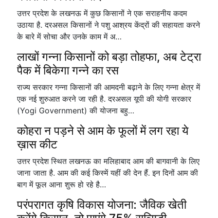
उत्तर प्रदेश के लखनऊ में कुछ किसानों ने एक सराहनीय कदम
उठाया है. दरअसल किसानों ने पशु आश्रय केंद्रों की सहायता करने
के बारे में सोचा और उनके काम में अ…
लाखों गन्ना किसानों को बड़ा तोहफा, अब टेट्रा
पैक में बिकेगा गन्ने का रस
राज्य सरकार गन्ना किसानों की आमदनी बढ़ाने के लिए गन्ना क्षेत्र में
एक नई शुरुआत करने जा रही है. दरअसल यूपी की योगी सरकार
(Yogi Government) की योजना बहु…
कोहरा न पड़ने से आम के फूलों में लग रहा ये
ख़ास कीट
उत्तर प्रदेश स्थित लखनऊ का मलिहाबाद आम की बागवानी के लिए
जाना जाता है. आम की कई किस्में यहीं की देन हैं. इन दिनों आम की
बाग में फूल आना शुरू हो रहे है…
परंपरागत कृषि विकास योजना: जैविक खेती