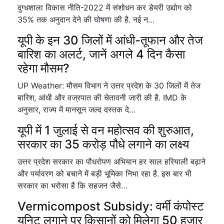
दुग्धशाला विकास नीति-2022 में संशोधन कर डेयरी उद्योग को
35% तक अनुदान देने की घोषणा की है. नई न…
यूपी के इन 30 जिलों में आंधी-तूफान और तेज
बारिश का अलर्ट, जानें अगले 4 दिन कैसा
रहेगा मौसम?
UP Weather: मौसम विभाग ने उत्तर प्रदेश के 30 जिलों में तेज
बारिश, आंधी और वज्रपात की चेतावनी जारी की है. IMD के
अनुसार, राज्य में मानसून जल्द दस्तक दे…
यूपी में 1 जुलाई से वन महोत्सव की शुरुआत,
सरकार का 35 करोड़ पौधे लगाने का लक्ष्य
उत्तर प्रदेश सरकार का पौधरोपण अभियान हर साल हरियाली बढ़ाने
और पर्यावरण को बचाने में बड़ी भूमिका निभा रहा है. इस बार भी
सरकार का भरोसा है कि सहजन जैसे…
Vermicompost Subsidy: वर्मी कंपोस्ट
यूनिट लगाने पर किसानों को मिलेगा 50 हजार