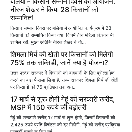
बलिया में किसान सम्मान दिवस का आयोजन,
नीरज शेखर ने किया 28 किसानों को
सम्मानित!
किसान सम्मान दिवस पर बलिया में आयोजित कार्यक्रम में 28
किसानों को सम्मानित किया गया, जिनमें तीन महिला किसान भी
शामिल रहीं. मुख्य अतिथि नीरज शेखर ने चौ…
शिमला मिर्च की खेती पर किसानों को मिलेगी
75% तक सब्सिडी, जानें क्या है योजना?
उत्तर प्रदेश सरकार ने किसानों को बागवानी के लिए प्रोत्साहित
करने का बड़ा फैसला लिया है. राज्य सरकार शिमला मिर्च की खेती
पर किसानों को 75 प्रतिशत तक अन…
17 मार्च से शुरू होगी गेहूं की सरकारी खरीद,
MSP में 150 रुपये की बढ़ोतरी
गेहूं की सरकारी खरीद 17 मार्च से शुरू होगी, जिसमें किसानों को
2,425 रुपये प्रति क्विंटल की दर मिलेगी. गेहूं की खरीद प्रक्रिया
पारदर्शी बनाने के लिए नई…