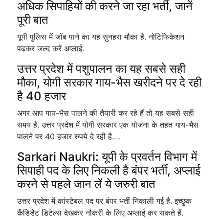
अधिक सिपाहियों की करने जा रहा भर्ती, जानें
पूरी बात
यूपी पुलिस में जॉब पाने का यह सुनहरा मौका है. नोटिफिकेशन
पढ़कर जल्द करें अप्लाई.
उत्तर प्रदेश में पशुपालन का यह सबसे सही
मौका, योगी सरकार गाय-भैस खरीदने पर दे रही
है 40 हजार
अगर आप गाय-भैस पालने की तैयारी कर रहे हैं तो यह सबसे सही
समय है. उत्तर प्रदेश में योगी सरकार एक योजना के तहत गाय-भैस
पालने पर 40 हजार रुपये दे रही है.…
Sarkari Naukri: यूपी के प्रवर्तन विभाग में
सिपाही पद के लिए निकली है बंपर भर्ती, अप्लाई
करने से पहले जान लें ये जरुरी बात
उत्तर प्रदेश में कांस्टेबल पद पर बंपर भर्ती निकाली गई है. इच्छुक
कैंडिडेट डिटेल्स देखकर नौकरी के लिए अप्लाई कर सकते हैं.