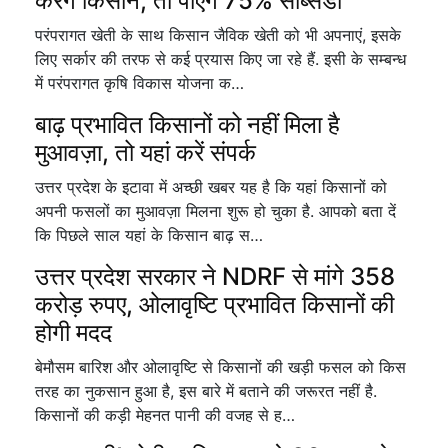
करेंगे किसान, तो पाएंगे 75% सब्सिडी
परंपरागत खेती के साथ किसान जैविक खेती को भी अपनाएं, इसके
लिए सर्कार की तरफ से कई प्रयास किए जा रहे हैं. इसी के सम्बन्ध
में परंपरागत कृषि विकास योजना क…
बाढ़ प्रभावित किसानों को नहीं मिला है
मुआवज़ा, तो यहां करें संपर्क
उत्तर प्रदेश के इटावा में अच्छी खबर यह है कि यहां किसानों को
अपनी फसलों का मुआवज़ा मिलना शुरू हो चुका है. आपको बता दें
कि पिछले साल यहां के किसान बाढ़ स…
उत्तर प्रदेश सरकार ने NDRF से मांगे 358
करोड़ रुपए, ओलावृष्टि प्रभावित किसानों की
होगी मदद
बेमौसम बारिश और ओलावृष्टि से किसानों की खड़ी फसल को किस
तरह का नुकसान हुआ है, इस बारे में बताने की जरूरत नहीं है.
किसानों की कड़ी मेहनत पानी की वजह से ह…