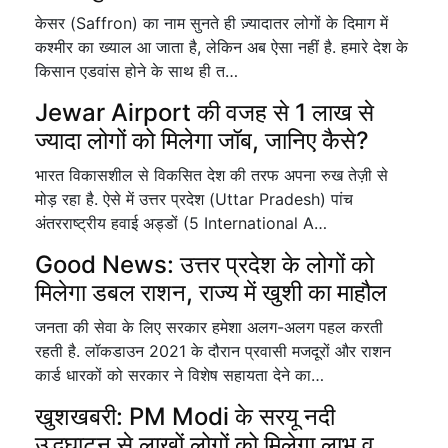
केसर (Saffron) का नाम सुनते ही ज़्यादातर लोगों के दिमाग में
कश्मीर का ख्याल आ जाता है, लेकिन अब ऐसा नहीं है. हमारे देश के
किसान एडवांस होने के साथ ही त…
Jewar Airport की वजह से 1 लाख से
ज्यादा लोगों को मिलेगा जॉब, जानिए कैसे?
भारत विकासशील से विकसित देश की तरफ अपना रुख तेज़ी से
मोड़ रहा है. ऐसे में उत्तर प्रदेश (Uttar Pradesh) पांच
अंतरराष्ट्रीय हवाई अड्डों (5 International A…
Good News: उत्तर प्रदेश के लोगों को
मिलेगा डबल राशन, राज्य में खुशी का माहौल
जनता की सेवा के लिए सरकार हमेशा अलग-अलग पहल करती
रहती है. लॉकडाउन 2021 के दौरान प्रवासी मजदूरों और राशन
कार्ड धारकों को सरकार ने विशेष सहायता देने का…
खुशखबरी: PM Modi के सरयू नदी
उद्धघाटन से लाखों लोगों को मिलेगा लाभ व