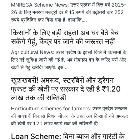
MNREGA Scheme News: उत्तर प्रदेश में वित्त वर्ष 2025-
26 के लिए मनरेगा मजदूरी दर में 15 रुपये की बढ़ोतरी कर 252
रुपये प्रतिदिन कर दिया गया है. हालांकि,…
किसानों के लिए बड़ी राहत! अब घर बैठे बेच
सकेंगे गेहूं, केंद्र पर जाने की जरूरत नहीं
Agricultural News: उत्तर प्रदेश के झांसी जिले में किसानों के
लिए नई सुविधा जारी की गई है. अब मोबाइल वैन के जरिए घरों और
खेतों से गेहूं खरीदी जाएगी. इस…
खुशखबरी! अमरूद, स्ट्रॉबेरी और ड्रैगन
फ्रूट की खेती पर सरकार दे रही है ₹1.20
लाख तक की सब्सिडी
Horticulture schemes for farmers: उत्तर प्रदेश सरकार
की बागवानी विकास मिशन योजना के तहत अब किसानों को अमरूद
की खेती पर 1.20 लाख रुपये तक की सब्सिडी दी…
Loan Scheme: बिना ब्याज और गारंटी के