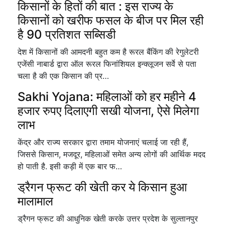
किसानों के हितों की बात : इस राज्य के
किसानों को खरीफ फसल के बीज पर मिल रही
है 90 प्रतिशत सब्सिडी
देश में किसानों की आमदनी बहुत कम है रूरल बैंकिंग की रेगुलेटरी
एजेंसी नाबार्ड द्वारा ऑल रूरल फिनांशियल इन्क्लूजन सर्वे से पता
चला है की एक किसान की प्र…
Sakhi Yojana: महिलाओं को हर महीने 4
हजार रुपए दिलाएगी सखी योजना, ऐसे मिलेगा
लाभ
केंद्र और राज्य सरकार द्वारा तमाम योजनाएं चलाई जा रही हैं,
जिससे किसान, मजदूर, महिलाओं समेत अन्य लोगों की आर्थिक मदद
हो पाती है. इसी कड़ी में एक बार फ…
ड्रैगन फ्रूट की खेती कर ये किसान हुआ
मालामाल
ड्रैगन फ्रूट की आधुनिक खेती करके उत्तर प्रदेश के सुल्तानपुर