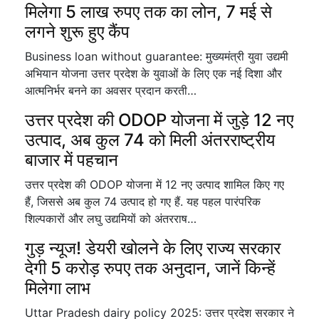
मिलेगा 5 लाख रुपए तक का लोन, 7 मई से
लगने शुरू हुए कैंप
Business loan without guarantee: मुख्यमंत्री युवा उद्यमी
अभियान योजना उत्तर प्रदेश के युवाओं के लिए एक नई दिशा और
आत्मनिर्भर बनने का अवसर प्रदान करती…
उत्तर प्रदेश की ODOP योजना में जुड़े 12 नए
उत्पाद, अब कुल 74 को मिली अंतरराष्ट्रीय
बाजार में पहचान
उत्तर प्रदेश की ODOP योजना में 12 नए उत्पाद शामिल किए गए
हैं, जिससे अब कुल 74 उत्पाद हो गए हैं. यह पहल पारंपरिक
शिल्पकारों और लघु उद्यमियों को अंतरराष…
गुड़ न्यूज! डेयरी खोलने के लिए राज्य सरकार
देगी 5 करोड़ रुपए तक अनुदान, जानें किन्हें
मिलेगा लाभ
Uttar Pradesh dairy policy 2025: उत्तर प्रदेश सरकार ने