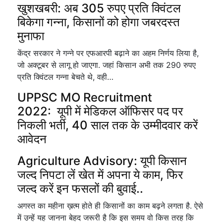
खुशखबरी: अब 305 रुपए प्रति क्विंटल
बिकेगा गन्ना, किसानों को होगा जबरदस्त
मुनाफा
केंद्र सरकार ने गन्ने पर एफआरपी बढ़ाने का अहम निर्णय लिया है,
जो अक्टूबर से लागू हो जाएगा. जहां किसान अभी तक 290 रुपए
प्रति क्विंटल गन्ना बेचते थे, वही…
UPPSC MO Recruitment
2022: यूपी में मेडिकल ऑफिसर पद पर
निकली भर्ती, 40 साल तक के उम्मीदवार करें
आवेदन
Agriculture Advisory: यूपी किसान
जल्द निपटा लें खेत में अपना ये काम, फिर
जल्द करें इन फसलों की बुवाई..
अगस्त का महीना ख़त्म होते ही किसानों का काम बढ़ने लगता है. ऐसे
में उन्हें यह जानना बेहद जरूरी है कि इस समय वो किस तरह कि