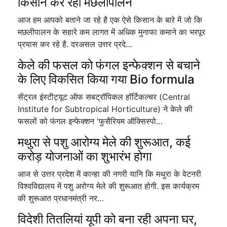
किसान कर रहा मछलीपालन
आज हम आपको बताने जा रहे है एक ऐसे किसान के बारे में जो कि
मछलीपालन के सहारे कम लागत में अधिक मुनाफा कमाने का भरपूर
प्रयास कर रहे है. दरअसल उत्तर प्रदे…
केले की फसल को फंगल इन्फेक्शन से बचाने
के लिए विकसित किया गया Bio formula
सेंट्रल इंस्टीट्यूट ऑफ सबट्रॉपिकल हॉर्टिकल्चर (Central
Institute for Subtropical Horticulture) ने केले की
फसलों को फंगल इन्फेक्शन 'फुसैरियम ऑक्सिस्पो…
मथुरा से पशु आरोग्य मेले की शुरूआत, कई
करोड़ योजनाओं का शुभारंभ होगा
आज से उत्तर प्रदेश में कान्हा की नगरी यानि कि मथुरा के वेटनरी
विश्वविद्यालय में पशु अरोग्य मेले की शुरूआत होगी. इस कार्यक्रम
की शुरूआत प्रधानमंत्री नर…
विदेशी तितलियां यूपी को बना रही अपना घर,