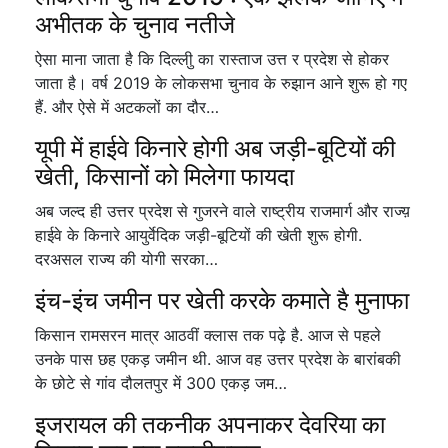
अभीतक के चुनाव नतीजे
ऐसा माना जाता है कि दिल्लीु का रास्ताज उत्त र प्रदेश से होकर
जाता है। वर्ष 2019 के लोकसभा चुनाव के रुझान आने शुरू हो गए
हैं. और ऐसे में अटकलों का दौर…
यूपी में हाईवे किनारे होगी अब जड़ी-बूटियों की
खेती, किसानों को मिलेगा फायदा
अब जल्द ही उत्तर प्रदेश से गुजरने वाले राष्ट्रीय राजमार्ग और राज्य़
हाईवे के किनारे आयुर्वेदिक जड़ी-बूटियों की खेती शुरू होगी.
दरअसल राज्य की योगी सरका…
इंच-इंच जमीन पर खेती करके कमाते है मुनाफा
किसान रामसरन मात्र आठवीं क्लास तक पढ़े है. आज से पहले
उनके पास छह एकड़ जमीन थी. आज वह उत्तर प्रदेश के बारांबकी
के छोटे से गांव दौलतपुर में 300 एकड़ जम…
इजरायल की तकनीक अपनाकर देवरिया का