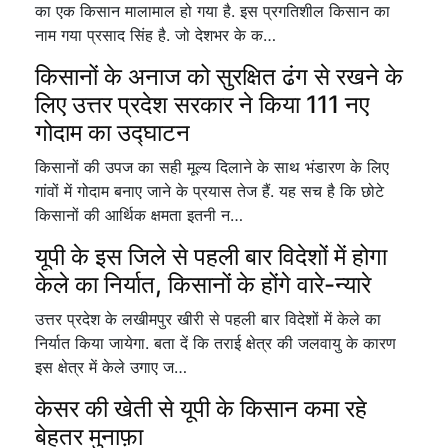
का एक किसान मालामाल हो गया है. इस प्रगतिशील किसान का
नाम गया प्रसाद सिंह है. जो देशभर के क…
किसानों के अनाज को सुरक्षित ढंग से रखने के
लिए उत्तर प्रदेश सरकार ने किया 111 नए
गोदाम का उद्घाटन
किसानों की उपज का सही मूल्य दिलाने के साथ भंडारण के लिए
गांवों में गोदाम बनाए जाने के प्रयास तेज हैं. यह सच है कि छोटे
किसानों की आर्थिक क्षमता इतनी न…
यूपी के इस जिले से पहली बार विदेशों में होगा
केले का निर्यात, किसानों के होंगे वारे-न्यारे
उत्तर प्रदेश के लखीमपुर खीरी से पहली बार विदेशों में केले का
निर्यात किया जायेगा. बता दें कि तराई क्षेत्र की जलवायु के कारण
इस क्षेत्र में केले उगाए ज…
केसर की खेती से यूपी के किसान कमा रहे
बेहतर मुनाफ़ा