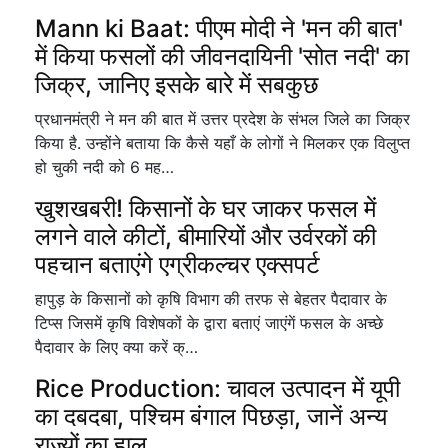
Mann ki Baat: पीएम मोदी ने 'मन की बात'
में किया फसलों की जीवनदायिनी 'सोत नदी' का
जिक्र, जानिए इसके बारे में सबकुछ
प्रधानमंत्री ने मन की बात में उत्तर प्रदेश के संभल जिले का जिक्र
किया है. उन्होंने बताया कि कैसे यहाँ के लोगों ने मिलकर एक विलुप्त
हो चुकी नदी को 6 मह…
खुशखबरी! किसानों के घर जाकर फसल में
लगने वाले कीटों, बीमारियों और उर्वरकों की
पहचान बताएंगे एग्रीकल्चर एक्सपर्ट
हापुड़ के किसानों को कृषि विभाग की तरफ से बेहतर पैदावार के
टिप्स जिसमें कृषि विशेषकों के द्वारा बताएं जाएंगें फसल के अच्छे
पैदावार के लिए क्या करें क्…
Rice Production: चावल उत्पादन में यूपी
का दबदबा, पश्चिम बंगाल पिछड़ा, जानें अन्य
राज्यों का हाल