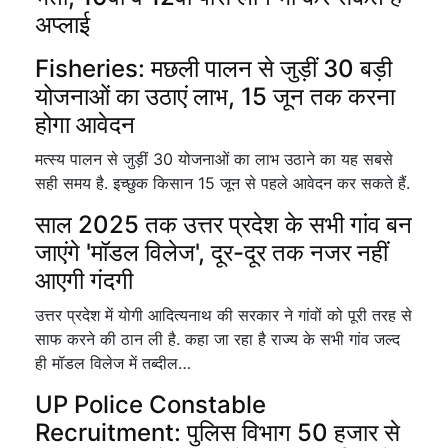
अप्लाई
Fisheries: मछली पालन से जुड़ीं 30 बड़ी
योजनाओं का उठाएं लाभ, 15 जून तक करना
होगा आवेदन
मत्स्य पालन से जुड़ीं 30 योजनाओं का लाभ उठाने का यह सबसे
सही समय है. इच्छुक किसान 15 जून से पहले आवेदन कर सकते हैं.
साल 2025 तक उत्तर प्रदेश के सभी गांव बन
जाएंगे 'मॉडल विलेज', दूर-दूर तक नजर नहीं
आएगी गंदगी
उत्तर प्रदेश में योगी आदित्यनाथ की सरकार ने गांवों को पूरी तरह से
साफ करने की ठान ली है. कहा जा रहा है राज्य के सभी गांव जल्द
ही मॉडल विलेज में तब्दील…
UP Police Constable
Recruitment: पुलिस विभाग 50 हजार से