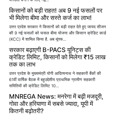
किसानों को बड़ी राहत! अब 9 नई फसलों पर
भी मिलेगा बीमा और सस्ते कर्ज का लाभ!
उत्तर प्रदेश सरकार ने किसानों को बड़ी राहत देते हुए जायद सीजन
की 9 नई फसलों को फसल बीमा योजना और किसान क्रेडिट कार्ड
(KCC) में शामिल किया है. अब मूंगफ…
सरकार बढ़ाएगी B-PACS यूनिट्स की
क्रेडिट लिमिट, किसानों को मिलेगा ₹15 लाख
तक का लाभ
उत्तर प्रदेश के मुख्यमंत्री योगी आदित्यनाथ ने सहकारी बैंकों की
61वीं वार्षिक बैठक में बहुउद्देशीय प्राथमिक ग्रामीण सहकारी
समितियों की क्रेडिट लिमिट 10…
MNREGA News: मनरेगा में बढ़ी मजदूरी,
गोवा और हरियाणा में सबसे ज्यादा, यूपी में
कितनी बढ़ोतरी?