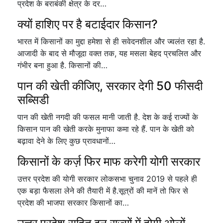
प्रदेश के बराबंकी क्षेत्र के दर…
क्यों हाशिए पर है बटाईदार किसान?
भारत में किसानों का मुद्दा हमेशा से ही सवेदनशील और ज्वलंत रहा है.
आजादी के बाद से मौजूदा वक्त तक, यह मसला बेहद प्रचलित और
गंभीर बना हुआ है. किसानों की…
पान की खेती कीजिए, सरकार देगी 50 फीसदी
सब्सिडी
पान की खेती नगदी की फसल मानी जाती है. देश के कई राज्यों के
किसान पान की खेती करके मुनाफा कमा रहे हैं. पान के खेती को
बढ़ावा देने के लिए कुछ प्रावधानों…
किसानों के कर्ज़ फिर माफ करेगी योगी सरकार
उत्तर प्रदेश की योगी सरकार लोकसभा चुनाव 2019 से पहले ही
एक बड़ा फैसला लेने की तैयारी में है.सूत्रों की मानें तो फिर से
प्रदेश की भाजपा सरकार किसानों का…