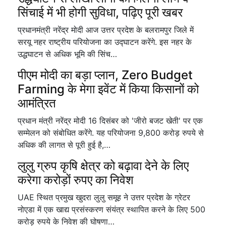
सिंचाई में भी होगी सुविधा, पढ़िए पूरी खबर
प्रधानमंत्री नरेंद्र मोदी आज उत्तर प्रदेश के बलरामपुर जिले में
सरयू नहर राष्ट्रीय परियोजना का उद्घाटन करेंगे. इस नहर के
उद्धघाटन से अधिक भूमि की सिंच…
पीएम मोदी का बड़ा प्लान, Zero Budget
Farming के मेगा इवेंट में किया किसानों को
आमंत्रित
प्रधान मंत्री नरेंद्र मोदी 16 दिसंबर को 'जीरो बजट खेती' पर एक
सम्मेलन को संबोधित करेंगे. यह परियोजना 9,800 करोड़ रुपये से
अधिक की लागत से पूरी हुई है,…
लुलु ग्रुप कृषि क्षेत्र को बढ़ावा देने के लिए
करेगा करोड़ों रुपए का निवेश
UAE स्थित प्रमुख खुदरा लुलु समूह ने उत्तर प्रदेश के ग्रेटर
नोएडा में एक खाद्य प्रसंस्करण संयंत्र स्थापित करने के लिए 500
करोड़ रुपये के निवेश की घोषणा…