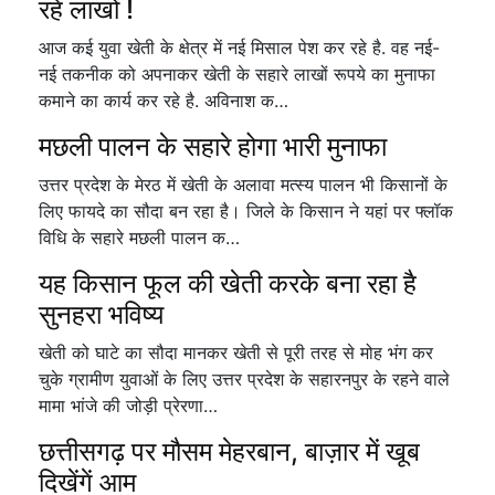
रहे लाखों !
आज कई युवा खेती के क्षेत्र में नई मिसाल पेश कर रहे है. वह नई-
नई तकनीक को अपनाकर खेती के सहारे लाखों रूपये का मुनाफा
कमाने का कार्य कर रहे है. अविनाश क…
मछली पालन के सहारे होगा भारी मुनाफा
उत्तर प्रदेश के मेरठ में खेती के अलावा मत्स्य पालन भी किसानों के
लिए फायदे का सौदा बन रहा है। जिले के किसान ने यहां पर फ्लॉक
विधि के सहारे मछली पालन क…
यह किसान फूल की खेती करके बना रहा है
सुनहरा भविष्य
खेती को घाटे का सौदा मानकर खेती से पूरी तरह से मोह भंग कर
चुके ग्रामीण युवाओं के लिए उत्तर प्रदेश के सहारनपुर के रहने वाले
मामा भांजे की जोड़ी प्रेरणा…
छत्तीसगढ़ पर मौसम मेहरबान, बाज़ार में खूब
दिखेंगें आम