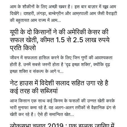
आम के शौकीनों के लिए अच्छी खबर है। इस बार बाज़ार में खूब आम
दिखेंगे। दशहरी, लंगड़ा, बाम्बेग्रीन और आम्रपाली आम जैसी वैराइटी
की बहुतायत आम राज्य में आम…
यूपी के दो किसानों ने की अमेरिकी केसर की
सफल खेती, कीमत 1.5 से 2.5 लाख रुपये
प्रति किलो
जीवन में सफलता हासिल करने के लिए जिन गुणों की आवश्यकता
होती है. उनमें सबसे जरुरी होता है 'दृढ इच्छा शक्ति', क्योंकि दृढ़
इच्छा शक्ति व संकल्प के आगे प…
नेट हाउस में विदेशी सलाद सहित उगा रहे है
कई तरह की सब्जियां
आज किसान एक साथ कई किस्म के फसलों की उन्नत खेती करके
भारी मुनाफा कमा रहे है. वह अलग-अलग तरीकों से वैज्ञानिक ढंग से
खेती कर रहे है। ऐसे ही समान्वित खेत…
लोकसभा चुनाव 2019 : एक झलक जानिए में