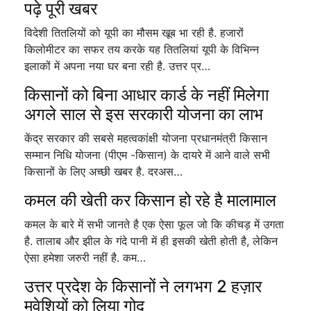
पढ़े पूरी खबर
विदेशी तितलियों को यूपी का मौसम खूब भा रही है. हजारों
किलोमीटर का सफर तय करके यह तितलियां यूपी के विभिन्न
इलाकों में अपना नया घर बना रही है. उत्तर प्र…
किसानों को बिना आधार कार्ड के नहीं मिलेगा
अगले साल से इस सरकारी योजना का लाभ
केंद्र सरकार की सबसे महत्वकांक्षी योजना प्रधानमंत्री किसान
सम्मान निधि योजना (पीएम -किसान) के दायरे में आने वाले सभी
किसानों के लिए अच्छी खबर है. दरअस…
कमल की खेती कर किसान हो रहे है मालामाल
कमल के बारे में सभी जानते है एक ऐसा फूल जो कि कीचड़ में उगता
है. तालाब और झील के गंदे पानी में ही इसकी खेती होती है, लेकिन
ऐसा हमेशा जरुरी नहीं है. कम…
उत्तर प्रदेश के किसानों ने लगभग 2 हज़ार
मवेशियों को लिया गोद