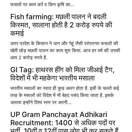
फसलों पर काम करें व किन कृषि का…
Fish farming: मछली पालन ने बदली
किस्मत, सालाना होती है 2 करोड़ रुपये की
कमाई
उत्तर प्रदेश के किसान ने धान और गेहूं जैसी परंपरागत फसलों की
खेती छोड़ मछली पालन का काम शुरु किया. आज हर वर्ष की उनकी
आय 2 करोड़ रुपये है.
GI Tag: हाथरस हींग को मिला जीआई टैग,
विदेशों में भी महकेगा भारतीय मसाला
भारतीय मसालों का स्वाद ही कुछ अलग होता है. इसी के चलते कई
तरह के मसालों को विदेश में भी बेहद पसंद किया जाता है. इसके
अलावा इन्होंने विश्व स्तर पर अपनी…
UP Gram Panchayat Adhikari
Recruitment: 1400 से अधिक पदों पर
भर्ती, 10वीं व 12वीं पास लोग भी कर सकते हैं