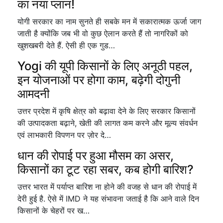
का नया प्लान!
योगी सरकार का नाम सुनते ही सबके मन में सकारात्मक ऊर्जा जाग
जाती है क्योंकि जब भी वो कुछ ऐलान करते हैं तो नागरिकों को
खुशखबरी देते हैं. ऐसी ही एक गुड…
Yogi की यूपी किसानों के लिए अनूठी पहल,
इन योजनाओं पर होगा काम, बढ़ेगी दोगुनी
आमदनी
उत्तर प्रदेश में कृषि क्षेत्र को बढ़ावा देने के लिए सरकार किसानों
की उत्पादकता बढ़ाने, खेती की लागत कम करने और मूल्य संवर्धन
एवं लाभकारी विपणन पर ज़ोर दे…
धान की रोपाई पर हुआ मौसम का असर,
किसानों का टूट रहा सबर, कब होगी बारिश?
उत्तर भारत में पर्याप्त बारिश ना होने की वजह से धान की रोपाई में
देरी हुई है. ऐसे में IMD ने यह संभावना जताई है कि आने वाले दिन
किसानों के चेहरों पर ख…