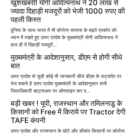
खुशखबरी! योगी आदित्यनाथ ने 20 लाख से
ज्यादा दिहाड़ी मजदूरों को भेजी 1000 रुपए की
पहली किस्त
दुनिया के साथ भारत में भी कोरोना वायरस के बढ़ते प्रकोप को
ध्यान में रखते हुए उत्तर प्रदेश के मुख्यमंत्री योगी आदित्यनाथ ने
हाल ही में दिहाड़ी मजदूरों…
मुख्यमंत्री के आदेशानुसार, डीएम से होगी सीधे
बात
उत्तर प्रदेश से जुडी कोई भी जानकारी सीधे डीएम के वाट्सऐप पर
भेज सकते है उत्तर प्रदेश मुख्यमंत्री के आदेशानुसार सभी
जिलाधिकारी व्हाट्सआप पर ऑनलाइन कर द…
बड़ी खबर ! यूपी, राजस्थान और तमिलनाडु के
किसानों को Free में किराये पर Tractor देगी
TAFE कंपनी
उत्तर प्रदेश और राजस्थान के छोटे और सीमांत किसानों पर कोरोना