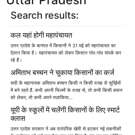
Search results:
कल यहां होगी महापंचायत
उत्तर प्रदेश के बागपत में किसानों ने 31 मई को महापंचायत का
ऐलान किया है। महापंचायत को लेकर किसान गांव-गांव संपर्क कर
रहे हैं।
अमिताभ बच्चन ने चुकाया किसानों का कर्ज
सदी के महानायक अमिताभ बच्चन किसी न किसी वजह से सुर्ख़ियों
में बने रहते हैं. कभी अपनी फिल्मों के वजह से, तो कभी किसी बयान
को लेकर, तो कभी अपने मज़ाकिया…
यूपी के स्कूलों में चलेंगी किसानों के लिए स्मार्ट
क्लास
उत्तर प्रदेश सरकार ने अब पारंपरिक खेती से हटकर नई तकनीकों