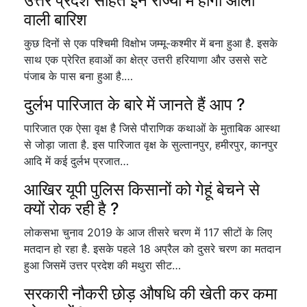
उत्तर प्रदेश सहित इन राज्यों में होगी ओलों
वाली बारिश
कुछ दिनों से एक पश्चिमी विक्षोभ जम्मू-कश्मीर में बना हुआ है. इसके
साथ एक प्रेरित हवाओं का क्षेत्र उत्तरी हरियाणा और उससे सटे
पंजाब के पास बना हुआ है.…
दुर्लभ पारिजात के बारे में जानते हैं आप ?
पारिजात एक ऐसा वृक्ष है जिसे पौराणिक कथाओं के मुताबिक आस्था
से जोड़ा जाता है. इस पारिजात वृक्ष के सुल्तानपुर, हमीरपुर, कानपुर
आदि में कई दुर्लभ प्रजात…
आखिर यूपी पुलिस किसानों को गेहूं बेचने से
क्यों रोक रही है ?
लोकसभा चुनाव 2019 के आज तीसरे चरण में 117 सीटों के लिए
मतदान हो रहा है. इसके पहले 18 अप्रैल को दुसरे चरण का मतदान
हुआ जिसमें उत्तर प्रदेश की मथुरा सीट…
सरकारी नौकरी छोड़ औषधि की खेती कर कमा