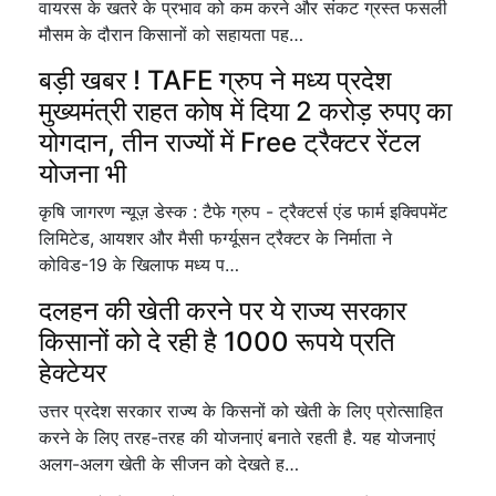
वायरस के खतरे के प्रभाव को कम करने और संकट ग्रस्त फसली
मौसम के दौरान किसानों को सहायता पह…
बड़ी खबर ! TAFE ग्रुप ने मध्य प्रदेश
मुख्यमंत्री राहत कोष में दिया 2 करोड़ रुपए का
योगदान, तीन राज्यों में Free ट्रैक्टर रेंटल
योजना भी
कृषि जागरण न्यूज़ डेस्क : टैफे ग्रुप - ट्रैक्टर्स एंड फार्म इक्विपमेंट
लिमिटेड, आयशर और मैसी फर्ग्यूसन ट्रैक्टर के निर्माता ने
कोविड-19 के खिलाफ मध्य प…
दलहन की खेती करने पर ये राज्य सरकार
किसानों को दे रही है 1000 रूपये प्रति
हेक्टेयर
उत्तर प्रदेश सरकार राज्य के किसनों को खेती के लिए प्रोत्साहित
करने के लिए तरह-तरह की योजनाएं बनाते रहती है. यह योजनाएं
अलग-अलग खेती के सीजन को देखते ह…