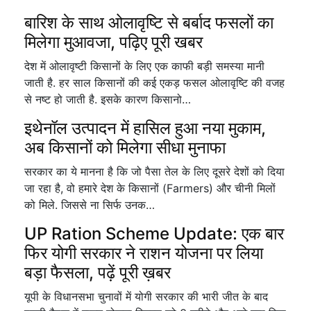
बारिश के साथ ओलावृष्टि से बर्बाद फसलों का
मिलेगा मुआवजा, पढ़िए पूरी खबर
देश में ओलावृष्टी किसानों के लिए एक काफी बड़ी समस्या मानी
जाती है. हर साल किसानों की कई एकड़ फसल ओलावृष्टि की वजह
से नष्ट हो जाती है. इसके कारण किसानो…
इथेनॉल उत्पादन में हासिल हुआ नया मुकाम,
अब किसानों को मिलेगा सीधा मुनाफा
सरकार का ये मानना है कि जो पैसा तेल के लिए दूसरे देशों को दिया
जा रहा है, वो हमारे देश के किसानों (Farmers) और चीनी मिलों
को मिले. जिससे ना सिर्फ उनक…
UP Ration Scheme Update: एक बार
फिर योगी सरकार ने राशन योजना पर लिया
बड़ा फैसला, पढ़ें पूरी ख़बर
यूपी के विधानसभा चुनावों में योगी सरकार की भारी जीत के बाद