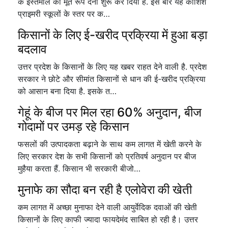
के इस्तेमाल को मूर्त रूप देना शुरू कर दिया है. इस बार यह कोशिश
प्राइमरी स्कूलों के स्तर पर क…
किसानों के लिए ई-खरीद प्रक्रिया में हुआ बड़ा
बदलाव
उत्तर प्रदेश के किसानों के लिए यह खबर राहत देने वाली है. प्रदेश
सरकार ने छोटे और सीमांत किसानों से धान की ई-खरीद प्रक्रिया
को आसान बना दिया है. इसके त…
गेहूं के बीज पर मिल रहा 60% अनुदान, बीज
गोदामों पर उमड़ रहे किसान
फसलों की उत्पादकता बढ़ाने के साथ कम लागत में खेती करने के
लिए सरकार देश के सभी किसानों को प्रतिवर्ष अनुदान पर बीज
मुहैया करता हैं. किसान भी सरकारी बीजो…
मुनाफे का सौदा बन रही है एलोवेरा की खेती
कम लागत में अच्छा मुनाफा देने वाली आयुर्वेदिक दवाओं की खेती
किसानों के लिए काफी ज्यादा फायदेमंद साबित हो रही है। उत्तर