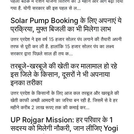
पहली बैठक में राशन योजना वितरण को 3 महीने और आगे बढ़ा दिया
गया है. योगी सरकार की इस पहल से ल…
Solar Pump Booking के लिए अपनाएं ये
प्रक्रिया, मुफ्त बिजली का भी मिलेगा लाभ
उत्तर प्रदेश ने इस वर्ष 15 हजार सोलर पंप लगाने की तैयारी अपनी
तरफ से पूरी कर ली है. हालांकि 15 हजार सोलर पंप का लक्ष्य
सरकार द्वारा पिछले साल ही तय क…
तरबूजे-खरबूजे की खेती कर मालामाल हो रहे
इस जिले के किसान, दूसरों ने भी अपनाया
इनका तरीका
उत्तर प्रदेश के किसानों के लिए आज कल तरबूज और खरबूजे की
खेती काफी अच्छी आमदनी का जरिया बन रही है. जिसमें से वे हर
महीने करीब 2 लाख रूपए तक की कमाई कर…
UP Rojgar Mission: हर परिवार के 1
सदस्य को मिलेगी नौकरी, जान लीजिए Yogi