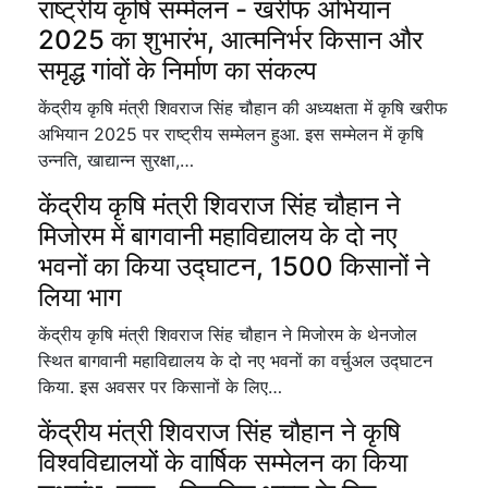
राष्ट्रीय कृषि सम्मेलन - खरीफ अभियान
2025 का शुभारंभ, आत्मनिर्भर किसान और
समृद्ध गांवों के निर्माण का संकल्प
केंद्रीय कृषि मंत्री शिवराज सिंह चौहान की अध्यक्षता में कृषि खरीफ
अभियान 2025 पर राष्ट्रीय सम्मेलन हुआ. इस सम्मेलन में कृषि
उन्नति, खाद्यान्न सुरक्षा,…
केंद्रीय कृषि मंत्री शिवराज सिंह चौहान ने
मिजोरम में बागवानी महाविद्यालय के दो नए
भवनों का किया उद्घाटन, 1500 किसानों ने
लिया भाग
केंद्रीय कृषि मंत्री शिवराज सिंह चौहान ने मिजोरम के थेनजोल
स्थित बागवानी महाविद्यालय के दो नए भवनों का वर्चुअल उद्घाटन
किया. इस अवसर पर किसानों के लिए…
केंद्रीय मंत्री शिवराज सिंह चौहान ने कृषि
विश्वविद्यालयों के वार्षिक सम्मेलन का किया