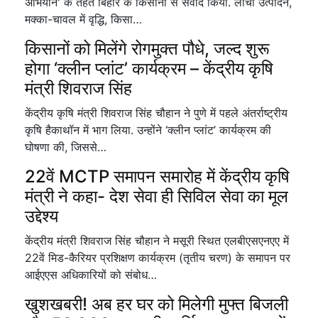
अभियान' के तहत बिहार के किसानों से संवाद किया. लीची उत्पादन,
मक्का-चावल में वृद्धि, किसा…
किसानों को मिलेंगे रोगमुक्त पौधे, जल्द शुरू
होगा ‘क्लीन प्लांट’ कार्यक्रम – केंद्रीय कृषि
मंत्री शिवराज सिंह
केंद्रीय कृषि मंत्री शिवराज सिंह चौहान ने पुणे में पहले अंतर्राष्ट्रीय
कृषि हैकाथॉन में भाग लिया. उन्होंने ‘क्लीन प्लांट’ कार्यक्रम की
घोषणा की, जिससे…
22वें MCTP समापन समारोह में केंद्रीय कृषि
मंत्री ने कहा- देश सेवा ही सिविल सेवा का मूल
उद्देश्य
केंद्रीय मंत्री शिवराज सिंह चौहान ने मसूरी स्थित एलबीएसएनएए में
22वें मिड-कैरियर प्रशिक्षण कार्यक्रम (तृतीय चरण) के समापन पर
आईएएस अधिकारियों को संबोध…
खुशखबरी! अब हर घर को मिलेगी मुफ्त बिजली