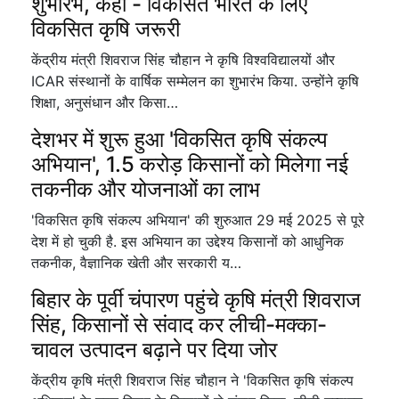
शुभारंभ, कहा - विकसित भारत के लिए
विकसित कृषि जरूरी
केंद्रीय मंत्री शिवराज सिंह चौहान ने कृषि विश्वविद्यालयों और
ICAR संस्थानों के वार्षिक सम्मेलन का शुभारंभ किया. उन्होंने कृषि
शिक्षा, अनुसंधान और किसा…
देशभर में शुरू हुआ 'विकसित कृषि संकल्प
अभियान', 1.5 करोड़ किसानों को मिलेगा नई
तकनीक और योजनाओं का लाभ
'विकसित कृषि संकल्प अभियान' की शुरुआत 29 मई 2025 से पूरे
देश में हो चुकी है. इस अभियान का उद्देश्य किसानों को आधुनिक
तकनीक, वैज्ञानिक खेती और सरकारी य…
बिहार के पूर्वी चंपारण पहुंचे कृषि मंत्री शिवराज
सिंह, किसानों से संवाद कर लीची-मक्का-
चावल उत्पादन बढ़ाने पर दिया जोर
केंद्रीय कृषि मंत्री शिवराज सिंह चौहान ने 'विकसित कृषि संकल्प