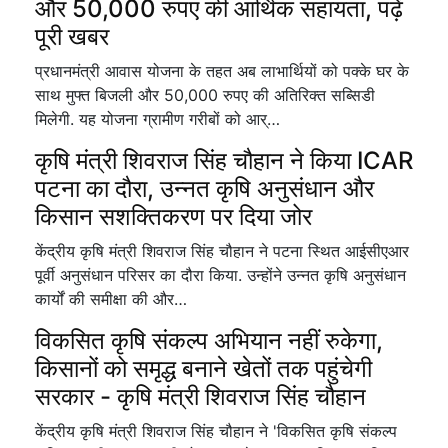
और 50,000 रुपए की आर्थिक सहायता, पढ़ें
पूरी खबर
प्रधानमंत्री आवास योजना के तहत अब लाभार्थियों को पक्के घर के
साथ मुफ्त बिजली और 50,000 रुपए की अतिरिक्त सब्सिडी
मिलेगी. यह योजना ग्रामीण गरीबों को आर्…
कृषि मंत्री शिवराज सिंह चौहान ने किया ICAR
पटना का दौरा, उन्नत कृषि अनुसंधान और
किसान सशक्तिकरण पर दिया जोर
केंद्रीय कृषि मंत्री शिवराज सिंह चौहान ने पटना स्थित आईसीएआर
पूर्वी अनुसंधान परिसर का दौरा किया. उन्होंने उन्नत कृषि अनुसंधान
कार्यों की समीक्षा की और…
विकसित कृषि संकल्प अभियान नहीं रुकेगा,
किसानों को समृद्ध बनाने खेतों तक पहुंचेगी
सरकार - कृषि मंत्री शिवराज सिंह चौहान
केंद्रीय कृषि मंत्री शिवराज सिंह चौहान ने 'विकसित कृषि संकल्प