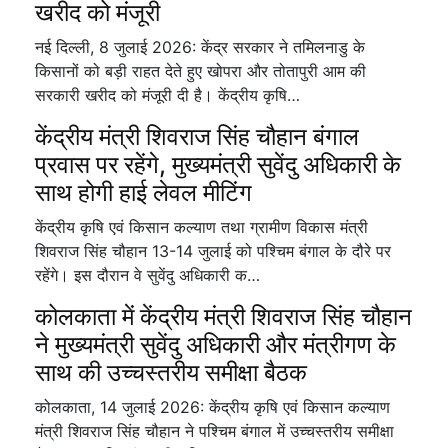
खरीद को मंजूरी
नई दिल्ली, 8 जुलाई 2026: केंद्र सरकार ने तमिलनाडु के
किसानों को बड़ी राहत देते हुए खोपरा और तोतापुरी आम की
सरकारी खरीद को मंजूरी दी है। केंद्रीय कृषि…
केंद्रीय मंत्री शिवराज सिंह चौहान बंगाल
प्रवास पर रहेंगे, मुख्यमंत्री सुवेंदु अधिकारी के
साथ होगी हाई लेवल मीटिंग
केंद्रीय कृषि एवं किसान कल्याण तथा ग्रामीण विकास मंत्री
शिवराज सिंह चौहान 13-14 जुलाई को पश्चिम बंगाल के दौरे पर
रहेंगे। इस दौरान वे सुवेंदु अधिकारी क…
कोलकाता में केंद्रीय मंत्री शिवराज सिंह चौहान
ने मुख्यमंत्री सुवेंदु अधिकारी और मंत्रीगण के
साथ की उच्चस्तरीय समीक्षा बैठक
कोलकाता, 14 जुलाई 2026: केंद्रीय कृषि एवं किसान कल्याण
मंत्री शिवराज सिंह चौहान ने पश्चिम बंगाल में उच्चस्तरीय समीक्षा