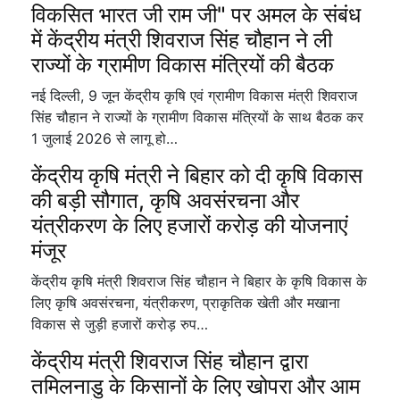
विकसित भारत जी राम जी" पर अमल के संबंध
में केंद्रीय मंत्री शिवराज सिंह चौहान ने ली
राज्यों के ग्रामीण विकास मंत्रियों की बैठक
नई दिल्ली, 9 जून केंद्रीय कृषि एवं ग्रामीण विकास मंत्री शिवराज
सिंह चौहान ने राज्यों के ग्रामीण विकास मंत्रियों के साथ बैठक कर
1 जुलाई 2026 से लागू हो…
केंद्रीय कृषि मंत्री ने बिहार को दी कृषि विकास
की बड़ी सौगात, कृषि अवसंरचना और
यंत्रीकरण के लिए हजारों करोड़ की योजनाएं
मंजूर
केंद्रीय कृषि मंत्री शिवराज सिंह चौहान ने बिहार के कृषि विकास के
लिए कृषि अवसंरचना, यंत्रीकरण, प्राकृतिक खेती और मखाना
विकास से जुड़ी हजारों करोड़ रुप…
केंद्रीय मंत्री शिवराज सिंह चौहान द्वारा
तमिलनाडु के किसानों के लिए खोपरा और आम