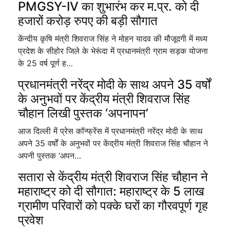
PMGSY-IV का शुभारंभ कर म.प्र. को दी
हजारों करोड़ रुपए की बड़ी सौगात
केंन्दीय कृषि मंत्री शिवराज सिंह ने मोहन यादव की मौजूदगी में मध्य
प्रदेश के सीहोर जिले के भेरूंदा में प्रधानमंत्री ग्राम सड़क योजना
के 25 वर्ष पूर्ण ह…
प्रधानमंत्री नरेंद्र मोदी के साथ अपने 35 वर्षों
के अनुभवों पर केंद्रीय मंत्री शिवराज सिंह
चौहान लिखी पुस्तक ‘अपनापन’
आज दिल्ली में प्रेस कॉन्फ्रेंस में प्रधानमंत्री नरेंद्र मोदी के साथ
अपने 35 वर्षों के अनुभवों पर केंद्रीय मंत्री शिवराज सिंह चौहान ने
अपनी पुस्तक ‘अपन…
सतारा से केंद्रीय मंत्री शिवराज सिंह चौहान ने
महाराष्ट्र को दी सौगात: महाराष्ट्र के 5 लाख
ग्रामीण परिवारों को पक्के घरों का गौरवपूर्ण गृह
प्रवेश