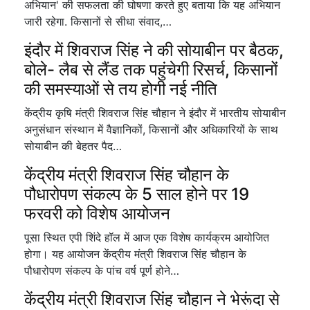
अभियान' की सफलता की घोषणा करते हुए बताया कि यह अभियान
जारी रहेगा. किसानों से सीधा संवाद,…
इंदौर में शिवराज सिंह ने की सोयाबीन पर बैठक,
बोले- लैब से लैंड तक पहुंचेगी रिसर्च, किसानों
की समस्याओं से तय होगी नई नीति
केंद्रीय कृषि मंत्री शिवराज सिंह चौहान ने इंदौर में भारतीय सोयाबीन
अनुसंधान संस्थान में वैज्ञानिकों, किसानों और अधिकारियों के साथ
सोयाबीन की बेहतर पैद…
केंद्रीय मंत्री शिवराज सिंह चौहान के
पौधारोपण संकल्प के 5 साल होने पर 19
फरवरी को विशेष आयोजन
पूसा स्थित एपी शिंदे हॉल में आज एक विशेष कार्यक्रम आयोजित
होगा। यह आयोजन केंद्रीय मंत्री शिवराज सिंह चौहान के
पौधारोपण संकल्प के पांच वर्ष पूर्ण होने…
केंद्रीय मंत्री शिवराज सिंह चौहान ने भेरूंदा से