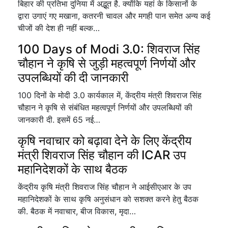
बिहार की प्रतिभा दुनिया में अद्भूत है. क्योंकि यहां के किसानों के
द्वारा उगाएं गए मखाना, कतरनी चावल और मगही पान समेत अन्य कई
चीजों की देश ही नहीं बल्क…
100 Days of Modi 3.0: शिवराज सिंह
चौहान ने कृषि से जुड़ी महत्वपूर्ण निर्णयों और
उपलब्धियों की दी जानकारी
100 दिनों के मोदी 3.0 कार्यकाल में, केंद्रीय मंत्री शिवराज सिंह
चौहान ने कृषि से संबंधित महत्वपूर्ण निर्णयों और उपलब्धियों की
जानकारी दी. इसमें 65 नई…
कृषि नवाचार को बढ़ावा देने के लिए केंद्रीय
मंत्री शिवराज सिंह चौहान की ICAR उप
महानिदेशकों के साथ बैठक
केंद्रीय कृषि मंत्री शिवराज सिंह चौहान ने आईसीएआर के उप
महानिदेशकों के साथ कृषि अनुसंधान को सशक्त करने हेतु बैठक
की. बैठक में नवाचार, बीज विकास, मृदा…