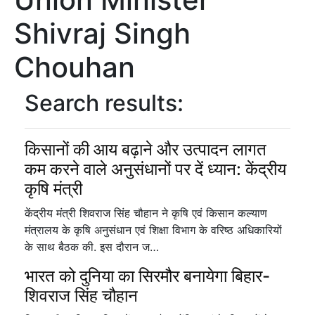
Shivraj Singh
Chouhan
Search results:
किसानों की आय बढ़ाने और उत्पादन लागत
कम करने वाले अनुसंधानों पर दें ध्यान: केंद्रीय
कृषि मंत्री
केंद्रीय मंत्री शिवराज सिंह चौहान ने कृषि एवं किसान कल्याण
मंत्रालय के कृषि अनुसंधान एवं शिक्षा विभाग के वरिष्ठ अधिकारियों
के साथ बैठक की. इस दौरान ज…
भारत को दुनिया का सिरमौर बनायेगा बिहार-
शिवराज सिंह चौहान