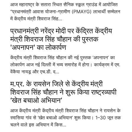
आज महाराष्ट्र के सतारा स्थित सैनिक स्कूल ग्राउंड में आयोजित
“प्रधानमंत्री आवास योजना-ग्रामीण (PMAYG) लाभार्थी सम्मेलन
में केंद्रीय मंत्री शिवराज सिंह…
प्रधानमंत्री नरेंद्र मोदी पर केंद्रित केंद्रीय
मंत्री शिवराज सिंह चौहान की पुस्तक
'अपनापन' का लोकार्पण
केंद्रीय मंत्री शिवराज सिंह चौहान की नई पुस्तक ‘अपनापन’ का
लोकार्पण आज नई दिल्ली में भव्य समारोह में होगा। कार्यक्रम में एम.
वेंकैया नायडू और एच.डी. द…
म.प्र. के रायसेन जिले से केंद्रीय मंत्री
शिवराज सिंह चौहान ने शुरू किया राष्ट्रव्यापी
‘खेत बचाओ अभियान’
आज केंद्रीय मंत्री केंद्रीय मंत्री शिवराज सिंह चौहान ने रायसेन के
रमासिया गांव से ‘खेत बचाओ अभियान’ शुरू किया। 1–30 जून तक
चलने वाले इस अभियान में किस…