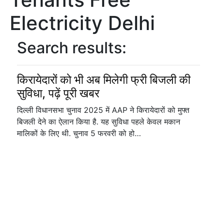
Electricity Delhi
Search results:
किरायेदारों को भी अब मिलेगी फ्री बिजली की
सुविधा, पढ़ें पूरी खबर
दिल्ली विधानसभा चुनाव 2025 में AAP ने किरायेदारों को मुफ्त
बिजली देने का ऐलान किया है. यह सुविधा पहले केवल मकान
मालिकों के लिए थी. चुनाव 5 फरवरी को हो…