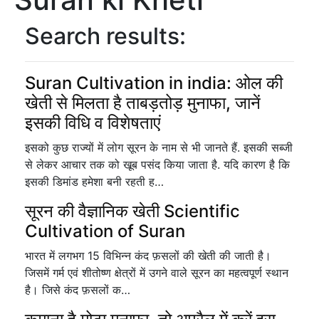
Search results:
Suran Cultivation in india: ओल की
खेती से मिलता है ताबड़तोड़ मुनाफा, जानें
इसकी विधि व विशेषताएं
इसको कुछ राज्यों में लोग सूरन के नाम से भी जानते हैं. इसकी सब्जी
से लेकर आचार तक को खूब पसंद किया जाता है. यदि कारण है कि
इसकी डिमांड हमेशा बनी रहती ह…
सूरन की वैज्ञानिक खेती Scientific
Cultivation of Suran
भारत में लगभग 15 विभिन्न कंद फ़सलों की खेती की जाती है।
जिसमें गर्म एवं शीतोष्ण क्षेत्रों में उगने वाले सूरन का महत्वपूर्ण स्थान
है। जिसे कंद फ़सलों क…