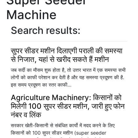
Machine
Search results:
सुपर सीडर मशीन दिलाएगी पराली की समस्या
से निजात, यहां से खरीद सकते हैं मशीन
जब सर्दी का मौसम शुरू होता है, तो उत्तर भारत में एक समस्या सभी
लोगों को काफी परेशान कर देती है और यह समस्या प्रदूषण की है.
इस समय प्रदूषण का स्तर काफी…
Agriculture Machinery: किसानों को
मिलेगी 100 सुपर सीडर मशीन, जारी हुए फोन
नंबर व लिंक
सरकार खेती-किसानी से संबंधित कार्यो में मदद करने के लिए
किसानों को 100 सुपर सीडर मशीन (super seeder