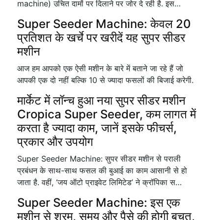
machine) उचित दामों पर दिलाने पर जोर दे रही है. इस…
Super Seeder Machine: केवल 20
प्रतिशत के खर्चे पर खरीदें यह सुपर सीडर
मशीन
आज हम आपको एक ऐसी मशीन के बारे में बताने जा रहे हैं जो
आपकी एक दो नहीं बल्कि 10 से ज्यादा फसलों की बिजाई करेगी.
मार्केट में लॉन्च हुआ नया सुपर सीडर मशीन
Cropica Super Seeder, कम लागत में
करता है ज्यादा काम, जानें इसके फीचर्स,
प्रकार और उपयोग
Super Seeder Machine: सुपर सीडर मशीन से पराली
प्रबंधन के साथ-साथ फसल की बुआई का काम आसानी से हो
जाता है. वहीं, ‘जय ऑटो प्राइवेट लिमिटेड’ ने क्रॉपिका स…
Super Seeder Machine: इस एक
मशीन से श्रम, समय और पैसे की होगी बचत,