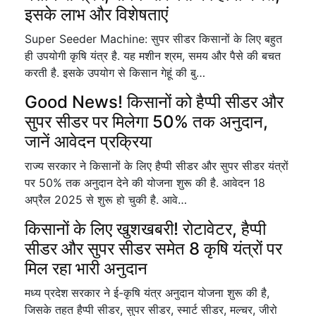
इसके लाभ और विशेषताएं
Super Seeder Machine: सुपर सीडर किसानों के लिए बहुत
ही उपयोगी कृषि यंत्र है. यह मशीन श्रम, समय और पैसे की बचत
करती है. इसके उपयोग से किसान गेहूं की बु…
Good News! किसानों को हैप्पी सीडर और
सुपर सीडर पर मिलेगा 50% तक अनुदान,
जानें आवेदन प्रक्रिया
राज्य सरकार ने किसानों के लिए हैप्पी सीडर और सुपर सीडर यंत्रों
पर 50% तक अनुदान देने की योजना शुरू की है. आवेदन 18
अप्रैल 2025 से शुरू हो चुकी है. आवे…
किसानों के लिए खुशखबरी! रोटावेटर, हैप्पी
सीडर और सुपर सीडर समेत 8 कृषि यंत्रों पर
मिल रहा भारी अनुदान
मध्य प्रदेश सरकार ने ई-कृषि यंत्र अनुदान योजना शुरू की है,
जिसके तहत हैप्पी सीडर, सुपर सीडर, स्मार्ट सीडर, मल्चर, जीरो