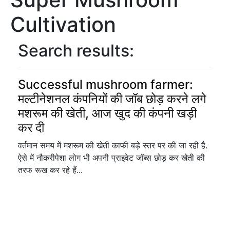
Cultivation
Search results:
Successful mushroom farmer:
मल्टीनेशनल कंपनियों की जॉब छोड़ करने लगे
मशरूम की खेती, आज खुद की कंपनी खड़ी
कर दी
वर्तमान समय में मशरूम की खेती काफी बड़े स्तर पर की जा रही है.
ऐसे में नौकरीपेशा लोग भी अपनी प्राइवेट जॉब्स छोड़ कर खेती की
तरफ रूख कर रहे हैं...