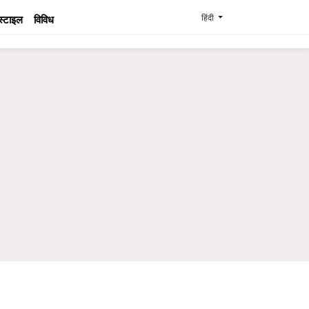
हिंदी
स्टाइल
विविध