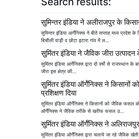
Search results:
सुमिन्तर इंडिया ने अलीराजपुर के किसा
सुमिन्तर इंडिया आर्गेनिक्स ने बीते सप्ताह मध्य प्रदेश 
बिचौली वाड़ी व छोटा इटारा गांव में ल…
सुमिंतर इंडिया ने जैविक जीरा उत्पादन 
सुमिंतर इंडिया आर्गेनिक्स द्वारा दो वर्षो से राजस्थान के 
जीरा इस क्षेत्र की…
सुमिंतर इंडिया ऑर्गॅनिक्स ने किसानो
प्रशिक्षण दिया
सुमिंतर इंडिया ऑर्गॅनिक्स ने किसानों को जैविक फसल की
ऑर्गॅनिक्स ने जैविक तरीके से खरीफ फसल उ…
सुमिंतर इंडिया ऑर्गॅनिक्स ने अलिराजपु
सुमिंतर इंडिया ऑर्गॅनिक्स द्वारा चलाये जा रहे जैविक 