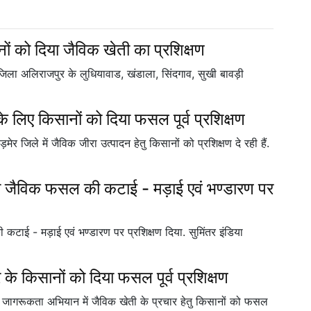
नों को दिया जैविक खेती का प्रशिक्षण
के जिला अलिराजपुर के लुधियावाड, खंडाला, सिंदगाव, सुखी बावड़ी
के लिए किसानों को दिया फसल पूर्व प्रशिक्षण
बाड़मेर जिले में जैविक जीरा उत्पादन हेतु किसानों को प्रशिक्षण दे रही हैं.
ं को जैविक फसल की कटाई - मड़ाई एवं भण्डारण पर
 कटाई - मड़ाई एवं भण्डारण पर प्रशिक्षण दिया. सुमिंतर इंडिया
र के किसानों को दिया फसल पूर्व प्रशिक्षण
खेती जागरूकता अभियान में जैविक खेती के प्रचार हेतु किसानों को फसल