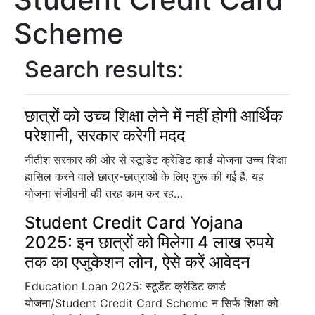
Scheme
Search results:
छात्रों को उच्च शिक्षा लेने में नहीं होगी आर्थिक
परेशानी, सरकार करेगी मदद
नीतीश सरकार की ओर से स्टूाडेंट क्रेडिट कार्ड योजना उच्च शिक्षा
हासिल करने वाले छात्र-छात्राओं के लिए शुरू की गई है. यह
योजना संजीवनी की तरह काम कर रह…
Student Credit Card Yojana
2025: इन छात्रों को मिलेगा 4 लाख रुपये
तक का एजुकेशन लोन, ऐसे करें आवेदन
Education Loan 2025: स्टूडेंट क्रेडिट कार्ड
योजना/Student Credit Card Scheme न सिर्फ शिक्षा को