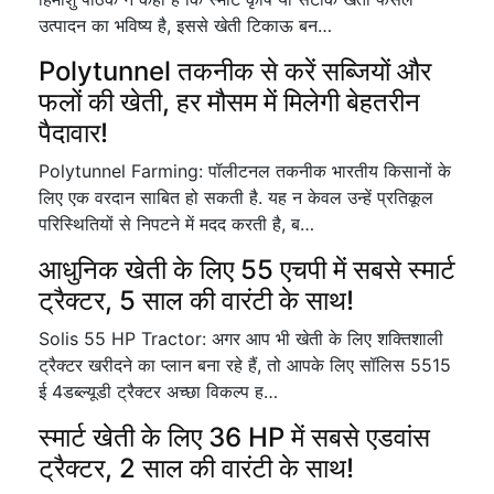
उत्पादन का भविष्य है, इससे खेती टिकाऊ बन…
Polytunnel तकनीक से करें सब्जियों और
फलों की खेती, हर मौसम में मिलेगी बेहतरीन
पैदावार!
Polytunnel Farming: पॉलीटनल तकनीक भारतीय किसानों के
लिए एक वरदान साबित हो सकती है. यह न केवल उन्हें प्रतिकूल
परिस्थितियों से निपटने में मदद करती है, ब…
आधुनिक खेती के लिए 55 एचपी में सबसे स्मार्ट
ट्रैक्टर, 5 साल की वारंटी के साथ!
Solis 55 HP Tractor: अगर आप भी खेती के लिए शक्तिशाली
ट्रैक्टर खरीदने का प्लान बना रहे हैं, तो आपके लिए सॉलिस 5515
ई 4डब्ल्यूडी ट्रैक्टर अच्छा विकल्प ह…
स्मार्ट खेती के लिए 36 HP में सबसे एडवांस
ट्रैक्टर, 2 साल की वारंटी के साथ!