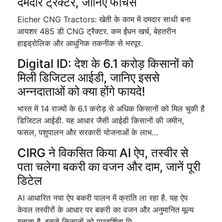
दमदार ट्रैक्टर, जानिए फीचर्स
Eicher CNG Tractors: खेती के काम में दमदार साथी बना
आयशर 485 डी CNG ट्रैक्टर. कम ईंधन खर्च, बेहतरीन
हाइड्रोलिक और आधुनिक तकनीक से भरपूर.
Digital ID: देश के 6.1 करोड़ किसानों को
मिली डिजिटल आईडी, जानिए इससे
अन्नदाताओं को क्या होंगे फायदे!
भारत में 14 राज्यों के 6.1 करोड़ से अधिक किसानों को मिल चुकी है
डिजिटल आईडी. यह आधार जैसी आईडी किसानों की जमीन,
फसल, पशुपालन और सरकारी योजनाओं के लाभ…
CIRG ने विकसित किया AI ऐप, तस्वीर से
पता चलेगा बकरी का वजन और दाम, जानें पूरी
डिटेल
AI आधारित नया ऐप बकरी पालन में क्रांति ला रहा है. यह ऐप
केवल तस्वीरों के आधार पर बकरी का वजन और अनुमानित मूल्य
बताता है. इससे किसानों को पारदर्शिता मि…