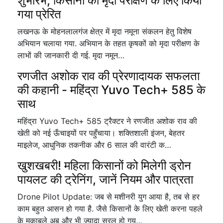
शुभारंभ, किसानों को मृदा परीक्षण के लिए किया
गया प्रेरित
लखनऊ के मोहनलालगंज क्षेत्र में मृदा नमूना संकलन हेतु विशेष
अभियान चलाया गया. अभियान के तहत कृषकों को मृदा परीक्षण के
लाभों की जानकारी दी गई. मृदा नमून…
रणजीत अशोक राव की प्रेरणादायक सफलता
की कहानी - महिंद्रा Yuvo Tech+ 585 के
साथ
महिंद्रा Yuvo Tech+ 585 ट्रैक्टर ने रणजीत अशोक राव की
खेती को नई ऊँचाइयों पर पहुँचाया। शक्तिशाली इंजन, बेहतर
माइलेज, आधुनिक तकनीक और 6 साल की वारंटी क…
खुशखबरी! महिला किसानों को मिलेगी ड्रोन
पायलट की ट्रेनिंग, जानें नियम और पात्रता
Drone Pilot Update: जब से मशीनरी युग आया है, तब से हर
काम बहुत आसन हो गया है. जैसे किसानों के लिए खेती करना पहले
के मुकाबले अब और भी ज्यादा सरल हो गय…