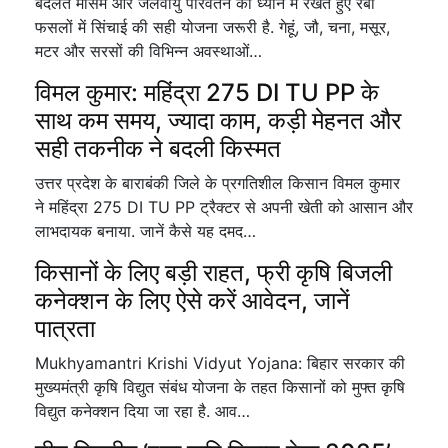
बदलते मौसम और जलवायु परिवर्तन को ध्यान में रखते हुए रबी
फसलों में सिंचाई की सही योजना जरूरी है. गेहूं, जौ, चना, मसूर,
मटर और सरसों की विभिन्न अवस्थाओं…
विमल कुमार: महिंद्रा 275 DI TU PP के
साथ कम समय, ज्यादा काम, कड़ी मेहनत और
सही तकनीक ने बदली किस्मत
उत्तर प्रदेश के बाराबंकी जिले के प्रगतिशील किसान विमल कुमार
ने महिंद्रा 275 DI TU PP ट्रैक्टर से अपनी खेती को आसान और
लाभदायक बनाया. जानें कैसे यह दमद…
किसानों के लिए बड़ी राहत, फ्री कृषि बिजली
कनेक्शन के लिए ऐसे करें आवेदन, जानें
पात्रता
Mukhyamantri Krishi Vidyut Yojana: बिहार सरकार की
मुख्यमंत्री कृषि विद्युत संबंध योजना के तहत किसानों को मुफ्त कृषि
विद्युत कनेक्शन दिया जा रहा है. आव…