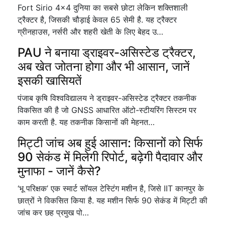
Fort Sirio 4×4 दुनिया का सबसे छोटा लेकिन शक्तिशाली
ट्रैक्टर है, जिसकी चौड़ाई केवल 65 सेमी है. यह ट्रैक्टर
ग्रीनहाउस, नर्सरी और शहरी खेती के लिए बेहद उ…
PAU ने बनाया ड्राइवर-असिस्टेड ट्रैक्टर,
अब खेत जोतना होगा और भी आसान, जानें
इसकी खासियतें
पंजाब कृषि विश्वविद्यालय ने ड्राइवर-असिस्टेड ट्रैक्टर तकनीक
विकसित की है जो GNSS आधारित ऑटो-स्टीयरिंग सिस्टम पर
काम करती है. यह तकनीक किसानों की मेहनत…
मिट्टी जांच अब हुई आसान: किसानों को सिर्फ
90 सेकंड में मिलेगी रिपोर्ट, बढ़ेगी पैदावार और
मुनाफा - जानें कैसे?
‘भू परिक्षक’ एक स्मार्ट सॉयल टेस्टिंग मशीन है, जिसे IIT कानपुर के
छात्रों ने विकसित किया है. यह मशीन सिर्फ 90 सेकंड में मिट्टी की
जांच कर छह प्रमुख पो…