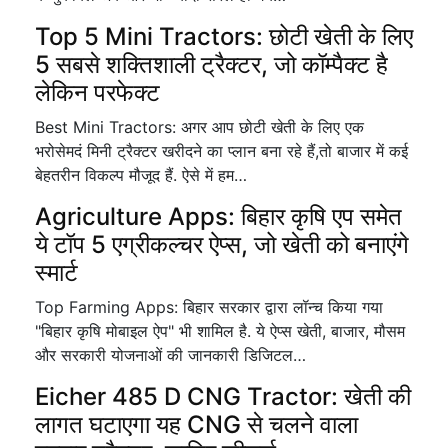
Top 5 Mini Tractors: छोटी खेती के लिए
5 सबसे शक्तिशाली ट्रैक्टर, जो कॉम्पैक्ट है
लेकिन परफेक्ट
Best Mini Tractors: अगर आप छोटी खेती के लिए एक
भरोसेमदं मिनी ट्रैक्टर खरीदने का प्लान बना रहे हैं,तो बाजार में कई
बेहतरीन विकल्प मौजूद हैं. ऐसे में हम…
Agriculture Apps: बिहार कृषि एप समेत
ये टॉप 5 एग्रीकल्चर ऐप्स, जो खेती को बनाएंगे
स्मार्ट
Top Farming Apps: बिहार सरकार द्वारा लॉन्च किया गया
"बिहार कृषि मोबाइल ऐप" भी शामिल है. ये ऐप्स खेती, बाजार, मौसम
और सरकारी योजनाओं की जानकारी डिजिटल…
Eicher 485 D CNG Tractor: खेती की
लागत घटाएगा यह CNG से चलने वाला