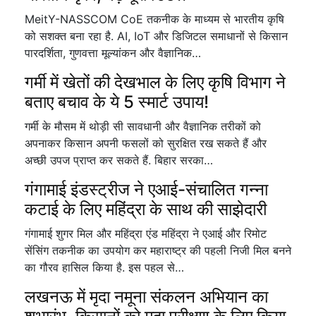
MeitY-NASSCOM CoE तकनीक के माध्यम से भारतीय कृषि
को सशक्त बना रहा है. AI, IoT और डिजिटल समाधानों से किसान
पारदर्शिता, गुणवत्ता मूल्यांकन और वैज्ञानिक…
गर्मी में खेतों की देखभाल के लिए कृषि विभाग ने
बताए बचाव के ये 5 स्मार्ट उपाय!
गर्मी के मौसम में थोड़ी सी सावधानी और वैज्ञानिक तरीकों को
अपनाकर किसान अपनी फसलों को सुरक्षित रख सकते हैं और
अच्छी उपज प्राप्त कर सकते हैं. बिहार सरका…
गंगामाई इंडस्ट्रीज ने एआई-संचालित गन्ना
कटाई के लिए महिंद्रा के साथ की साझेदारी
गंगामाई शुगर मिल और महिंद्रा एंड महिंद्रा ने एआई और रिमोट
सेंसिंग तकनीक का उपयोग कर महाराष्ट्र की पहली निजी मिल बनने
का गौरव हासिल किया है. इस पहल से…
लखनऊ में मृदा नमूना संकलन अभियान का