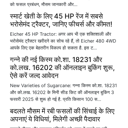
को फसल प्रबंधन, मौसम जानकारी और…
स्मार्ट खेती के लिए 45 HP रेंज में सबसे
भरोसेमंद ट्रैक्टर, जानिए फीचर्स और कीमत!
Eicher 45 HP Tractor: अगर आप भी एक शक्तिशाली और
भरोसेमंद ट्रैक्टर खरीदने का सोच रहे हैं, तो Eicher 480 4WD
आपके लिए एक बेहतरीन विकल्प हो सकता है. इस ट…
गन्ने की नई किस्म को.शा. 18231 और
को.लख. 16202 की ऑनलाइन बुकिंग शुरू,
ऐसे करें जल्द आवेदन
New Varieties of Sugarcane: गन्ना किस्म को.शा. 18231
और को.लख. 16202 के मिनी सीड किट की ऑनलाइन बुकिंग 3
फरवरी 2025 से शुरू हो गई है. प्रति किसान 100 स…
बदलते मौसम में रबी फसलों की सिंचाई के लिए
अपनाएं ये विधियां, मिलेगी अच्छी पैदावार