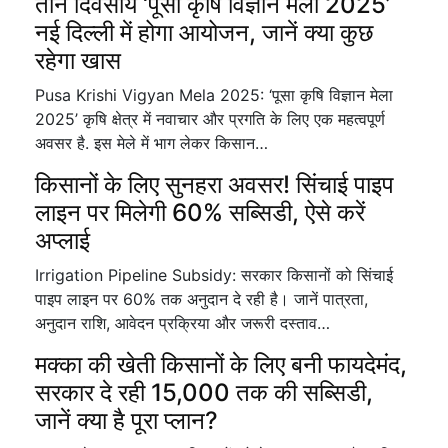
तीन दिवसीय ‘पूसा कृषि विज्ञान मेला 2025’
नई दिल्ली में होगा आयोजन, जानें क्या कुछ
रहेगा खास
Pusa Krishi Vigyan Mela 2025: ‘पूसा कृषि विज्ञान मेला
2025’ कृषि क्षेत्र में नवाचार और प्रगति के लिए एक महत्वपूर्ण
अवसर है. इस मेले में भाग लेकर किसान…
किसानों के लिए सुनहरा अवसर! सिंचाई पाइप
लाइन पर मिलेगी 60% सब्सिडी, ऐसे करें
अप्लाई
Irrigation Pipeline Subsidy: सरकार किसानों को सिंचाई
पाइप लाइन पर 60% तक अनुदान दे रही है। जानें पात्रता,
अनुदान राशि, आवेदन प्रक्रिया और जरूरी दस्ताव…
मक्का की खेती किसानों के लिए बनी फायदेमंद,
सरकार दे रही 15,000 तक की सब्सिडी,
जानें क्या है पूरा प्लान?