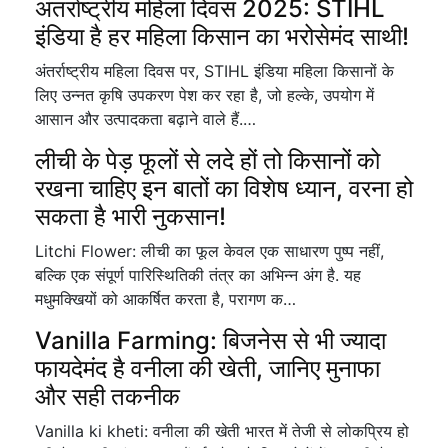
अंतर्राष्ट्रीय महिला दिवस 2025: STIHL
इंडिया है हर महिला किसान का भरोसेमंद साथी!
अंतर्राष्ट्रीय महिला दिवस पर, STIHL इंडिया महिला किसानों के
लिए उन्नत कृषि उपकरण पेश कर रहा है, जो हल्के, उपयोग में
आसान और उत्पादकता बढ़ाने वाले हैं.…
लीची के पेड़ फूलों से लदे हों तो किसानों को
रखना चाहिए इन बातों का विशेष ध्यान, वरना हो
सकता है भारी नुकसान!
Litchi Flower: लीची का फूल केवल एक साधारण पुष्प नहीं,
बल्कि एक संपूर्ण पारिस्थितिकी तंत्र का अभिन्न अंग है. यह
मधुमक्खियों को आकर्षित करता है, परागण क…
Vanilla Farming: बिजनेस से भी ज्यादा
फायदेमंद है वनीला की खेती, जानिए मुनाफा
और सही तकनीक
Vanilla ki kheti: वनीला की खेती भारत में तेजी से लोकप्रिय हो