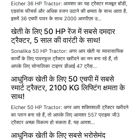
Eicher 36 HP Tractor: आयशर का यह ट्रैक्टर मजबूत बॉडी,
एडवांस फीचर्स और अधिक वजन उठाने की क्षमता के साथ आता है.
इसमें 36 एचपी पावर के साथ 2000 आरपीएम उ…
खेती के लिए 50 HP रेंज में सबसे दमदार
ट्रैक्टर, 5 साल की वारंटी के साथ!
Sonalika 50 HP Tractor: अगर आप खेती या व्यावासायिक
कार्यों के लिए पावरफुल ट्रैक्टर खरीदने का मन बना रहे हैं, तो
आपके लिए सोनालिका टाइगर डीआई 47 ट्रैक्…
आधुनिक खेती के लिए 50 एचपी में सबसे
स्मार्ट ट्रैक्टर, 2100 KG लिफ्टिंग क्षमता के
साथ!
Eicher 50 HP Tractor: अगर आप शक्तिशाली ट्रैक्टर खरीदने
का प्लान बना रहे हैं, तो आपके लिए आयशर 557 प्राइमा जी3
ट्रैक्टर अच्छा विकल्प हो सकता है. यह आयश…
आधुनिक खेती के लिए सबसे भरोसेमंद