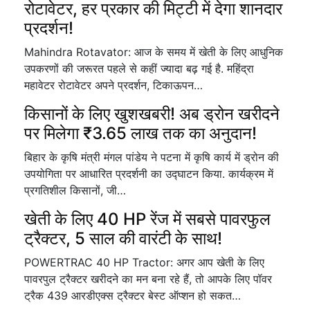
रोटावेटर, हर प्रकार की मिट्टी में देगा शानदार
प्रदर्शन!
Mahindra Rotavator: आज के समय में खेती के लिए आधुनिक
उपकरणों की जरूरत पहले से कहीं ज्यादा बढ़ गई है. महिंद्रा
महावेटर रोटावेटर अपने प्रदर्शन, टिकाऊपन…
किसानों के लिए खुशखबरी! अब ड्रोन खरीदने
पर मिलेगा ₹3.65 लाख तक का अनुदान!
बिहार के कृषि मंत्री मंगल पांडेय ने पटना में कृषि कार्य में ड्रोन की
उपयोगिता पर आधारित प्रदर्शनी का उद्घाटन किया. कार्यक्रम में
प्रगतिशील किसानों, जी…
खेती के लिए 40 HP रेंज में सबसे पावरफुल
ट्रैक्टर, 5 साल की वारंटी के साथ!
POWERTRAC 40 HP Tractor: अगर आप खेती के लिए
पावरपुल ट्रैक्टर खरीदने का मन बना रहे हैं, तो आपके लिए पॉवर
ट्रैक 439 आरडीएक्स ट्रैक्टर बेस्ट ऑप्शन हो सकत…