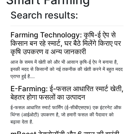
Search results:
Farming Technology: कृषि-ई ऐप से
किसान बन रहे स्मार्ट, घर बैठे मिलेंगे किराए पर
कृषि उपकरण व अन्य जानकारी
आज के समय में खेती को और भी आसान कृषि-ई ऐप ने बनाया है,
इनकी मदद से किसानों को नई तकनीक की खेती करने में बहुत मदद
प्राप्त हुई है....
E-Farming: ई-फसल आधारित स्मार्ट खेती,
बेहतर होगा फसलों का उत्पादन
ई-फसल आधारित स्मार्ट फार्मिंग (ई-सीबीएसएफ) एक इंटरनेट ऑफ
थिंग्स (आईओटी) उपकरण है, जो हमारी फसल की पैदावार को
बढ़ावा देता है.