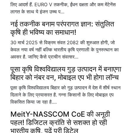
लिए आदर्श हैं. EURO V तकनीक, ईंधन दक्षता और कम मेंटेनेंस
लागत के साथ ये इंजन उच्च प…
नई तकनीक बनाम परंपरागत ज्ञान: संतुलित
कृषि ही भविष्य का समाधान!
30 मार्च 2025 से विक्रम संवत 2082 की शुरुआत होगी, जो
केवल नया वर्ष नहीं बल्कि भारतीय कृषि प्रणाली के पुनरुत्थान का
अवसर है. जानिए कैसे प्राचीन संवत्सर…
पूसा कृषि विश्वविद्यालय गुड़ उत्पादन में बनाएगा
बिहार को नंबर वन, मोबाइल एप भी होगा लॉन्च
पूसा कृषि विश्वविद्यालय बिहार को गुड़ उत्पादन में देश में शीर्ष स्थान
दिलाने के लिए प्रयासरत है. गन्ना किसानों के लिए मोबाइल एप
विकसित किया जा रहा है.…
MeitY-NASSCOM CoE की अनूठी
पहल! डिजिटल क्रांति से सशक्त हो रही
भारतीय कृषि, पढ़ें पूरी डिटेल