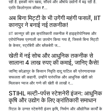
रही है. इसकी मांग खाद्य, सौंदर्य और औषधि उद्योगों में बढ़ रही है.
प्रति किलोग्राम कीमत ₹…
अब बिना मिट्टी के भी उगेंगी महंगी फसलें, IIT
कानपुर ने बनाई नई तकनीक!
IIT कानपुर की इस क्रांतिकारी तकनीक में हाइड्रोपोनिक्स और
एरोपोनिक्स प्रणाली का उपयोग किया गया है, जिससे बिना मिट्टी
के केसर, स्ट्रॉबेरी और ब्लैकबेरी ज…
खेती में नई सोच और आधुनिक तकनीक से
सालाना 4 लाख रुपए की कमाई, जानिए कैसे!
जानिए कोल्हापुर के किसान निवृति दादू पाटिल की प्रेरणादायक
सफलता की कहानी. उन्होंने पारंपरिक और आधुनिक खेती को
मिलाकर प्याज और गन्ने की खेती से लाखों र…
STIHL मल्टी-पर्पस स्टेशनेरी इंजन: आधुनिक
कृषि और उद्योग के लिए क्रांतिकारी समाधान
स्टिल के उन्नत स्टेशनेरी इंजन कृषि, निर्माण और औद्योगिक कार्यों के