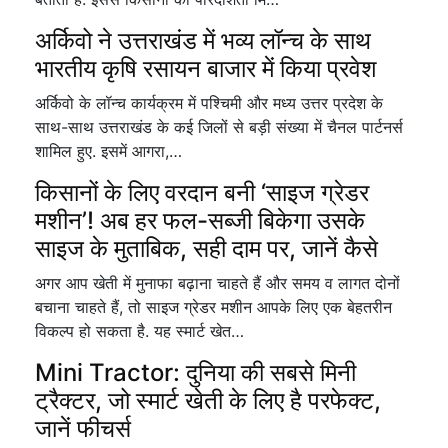
अर्किवो ने उत्तराखंड में भव्य लॉन्च के साथ
भारतीय कृषि रसायन बाजार में किया प्रवेश
अर्किवो के लॉन्च कार्यक्रम में पश्चिमी और मध्य उत्तर प्रदेश के
साथ-साथ उत्तराखंड के कई जिलों से बड़ी संख्या में चैनल पार्टनर्स
शामिल हुए. इसमें आगरा,…
किसानों के लिए वरदान बनी ‘साइज ग्रेडर
मशीन’! अब हर फल-सब्जी बिकेगा उसके
साइज के मुताबिक, सही दाम पर, जानें कैसे
अगर आप खेती में मुनाफा बढ़ाना चाहते हैं और समय व लागत दोनों
बचाना चाहते हैं, तो साइज ग्रेडर मशीन आपके लिए एक बेहतरीन
विकल्प हो सकता है. यह स्मार्ट खेत…
Mini Tractor: दुनिया की सबसे मिनी
ट्रैक्टर, जो स्मार्ट खेती के लिए है परफेक्ट,
जानें फीचर्स