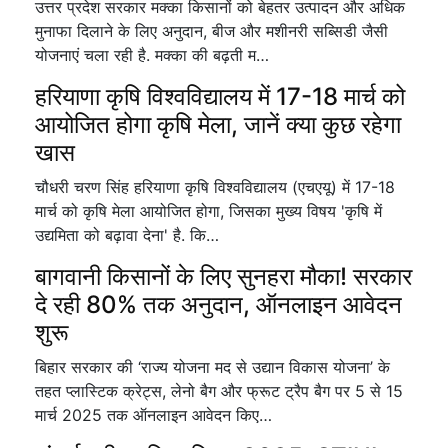
उत्तर प्रदेश सरकार मक्का किसानों को बेहतर उत्पादन और अधिक
मुनाफा दिलाने के लिए अनुदान, बीज और मशीनरी सब्सिडी जैसी
योजनाएं चला रही है. मक्का की बढ़ती म…
हरियाणा कृषि विश्वविद्यालय में 17-18 मार्च को
आयोजित होगा कृषि मेला, जानें क्या कुछ रहेगा
खास
चौधरी चरण सिंह हरियाणा कृषि विश्वविद्यालय (एचएयू) में 17-18
मार्च को कृषि मेला आयोजित होगा, जिसका मुख्य विषय 'कृषि में
उद्यमिता को बढ़ावा देना' है. कि…
बागवानी किसानों के लिए सुनहरा मौका! सरकार
दे रही 80% तक अनुदान, ऑनलाइन आवेदन
शुरू
बिहार सरकार की ‘राज्य योजना मद से उद्यान विकास योजना’ के
तहत प्लास्टिक क्रेट्स, लेनो बैग और फ्रूट ट्रैप बैग पर 5 से 15
मार्च 2025 तक ऑनलाइन आवेदन किए…