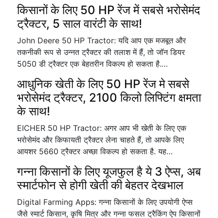
किसानों के लिए 50 HP रेंज में सबसे भरोसेमंद
ट्रैक्टर, 5 साल वारंटी के साथ!
John Deere 50 HP Tractor: यदि आप एक मजबूत और
तकनीकी रूप से उन्नत ट्रैक्टर की तलाश में हैं, तो जॉन डियर
5050 डी ट्रैक्टर एक बेहतरीन विकल्प हो सकता है.…
आधुनिक खेती के लिए 50 HP रेंज मे सबसे
भरोसेमंद ट्रैक्टर, 2100 किलो लिफ्टिंग क्षमता
के साथ!
EICHER 50 HP Tractor: अगर आप भी खेती के लिए एक
भरोसेमंद और किफायती ट्रैक्टर लेना चाहते हैं, तो आपके लिए
आयशर 5660 ट्रैक्टर अच्छा विकल्प हो सकता है. यह…
गन्ना किसानों के लिए यूजफुल है ये 3 ऐप्स, अब
स्मार्टफोन से होगी खेती की बेहतर देखभाल
Digital Farming Apps: गन्ना किसानों के लिए उपयोगी ऐप्स
जैसे स्मार्ट किसान, कृषि मित्र और गन्ना फसल ट्रैकिंग ऐप किसानों