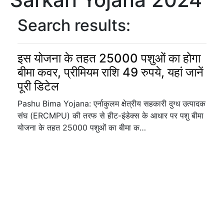
Search results:
इस योजना के तहत 25000 पशुओं का होगा
बीमा कवर, प्रीमियम राशि 49 रुपये, यहां जानें
पूरी डिटेल
Pashu Bima Yojana: एर्नाकुलम क्षेत्रीय सहकारी दुग्ध उत्पादक
संघ (ERCMPU) की तरफ से हीट-इंडेक्‍स के आधार पर पशु बीमा
योजना के तहत 25000 पशुओं का बीमा क…