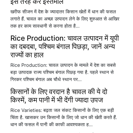
इस तरह करें इस्तेमाल
खरीफ सीजन में देश के ज्यादातर किसान खेतों में धान की फसल
लगाते हैं. चावल का अच्छा उत्पादन लेने के लिए शुरुआत से आखिर
तक हर काम सावधानी से करना होता है…
Rice Production: चावल उत्पादन में यूपी
का दबदबा, पश्चिम बंगाल पिछड़ा, जानें अन्य
राज्यों का हाल
Rice Production: चावल उत्पादन के मामले में देश का सबसे
बड़ा उत्पादक राज्य पश्चिम बंगाल पिछड़ गया है. पहले स्थान से
गिरकर पश्चिम बंगाल अब चौथे स्थान पर…
किसानों के लिए वरदान है चावल की ये दो
किस्में, कम पानी में भी देंगी ज्यादा उपज
Rice Varieties: बढ़ता जल संकट किसानों के लिए एक बड़ी
चिंता है. खासकर उन किसानों के लिए जो धान की खेती करते हैं.
धान की फसल में पानी की काफी आवश्यकता ह…