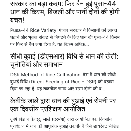
सरकार का बड़ा कदम: फिर बैन हुई पूसा-44
धान की किस्म, बिजली और पानी दोनों की होगी
बचत!
Pusa-44 Rice Variety: पंजाब सरकार ने किसानों की लागत
घटाने और भूजल संकट से निपटने के लिए धान की पूसा-44 किस्म
पर फिर से बैन लगा दिया है. यह किस्म अधिक…
सीधी बुवाई (डीएसआर) विधि से धान की खेती:
चुनौतियां और समाधान
DSR Method of Rice Cultivation: देश में धान की सीधी
बुआई विधि (Direct Seeding of Rice - DSR) को बढ़ावा
दिया जा रहा है. यह तकनीक समय और श्रम दोनों की ब…
केवीके जाले द्वारा धान की बुआई एवं रोपनी पर
एक दिवसीय प्रशिक्षण आयोजित
कृषि विज्ञान केन्द्र, जाले (दरभंगा) द्वारा आयोजित एक दिवसीय
प्रशिक्षण में धान की आधुनिक बुआई तकनीकों जैसे डायरेक्ट सीडेड