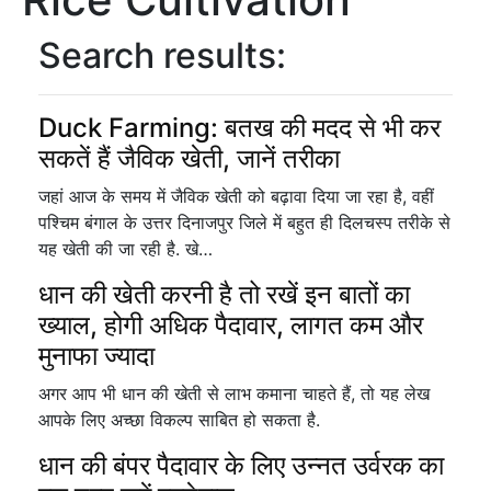
Search results:
Duck Farming: बतख की मदद से भी कर
सकतें हैं जैविक खेती, जानें तरीका
जहां आज के समय में जैविक खेती को बढ़ावा दिया जा रहा है, वहीं
पश्चिम बंगाल के उत्तर दिनाजपुर जिले में बहुत ही दिलचस्प तरीके से
यह खेती की जा रही है. खे…
धान की खेती करनी है तो रखें इन बातों का
ख्‍याल, होगी अधिक पैदावार, लागत कम और
मुनाफा ज्यादा
अगर आप भी धान की खेती से लाभ कमाना चाहते हैं, तो यह लेख
आपके लिए अच्छा विकल्प साबित हो सकता है.
धान की बंपर पैदावार के लिए उन्नत उर्वरक का