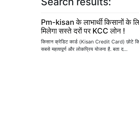
Search results:
Pm-kisan के लाभार्थी किसानों के 
मिलेगा सस्ते दरों पर KCC लोन !
किसान क्रेडिट कार्ड (Kisan Credit Card) छोटे किस
सबसे महत्वपूर्ण और लोकप्रिय योजना है. बता द…