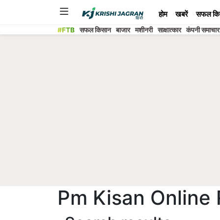
होम
खबरें
सफल कि
#FTB
सफल किसान
बाजार
मशीनरी
साक्षात्कार
कंपनी समाचार
Pm Kisan Online 