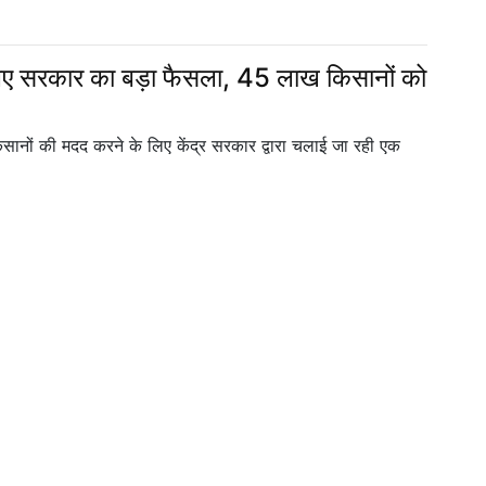
लिए सरकार का बड़ा फैसला, 45 लाख किसानों को
ानों की मदद करने के लिए केंद्र सरकार द्वारा चलाई जा रही एक