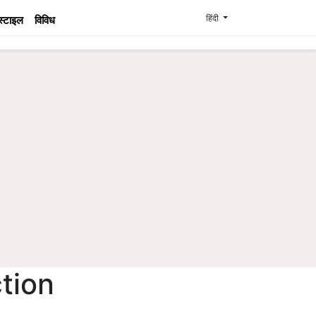
हिंदी
स्टाइल
विविध
tion