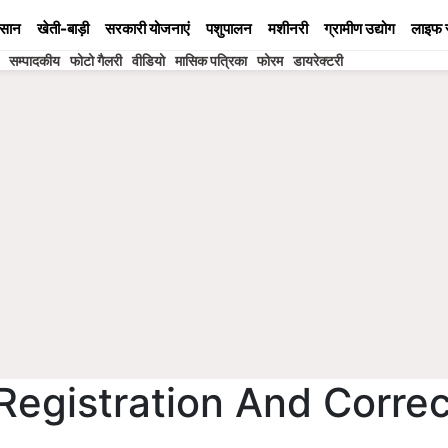
सान
खेती-बाड़ी
सरकारी योजनाएं
पशुपालन
मशीनरी
ग्रामीण उद्योग
लाइफ 
सम्पादकीय
फोटो गैलरी
वीडियो
मासिक पत्रिका
फोरम
डायरेक्टरी
Registration And Correc