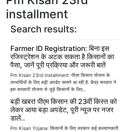
installment
Search results:
Farmer ID Registration: बिना इस
रजिस्ट्रेशन के अटक सकता है किसानों का
पैसा, जानें पूरी प्रक्रिया और जरूरी बातें
Pm Kisan 23rd installment: पीएम किसान योजना के
लाभार्थियों के लिए बड़ी अपडेट सामने आ रही है. केंद्र सरकार ने
इस सरकारी योजना से जुड़े किसानों के लिए…
बड़ी खबर! पीएम किसान की 23वीं किस्त को
लेकर आया बड़ा अपडेट, पूरी न्यूज पर नजर
डालें..
Pm Kisan Yojana: किसानों के लिए सरकार कई कल्याणकारी