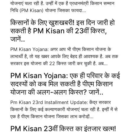
योजनाएं चला रही है. उन्हीं में एक है प्रधानमंत्री किसान सम्मान
निधि (PM Kisan) योजना जिसका फायदा…
किसानों के लिए खुशखबरी! इस दिन जारी हो
सकती है PM Kisan की 23वीं किस्त,
जानें..
PM Kisan Yojana: अगर आप भी पीएम किसान योजना के
लाभार्थी है, तो यह खबर आपके लिए बेहद ही आवश्यक है. अब तक
सरकार इस योजना की 22 किस्त जारी कर चुकी है. अब…
PM Kisan Yojana: एक ही परिवार के कई
सदस्यों को कब मिल सकती है पीएम किसान
योजना की अलग-अलग किस्त? जानें..
Pm Kisan 23rd Installment Update: केंद्र सरकार
किसानों के लिए कई कल्याणकारी योजनाएं चला रही है. इन्हीं में से
एक है पीएम किसान योजना जिसका लाभ करोडो़ं…
PM Kisan 23वीं किस्त का इंतजार खत्म!