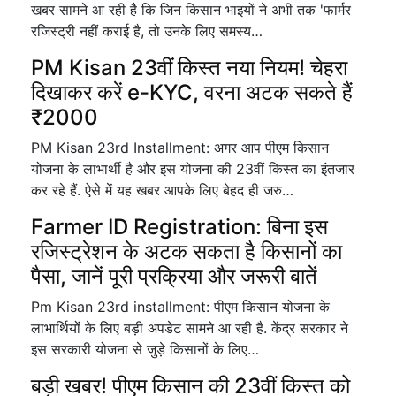
खबर सामने आ रही है कि जिन किसान भाइयों ने अभी तक 'फार्मर
रजिस्ट्री नहीं कराई है, तो उनके लिए समस्य…
PM Kisan 23वीं किस्त नया नियम! चेहरा
दिखाकर करें e-KYC, वरना अटक सकते हैं
₹2000
PM Kisan 23rd Installment: अगर आप पीएम किसान
योजना के लाभार्थी है और इस योजना की 23वीं किस्त का इंतजार
कर रहे हैं. ऐसे में यह खबर आपके लिए बेहद ही जरु…
Farmer ID Registration: बिना इस
रजिस्ट्रेशन के अटक सकता है किसानों का
पैसा, जानें पूरी प्रक्रिया और जरूरी बातें
Pm Kisan 23rd installment: पीएम किसान योजना के
लाभार्थियों के लिए बड़ी अपडेट सामने आ रही है. केंद्र सरकार ने
इस सरकारी योजना से जुड़े किसानों के लिए…
बड़ी खबर! पीएम किसान की 23वीं किस्त को