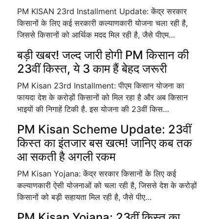
PM KISAN 23rd Installment Update: केंद्र सरकार
किसानों के लिए कई सरकारी कल्याणकारी योजना चला रही है,
जिससे किसानों को आर्थिक मदद मिल रही है, जैसे पीएम…
बड़ी खबर! जल्द जारी होगी PM किसान की
23वीं किस्त, ये 3 काम हैं बेहद जरूरी
PM Kisan 23rd Installment: पीएम किसान योजना का
फायदा देश के करोड़ों किसानों को मिल रहा है और अब किसान
भाइयों की निगाहें टिकी है. इस योजना की 23वीं किस…
PM Kisan Scheme Update: 23वीं
किस्त का इंतजार बस खत्म! जानिए कब तक
आ सकती है अगली रकम
PM Kisan Yojana: केंद्र सरकार किसानों के लिए कई
कल्याणकारी ऐसी योजनाओं को चला रही है, जिससे देश के करोड़ों
किसानों को बड़ी सहायता मिल रही है, जैसे पीए…
PM Kisan Yojana: 23वीं किस्त का