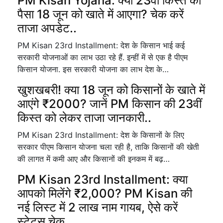
PM Kisan Yojana: क्या 23वीं किस्त का
पैसा 18 जून को खाते में आएगा? चेक करें
ताजा अपडेट..
PM Kisan 23rd Installment: देश के किसान भाई कई
सरकारी योजनाओं का लाभ उठा रहे हैं. इन्हीं में से एक है पीएम
किसान योजना. इस सरकारी योजना का लाभ देश के…
खुशखबरी! क्या 18 जून को किसानों के खाते में
आएंगे ₹2000? जानें PM किसान की 23वीं
किस्त को लेकर ताजा जानकारी..
PM Kisan 23rd Installment: देश के किसानों के लिए
सरकार पीएम किसान योजना चला रही है, ताकि किसानों की खेती
की लागत में कमी आए और किसानों की इनकम में बढ़…
PM Kisan 23rd Installment: क्या
आपको मिलेंगे ₹2,000? PM Kisan की
नई लिस्ट में 2 लाख नाम गायब, ऐसे करें
स्टेटस चेक..