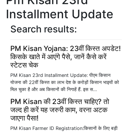
Installment Update
Search results:
PM Kisan Yojana: 23वीं किस्त अपडेट!
किसके खाते में आएंगे पैसे, जानें कैसे करें
स्टेटस चेक
PM Kisan 23rd Installment Update: पीएम किसान
योजना की 22वीं किस्त का लाभ देश के करोड़ों किसान भाइयों को
मिल चुका है और अब किसानों की निगाहें हैं. इस स…
PM Kisan की 23वीं किस्त चाहिए? तो
जल्द ही करें यह जरुरी काम, वरना अटक
जाएगा पैसा!
PM Kisan Farmer ID Registration:किसानों के लिए बड़ी