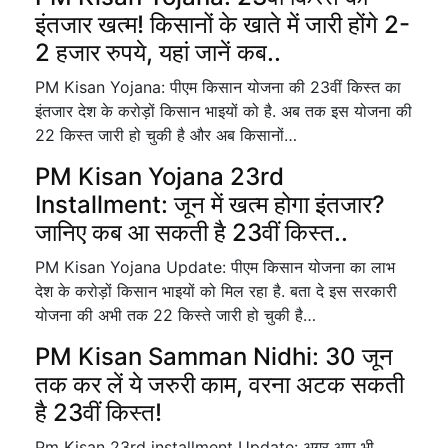
इंतजार खत्म! किसानों के खाते में जारी होंगे 2-
2 हजार रुपये, यहां जानें कब..
PM Kisan Yojana: पीएम किसान योजना की 23वीं किस्त का
इंतजार देश के करोड़ों किसान भाइयों को है. अब तक इस योजना की
22 किस्त जारी हो चुकी है और अब किसानों…
PM Kisan Yojana 23rd
Installment: जून में खत्म होगा इंतजार?
जानिए कब आ सकती है 23वीं किस्त..
PM Kisan Yojana Update: पीएम किसान योजना का लाभ
देश के करोड़ों किसान भाइयों को मिल रहा है. बता दे इस सरकारी
योजना की अभी तक 22 किस्ते जारी हो चुकी है…
PM Kisan Samman Nidhi: 30 जून
तक कर लें ये जरुरी काम, वरना अटक सकती
है 23वीं किस्त!
Pm Kisan 23rd installment Update: अगर आप भी