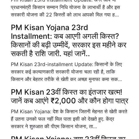
प्रधानमंत्री किसान सम्मान निधि योजना के लाभार्थी है और इस
सरकारी योजना की 22 किस्तों को लाभ आपको मिल गया ह…
PM Kisan Yojana 23rd
Installment: कब आएगी अगली किस्त?
किसानों की बढ़ी उम्मीदें, सरकार इस महीने कर
सकती है राशि जारी. यहां जानें..
PM Kisan 23rd-installment Update: किसानों के लिए
सरकार कई कल्याणकारी सरकारी योजना चला रही है, ताकि
किसान और बेहतर तरीके से खेती कर अच्छा मुनाफा कमा सक…
PM Kisan 23वीं किस्त का इंतजार खत्म!
जानें कब आएंगे ₹2,000 और कौन होगा पात्र
PM Kisan Yojana: देश के किसान जितनी मेहनत से खेती करते
हैं उतना उनको फल नहीं मिल पाता इसी को देखते हुए. केंद्र
सरकार ने शुरुआत की पीएम किसान योजना, ता…