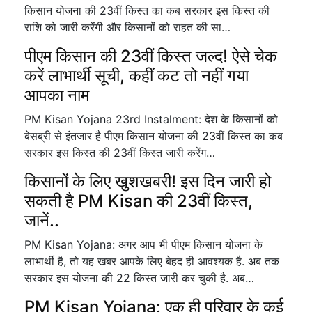
किसान योजना की 23वीं किस्त का कब सरकार इस किस्त की
राशि को जारी करेंगी और किसानों को राहत की सा…
पीएम किसान की 23वीं किस्त जल्द! ऐसे चेक
करें लाभार्थी सूची, कहीं कट तो नहीं गया
आपका नाम
PM Kisan Yojana 23rd Instalment: देश के किसानों को
बेसब्री से इंतजार है पीएम किसान योजना की 23वीं किस्त का कब
सरकार इस किस्त की 23वीं किस्त जारी करेंग…
किसानों के लिए खुशखबरी! इस दिन जारी हो
सकती है PM Kisan की 23वीं किस्त,
जानें..
PM Kisan Yojana: अगर आप भी पीएम किसान योजना के
लाभार्थी है, तो यह खबर आपके लिए बेहद ही आवश्यक है. अब तक
सरकार इस योजना की 22 किस्त जारी कर चुकी है. अब…
PM Kisan Yojana: एक ही परिवार के कई