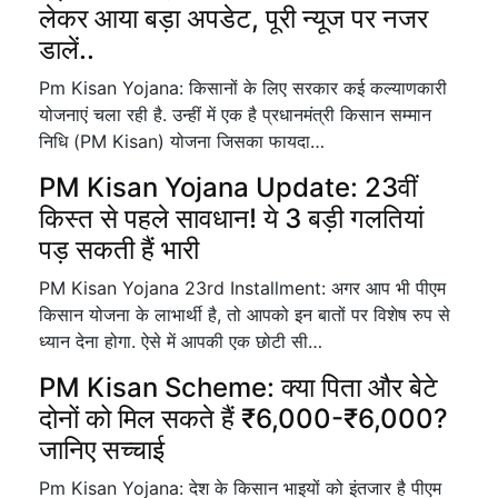
लेकर आया बड़ा अपडेट, पूरी न्यूज पर नजर
डालें..
Pm Kisan Yojana: किसानों के लिए सरकार कई कल्याणकारी
योजनाएं चला रही है. उन्हीं में एक है प्रधानमंत्री किसान सम्मान
निधि (PM Kisan) योजना जिसका फायदा…
PM Kisan Yojana Update: 23वीं
किस्त से पहले सावधान! ये 3 बड़ी गलतियां
पड़ सकती हैं भारी
PM Kisan Yojana 23rd Installment: अगर आप भी पीएम
किसान योजना के लाभार्थी है, तो आपको इन बातों पर विशेष रुप से
ध्यान देना होगा. ऐसे में आपकी एक छोटी सी…
PM Kisan Scheme: क्या पिता और बेटे
दोनों को मिल सकते हैं ₹6,000-₹6,000?
जानिए सच्चाई
Pm Kisan Yojana: देश के किसान भाइयों को इंतजार है पीएम