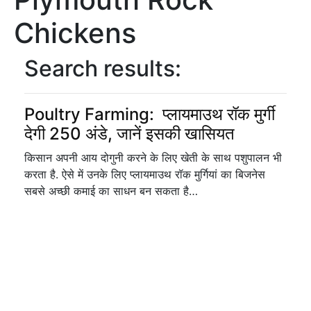
Chickens
Search results:
Poultry Farming: प्लायमाउथ रॉक मुर्गी
देगी 250 अंडे, जानें इसकी खासियत
किसान अपनी आय दोगुनी करने के लिए खेती के साथ पशुपालन भी
करता है. ऐसे में उनके लिए प्लायमाउथ रॉक मुर्गियां का बिजनेस
सबसे अच्छी कमाई का साधन बन सकता है…