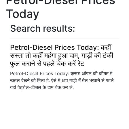
Today
Search results:
Petrol-Diesel Prices Today: कहीं
सस्ता तो कहीं महंगा हुआ दाम, गाड़ी की टंकी
फुल कराने से पहले चेक करें रेट
Petrol-Diesel Prices Today: क्रूड ऑयल की कीमत में
उछाल देखने को मिला है. ऐसे में आप गाड़ी में तेल भरवाने से पहले
यहां पेट्रोल-डीजल के दाम चेक कर लें.