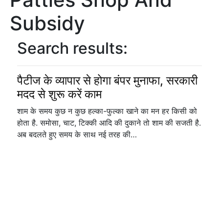
Subsidy
Search results:
पैटीज के व्यापार से होगा बंपर मुनाफा, सरकारी
मदद से शुरू करें काम
शाम के समय कुछ न कुछ हल्का-फुल्का खाने का मन हर किसी को
होता है. समोसा, चाट, टिक्की आदि की दुकाने तो शाम की सजती है.
अब बदलते हुए समय के साथ नई तरह की…