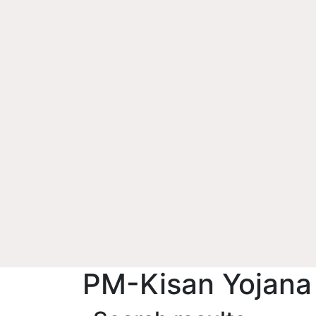
PM-Kisan Yojana