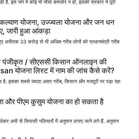
 है. इस जंग में कोई भी मोर्चा कमजोर न हो, इसकी सरकार ने पूरी
 कल्याण योजना, उज्ज्वला योजना और जन धन
पए, जारी हुआ आंकड़ा
हुए अभीतक 33 करोड़ से भी अधिक गरीब लोगों को प्रधानमंत्री गरीब
 पंजीकृत / सीएससी किसान ऑनलाइन की
n योजना लिस्ट में नाम की जांच कैसे करें?
हुआ है. इसका सबसे ज्यादा असर गरीब, किसान और मजदूरों पर पड़ा रहा
और पीएम कुसुम योजना का हो सकता है
लेकर अभी से सियासी गलियारों में अनुमान लगाए जाने लगे हैं. अनुमान