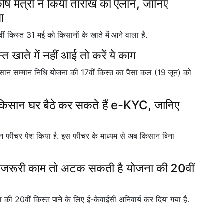
मंत्री ने किया तारीख का ऐलान, जानिए
ा
ं किस्त 31 मई को किसानों के खाते में आने वाला है.
ते में नहीं आई तो करें ये काम
सम्मान निधि योजना की 17वीं किस्त का पैसा कल (19 जून) को
सान घर बैठे कर सकते हैं e-KYC, जानिए
 फीचर पेश किया है. इस फीचर के माध्यम से अब किसान बिना
जरूरी काम तो अटक सकती है योजना की 20वीं
ी 20वीं किस्त पाने के लिए ई-केवाईसी अनिवार्य कर दिया गया है.