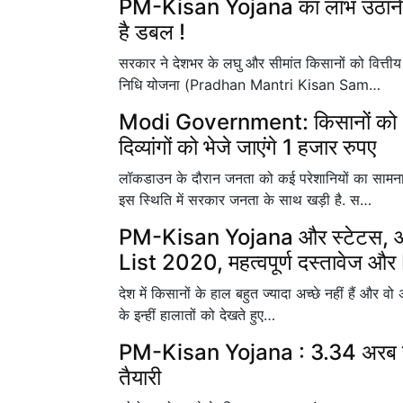
PM-Kisan Yojana का लाभ उठाने वा
है डबल !
सरकार ने देशभर के लघु और सीमांत किसानों को वित्तीय 
निधि योजना (Pradhan Mantri Kisan Sam…
Modi Government: किसानों को 2 
दिव्यांगों को भेजे जाएंगे 1 हजार रुपए
लॉकडाउन के दौरान जनता को कई परेशानियों का सामना 
इस स्थिति में सरकार जनता के साथ खड़ी है. स…
PM-Kisan Yojana और स्टेटस, आवेद
List 2020, महत्वपूर्ण दस्तावेज 
देश में किसानों के हाल बहुत ज्यादा अच्छे नहीं हैं और 
के इन्हीं हालातों को देखते हुए…
PM-Kisan Yojana : 3.34 अरब रुपए स
तैयारी