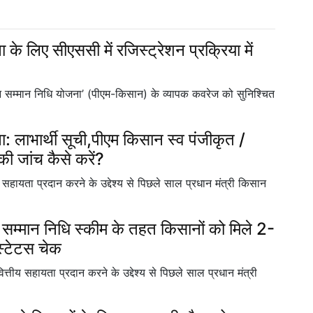
के लिए सीएससी में रजिस्ट्रेशन प्रक्रिया में
सान सम्मान निधि योजना’ (पीएम-किसान) के व्यापक कवरेज को सुनिश्चित
: लाभार्थी सूची,पीएम किसान स्व पंजीकृत /
 जांच कैसे करें?
सहायता प्रदान करने के उद्देश्य से पिछले साल प्रधान मंत्री किसान
ान निधि स्कीम के तहत किसानों को मिले 2-
स्टेटस चेक
्तीय सहायता प्रदान करने के उद्देश्य से पिछले साल प्रधान मंत्री