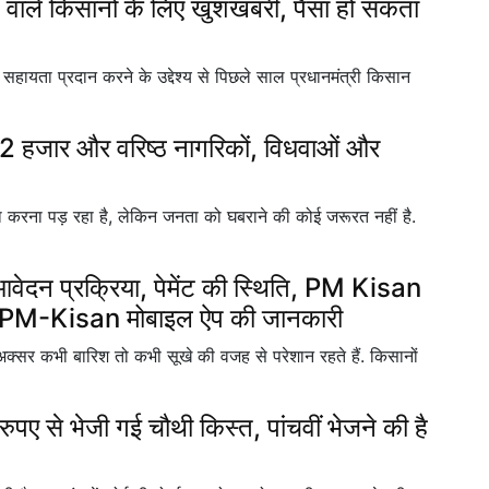
ले किसानों के लिए खुशखबरी, पैसा हो सकता
सहायता प्रदान करने के उद्देश्य से पिछले साल प्रधानमंत्री किसान
हजार और वरिष्ठ नागरिकों, विधवाओं और
करना पड़ रहा है, लेकिन जनता को घबराने की कोई जरूरत नहीं है.
न प्रक्रिया, पेमेंट की स्थिति, PM Kisan
और PM-Kisan मोबाइल ऐप की जानकारी
वो अक्सर कभी बारिश तो कभी सूखे की वजह से परेशान रहते हैं. किसानों
े भेजी गई चौथी किस्त, पांचवीं भेजने की है