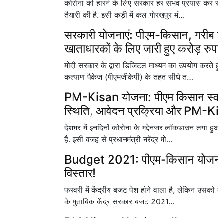
कोरोना को हारने के लिए सरकार हर संभव प्रयास कर रही
तैयारी की है. इसी कड़ी में कल गोरखपुर मं…
सरकारी योजनाएं: पीएम-किसान, गरीब
खाताधारकों के लिए जारी हुए करोड़ रु
मोदी सरकार के द्वारा डिजिटल माध्यम का उपयोग करते 
कल्याण पैकेज (पीएमजीकेपी) के तहत सीधे त…
PM-Kisan योजना: पीएम किसान स्व
स्थिति, आवेदन प्रक्रिया और PM-Kisa
देशभर में इनदिनों कोरोना के मद्देनजर लॉकडाउन लगा 
है. इसी वजह से प्रधानमंत्री नरेंद्र मो…
Budget 2021: पीएम-किसान योजना 
विस्तार!
फरवरी में केंद्रीय बजट पेश होने वाला है, लेकिन उसको 
के मुताबिक केंद्र सरकार बजट 2021…