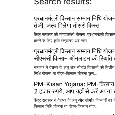
Search results:
प्रधानमंत्री किसान सम्मान निधि योजना 
तेजी, जल्द मिलेगा तीसरी किस्त
केंद्र सरकार की महत्वकांक्षी योजना ‘प्रधानमंत्री कि
करने के लिए कृषि मंत्रालय अब नामां…
प्रधानमंत्री किसान सम्मान निधि योजना
सीएससी किसान ऑनलाइन की स्थिति की
सरकार ने देशभर के लघु और सीमांत किसानों को वित्तीय 
निधि योजना या पीएम-किसान योजना शुरू…
PM-Kisan Yojana: PM-किसान सम्म
2 हजार रुपये, आप यहाँ से करें अपना 
केंद्र सरकार ने देशभर के लघु और सीमांत किसानों को वित
किसान निधि योजना या पीएम-किसान योज…