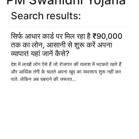
Search results:
सिर्फ आधार कार्ड पर मिल रहा है ₹90,000
तक का लोन, आसानी से शुरू करें अपना
व्यापार! यहां जानें कैसे?
देश में लाखों लोग ऐसे हैं जो रोजगार की तलाश में भटकते रहते हैं
और आर्थिक तंगी के चलते अपना खुद का व्यवसाय शुरू नहीं कर
पाते. लेकिन अब घबराने की जरूरत…