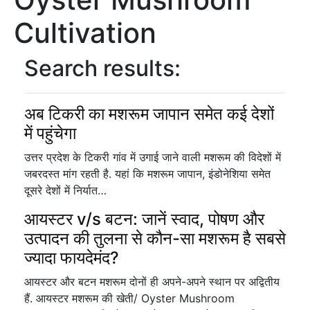
Cultivation
Search results:
अब टिकरी का मशरूम जापान समेत कई देशों
में पहुंचेगा
उत्तर प्रदेश के टिकरी गांव में उगाई जाने वाली मशरूम की विदेशों में
जबरदस्त मांग रहती है. यहां कि मशरूम जापान, इंडोनेशिया समेत
दूसरे देशों में निर्यात…
आयस्टर v/s बटन: जानें स्वाद, पोषण और
उत्पादन की तुलना से कौन-सा मशरूम है सबसे
ज्यादा फायदेमंद?
आयस्टर और बटन मशरूम दोनों ही अपने-अपने स्थान पर अद्वितीय
हैं. आयस्टर मशरूम की खेती/ Oyster Mushroom