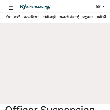
हिंदी
होम
खबरें
सफल किसान
खेती-बाड़ी
सरकारी योजनाएं
पशुपालन
मशीनरी
Officer Suspension