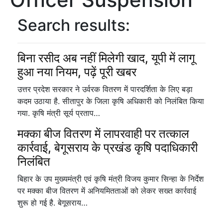
Search results:
बिना रसीद अब नहीं मिलेगी खाद, यूपी में लागू
हुआ नया नियम, पढ़ें पूरी खबर
उत्तर प्रदेश सरकार ने उर्वरक वितरण में पारदर्शिता के लिए बड़ा
कदम उठाया है. सीतापुर के जिला कृषि अधिकारी को निलंबित किया
गया. कृषि मंत्री सूर्य प्रताप…
मक्का बीज वितरण में लापरवाही पर तत्काल
कार्रवाई, बेगूसराय के प्रखंड कृषि पदाधिकारी
निलंबित
बिहार के उप मुख्यमंत्री एवं कृषि मंत्री विजय कुमार सिन्हा के निर्देश
पर मक्का बीज वितरण में अनियमितताओं को लेकर सख्त कार्रवाई
शुरू हो गई है. बेगूसराय…