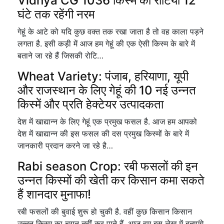
Vidhya CG 1036 किस्म की रोटियां 12
घंटे तक रहेंगी नरम
गेहूं के आटे को यदि कुछ वक्त तक रखा जाता है तो वह काला पड़ने
लगता है. इसी कड़ी में आज हम गेहूं की एक ऐसी किस्म के बारे में
बताने जा रहे हैं जिसकी रोटि…
Wheat Variety: पंजाब, हरियाणा, यूपी
और राजस्थान के लिए गेहूं की 10 नई उन्नत
किस्में और प्रति हेक्टेयर उत्पादकता
देश में खाद्यान्न के लिए गेहूं एक प्रमुख फसल है. आज हम आपको
देश में खाद्यान्न की इस फसल की दस प्रमुख किस्मों के बारे में
जानकारी प्रदान करने जा रहे है…
Rabi season Crop: रबी फसलों की इन
उन्नत किस्मों की खेती कर किसान कमा सकते
हैं शानदार मुनाफा!
रबी फसलों की बुवाई शुरू हो चुकी है. वहीं कुछ किसान किसान
उन्नत किस्म का चयन नहीं कर पाते हैं. आज हम इस लेख में बताएंगे