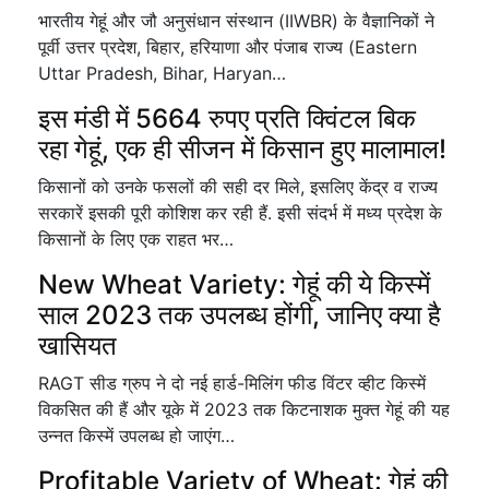
भारतीय गेहूं और जौ अनुसंधान संस्थान (IIWBR) के वैज्ञानिकों ने
पूर्वी उत्तर प्रदेश, बिहार, हरियाणा और पंजाब राज्य (Eastern
Uttar Pradesh, Bihar, Haryan…
इस मंडी में 5664 रुपए प्रति क्विंटल बिक
रहा गेहूं, एक ही सीजन में किसान हुए मालामाल!
किसानों को उनके फसलों की सही दर मिले, इसलिए केंद्र व राज्य
सरकारें इसकी पूरी कोशिश कर रही हैं. इसी संदर्भ में मध्य प्रदेश के
किसानों के लिए एक राहत भर…
New Wheat Variety: गेहूं की ये किस्में
साल 2023 तक उपलब्ध होंगी, जानिए क्या है
खासियत
RAGT सीड ग्रुप ने दो नई हार्ड-मिलिंग फीड विंटर व्हीट किस्में
विकसित की हैं और यूके में 2023 तक किटनाशक मुक्त गेहूं की यह
उन्नत किस्में उपलब्ध हो जाएंग…
Profitable Variety of Wheat: गेहूं की