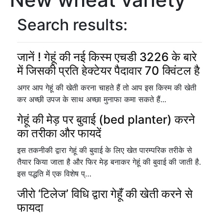
Search results:
जानें ! गेहूं की नई किस्म एचडी 3226 के बारे
में जिसकी प्रति हेक्टेयर पैदावार 70 क्विंटल है
अगर आप गेहूं की खेती करना चाहते हैं तो आप इस किस्म की खेती
कर अच्छी उपज के साथ अच्छा मुनाफा कमा सकते हैं...
गेहूं की मेड़ पर बुवाई (bed planter) करने
का तरीका और फायदें
इस तकनीकी द्वारा गेहूं की बुवाई के लिए खेत पारम्परिक तरीके से
तैयार किया जाता है और फिर मेड़ बनाकर गेहूं की बुवाई की जाती है.
इस पद्धति में एक विशेष प्…
जीरो ‘टिलेज’ विधि द्वारा गेहूँ की खेती करने से
फायदा