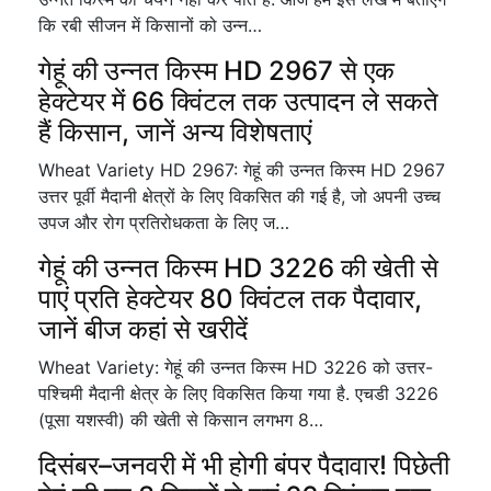
कि रबी सीजन में किसानों को उन्न…
गेहूं की उन्नत किस्म HD 2967 से एक
हेक्टेयर में 66 क्विंटल तक उत्पादन ले सकते
हैं किसान, जानें अन्य विशेषताएं
Wheat Variety HD 2967: गेहूं की उन्नत किस्म HD 2967
उत्तर पूर्वी मैदानी क्षेत्रों के लिए विकसित की गई है, जो अपनी उच्च
उपज और रोग प्रतिरोधकता के लिए ज…
गेहूं की उन्नत किस्म HD 3226 की खेती से
पाएं प्रति हेक्टेयर 80 क्विंटल तक पैदावार,
जानें बीज कहां से खरीदें
Wheat Variety: गेहूं की उन्नत किस्म HD 3226 को उत्तर-
पश्चिमी मैदानी क्षेत्र के लिए विकसित किया गया है. एचडी 3226
(पूसा यशस्वी) की खेती से किसान लगभग 8…
दिसंबर–जनवरी में भी होगी बंपर पैदावार! पिछेती