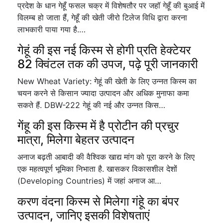
प्रदेश के धान गेहूँ फसल चक्र में विशेषतौर पर जहॉ गेहूँ की बुआई में
विलम्ब हो जाता हैं, गेहूँ की खेती जीरो टिलेज विधि द्वारा करना
लाभकारी पाया गया है.…
गेहूं की इस नई किस्म से होगी प्रति हेक्टेयर
82 क्विंटल तक की उपज, पढ़े पूरी जानकारी
New Wheat Variety: गेहूं की खेती के लिए उन्नत किस्म का
चयन करने से किसान ज्यादा उत्पादन और अधिक मुनाफा कमा
सकते हैं. DBW-222 गेहूं की नई और उन्नत किस…
गेंहू की इस किस्म में है प्रोटीन की प्रचुर
मात्रा, मिलेगा बेहतर उत्पादन
अनाज बढ़ती आबादी की वैश्विक खाद्य मांग को पूरा करने के लिए
एक महत्वपूर्ण भूमिका निभाता है. खासकर विकासशील देशों
(Developing Countries) में जहां अनाज आ…
करण वंदना किस्म से मिलेगा गंहूे का बंपर
उत्पादन, जानिए इसकी विशेषताएं