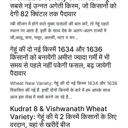
सबसे नई उन्नत अगेती किस्म, जो किसानों को
देगी 82 क्विंटल तक पैदावार
रबी सीजन में होने वाले मुख्य फसलों की बात करें, तो गेहूं पहले
स्थान पर आता है. इसी के साथ देश के अलग-अलग राज्यों में
जौ,आलू, चना, मसूर, अलसी, मटर व सर…
गेहूं की दो नई किस्में 1634 और 1636
किसानों को बनायेंगी अमीर! ज्यादा गर्मी में भी
समय से पहले नहीं पकेगी फसल, बढ़ जायेगी
पैदावार
Wheat New Variety: गेहूं की दो नई किस्म 1634 और 1636
विकसित की गई हैं. इन्हीं दोनों किस्मों के बारे में हम आपके साथ
आज इस लेख में चर्चा करने जा रहे है…
Kudrat 8 & Vishwanath Wheat
Variety: गेहूं की ये 2 किस्में किसानों के लिए
वरदान, यहां से खरीदें बीज