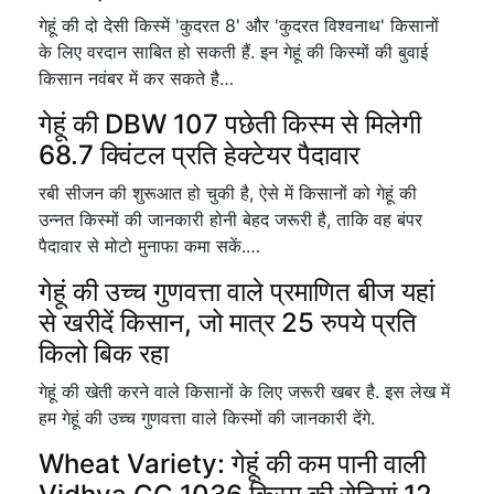
गेहूं की दो देसी किस्में 'कुदरत 8' और 'कुदरत विश्वनाथ' किसानों
के लिए वरदान साबित हो सकती हैं. इन गेहूं की किस्मों की बुवाई
किसान नवंबर में कर सकते है…
गेहूं की DBW 107 पछेती किस्म से मिलेगी
68.7 क्विंटल प्रति हेक्टेयर पैदावार
रबी सीजन की शुरूआत हो चुकी है, ऐसे में किसानों को गेहूं की
उन्नत किस्मों की जानकारी होनी बेहद जरूरी है, ताकि वह बंपर
पैदावार से मोटो मुनाफा कमा सकें.…
गेहूं की उच्च गुणवत्ता वाले प्रमाणित बीज यहां
से खरीदें किसान, जो मात्र 25 रुपये प्रति
किलो बिक रहा
गेहूं की खेती करने वाले किसानों के लिए जरूरी खबर है. इस लेख में
हम गेहूं की उच्च गुणवत्ता वाले किस्मों की जानकारी देंगे.
Wheat Variety: गेहूं की कम पानी वाली