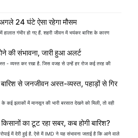
, अगले 24 घंटे ऐसा रहेगा मौसम
ें हालात गंभीर हो गए हैं. शहरी जीवन में भयंकर बारिश के कारण
होने की संभावना, जारी हुआ अलर्ट
 अस्त - व्यस्त कर रखा है. जिस वजह से उन्हें हर रोज कई तरह की
 बारिश से जनजीवन अस्त-व्यस्त, पहाड़ों से गिर
के कई इलाकों में मानसून की भारी बरसात देखने को मिली, तो वही
किसानों का टूट रहा सबर, कब होगी बारिश?
रोपाई में देरी हुई है. ऐसे में IMD ने यह संभावना जताई है कि आने वाले