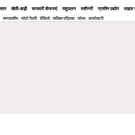
सान
खेती-बाड़ी
सरकारी योजनाएं
पशुपालन
मशीनरी
ग्रामीण उद्योग
लाइफ 
सम्पादकीय
फोटो गैलरी
वीडियो
मासिक पत्रिका
फोरम
डायरेक्टरी