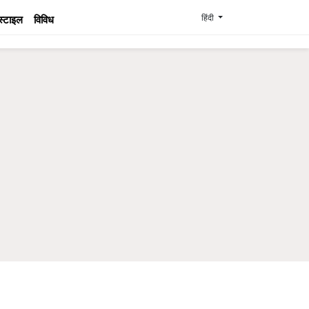
हिंदी
स्टाइल
विविध