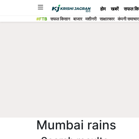
होम
खबरें
सफल कि
#FTB
सफल किसान
बाजार
मशीनरी
साक्षात्कार
कंपनी समाचार
Mumbai rains