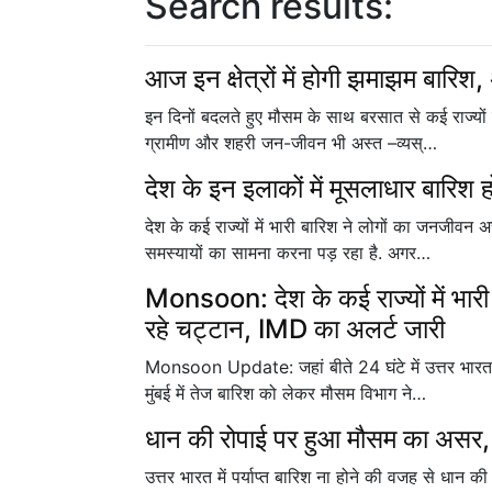
Search results:
आज इन क्षेत्रों में होगी झमाझम बारिश
इन दिनों बदलते हुए मौसम के साथ बरसात से कई राज्यों म
ग्रामीण और शहरी जन-जीवन भी अस्त –व्यस्…
देश के इन इलाकों में मूसलाधार बारिश 
देश के कई राज्यों में भारी बारिश ने लोगों का जनजीवन
समस्यायों का सामना करना पड़ रहा है. अगर…
Monsoon: देश के कई राज्यों में भारी
रहे चट्टान, IMD का अलर्ट जारी
Monsoon Update: जहां बीते 24 घंटे में उत्तर भारत 
मुंबई में तेज बारिश को लेकर मौसम विभाग ने…
धान की रोपाई पर हुआ मौसम का असर, 
उत्तर भारत में पर्याप्त बारिश ना होने की वजह से धान की 