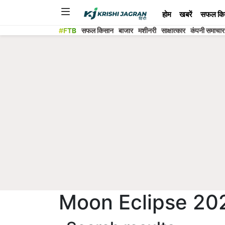
होम
खबरें
सफल कि
#FTB
सफल किसान
बाजार
मशीनरी
साक्षात्कार
कंपनी समाचार
Moon Eclipse 20