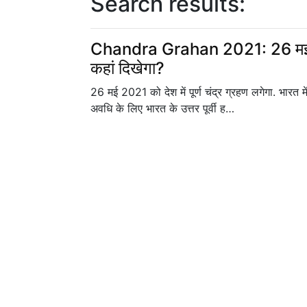
Search results:
Chandra Grahan 2021: 26 मई को ल
कहां दिखेगा?
26 मई 2021 को देश में पूर्ण चंद्र ग्रहण लगेगा. भारत 
अवधि के लिए भारत के उत्तर पूर्वी ह…