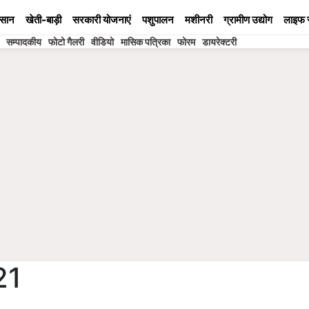
सान
खेती-बाड़ी
सरकारी योजनाएं
पशुपालन
मशीनरी
ग्रामीण उद्योग
लाइफ 
सम्पादकीय
फोटो गैलरी
वीडियो
मासिक पत्रिका
फोरम
डायरेक्टरी
21