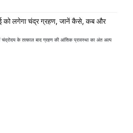
गेगा चंद्र ग्रहण, जानें कैसे, कब और
में चंद्रोदय के तत्काल बाद ग्रहण की आंशिक प्रावस्था का अंत अल्प