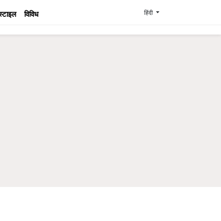
हिंदी
स्टाइल
विविध