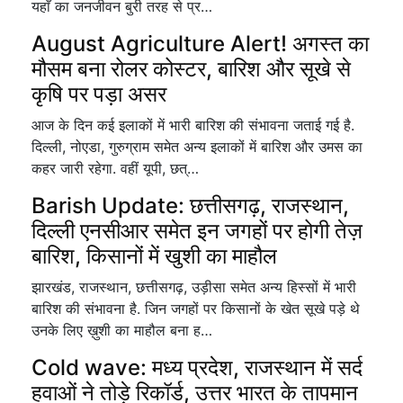
यहाँ का जनजीवन बुरी तरह से प्र…
August Agriculture Alert! अगस्त का
मौसम बना रोलर कोस्टर, बारिश और सूखे से
कृषि पर पड़ा असर
आज के दिन कई इलाकों में भारी बारिश की संभावना जताई गई है.
दिल्ली, नोएडा, गुरुग्राम समेत अन्य इलाकों में बारिश और उमस का
कहर जारी रहेगा. वहीं यूपी, छत्…
Barish Update: छत्तीसगढ़, राजस्थान,
दिल्ली एनसीआर समेत इन जगहों पर होगी तेज़
बारिश, किसानों में खुशी का माहौल
झारखंड, राजस्थान, छत्तीसगढ़, उड़ीसा समेत अन्य हिस्सों में भारी
बारिश की संभावना है. जिन जगहों पर किसानों के खेत सूखे पड़े थे
उनके लिए ख़ुशी का माहौल बना ह…
Cold wave: मध्य प्रदेश, राजस्थान में सर्द
हवाओं ने तोड़े रिकॉर्ड, उत्तर भारत के तापमान