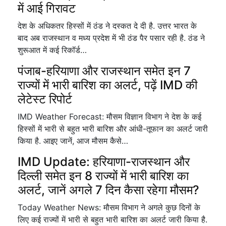
में आई गिरावट
देश के अधिकतर हिस्सों में ठंड ने दस्कत दे दी है. उत्तर भारत के
बाद अब राजस्थान व मध्य प्रदेश में भी ठंड पैर पसार रही है. ठंड ने
शुरूआत में कई रिकॉर्ड…
पंजाब-हरियाणा और राजस्थान समेत इन 7
राज्यों में भारी बारिश का अलर्ट, पढ़ें IMD की
लेटेस्ट रिपोर्ट
IMD Weather Forecast: मौसम विज्ञान विभाग ने देश के कई
हिस्सों में भारी से बहुत भारी बारिश और आंधी-तूफान का अलर्ट जारी
किया है. आइए जानें, आज मौसम कैसे…
IMD Update: हरियाणा-राजस्थान और
दिल्ली समेत इन 8 राज्यों में भारी बारिश का
अलर्ट, जानें अगले 7 दिन कैसा रहेगा मौसम?
Today Weather News: मौसम विभाग ने अगले कुछ दिनों के
लिए कई राज्यों में भारी से बहुत भारी बारिश का अलर्ट जारी किया है.