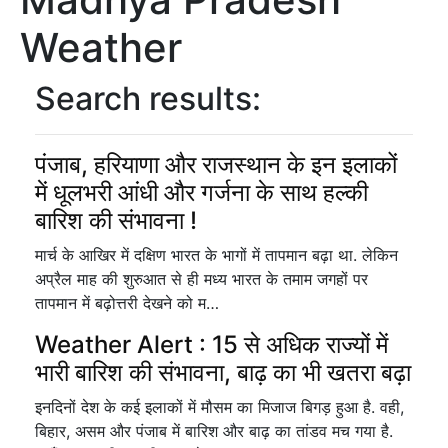
Weather
Search results:
पंजाब, हरियाणा और राजस्थान के इन इलाकों
में धूलभरी आंधी और गर्जना के साथ हल्की
बारिश की संभावना !
मार्च के आखिर में दक्षिण भारत के भागों में तापमान बढ़ा था. लेकिन
अप्रैल माह की शुरुआत से ही मध्य भारत के तमाम जगहों पर
तापमान में बढ़ोत्तरी देखने को म…
Weather Alert : 15 से अधिक राज्यों में
भारी बारिश की संभावना, बाढ़ का भी खतरा बढ़ा
इनदिनों देश के कई इलाकों में मौसम का मिजाज बिगड़ हुआ है. वही,
बिहार, असम और पंजाब में बारिश और बाढ़ का तांडव मच गया है.