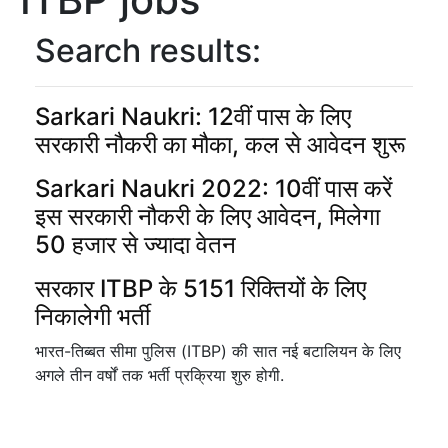
Search results:
Sarkari Naukri: 12वीं पास के लिए
सरकारी नौकरी का मौका, कल से आवेदन शुरू
Sarkari Naukri 2022: 10वीं पास करें
इस सरकारी नौकरी के लिए आवेदन, मिलेगा
50 हजार से ज्यादा वेतन
सरकार ITBP के 5151 रिक्तियों के लिए
निकालेगी भर्ती
भारत-तिब्बत सीमा पुलिस (ITBP) की सात नई बटालियन के लिए
अगले तीन वर्षों तक भर्ती प्रक्रिया शुरु होगी.