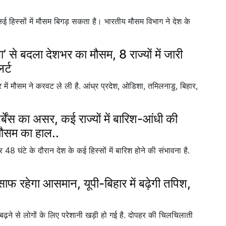
 हिस्सों में मौसम बिगड़ सकता है। भारतीय मौसम विभाग ने देश के
 बदला देशभर का मौसम, 8 राज्यों में जारी
र्ट
ं मौसम ने करवट ले ली है. आंध्र प्रदेश, ओडिशा, तमिलनाडु, बिहार,
्बेंस का असर, कई राज्यों में बारिश-आंधी की
 मौसम का हाल..
टे के दौरान देश के कई हिस्सों में बारिश होने की संभावना है.
रहेगा आसमान, यूपी-बिहार में बढ़ेगी तपिश,
ने से लोगों के लिए परेशानी खड़ी हो गई है. दोपहर की चिलचिलाती