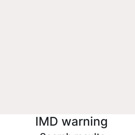
IMD warning