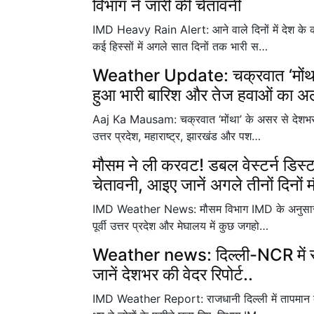
विभाग ने जारी की चेतावनी
IMD Heavy Rain Alert: आने वाले दिनों में देश के कई
कई हिस्सों में अगले सात दिनों तक भारी स…
Weather Update: चक्रवात ‘मोंथा’ से
हुआ भारी बारिश और तेज हवाओं का अल
Aaj Ka Mausam: चक्रवात ‘मोंथा’ के असर से देशभर मे
उत्तर प्रदेश, महाराष्ट्र, झारखंड और पश…
मौसम ने ली करवट! डबल वेस्टर्न डिस्टर
चेतावनी, आइए जानें अगले तीनों दिनों
IMD Weather News: मौसम विभाग IMD के अनुसार 48 घं
पूर्वी उत्तर प्रदेश और मेघालय में कुछ जगहो…
Weather news: दिल्ली-NCR में साफ 
जानें देशभर की वेदर रिपोर्ट..
IMD Weather Report: राजधानी दिल्ली में तापमान बढ़