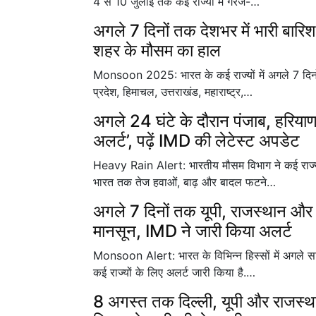
4 से 10 जुलाई तक कई राज्यों में गरज-…
अगले 7 दिनों तक देशभर में भारी बारि
शहर के मौसम का हाल
Monsoon 2025: भारत के कई राज्यों में अगले 7 दिनों 
प्रदेश, हिमाचल, उत्तराखंड, महाराष्ट्र,…
अगले 24 घंटे के दौरान पंजाब, हरियाणा
अलर्ट’, पढ़ें IMD की लेटेस्ट अपडेट
Heavy Rain Alert: भारतीय मौसम विभाग ने कई राज्यों म
भारत तक तेज हवाओं, बाढ़ और बादल फटने…
अगले 7 दिनों तक यूपी, राजस्थान और उत
मानसून, IMD ने जारी किया अलर्ट
Monsoon Alert: भारत के विभिन्न हिस्सों में अगले सात
कई राज्यों के लिए अलर्ट जारी किया है.…
8 अगस्त तक दिल्ली, यूपी और राजस्थान 