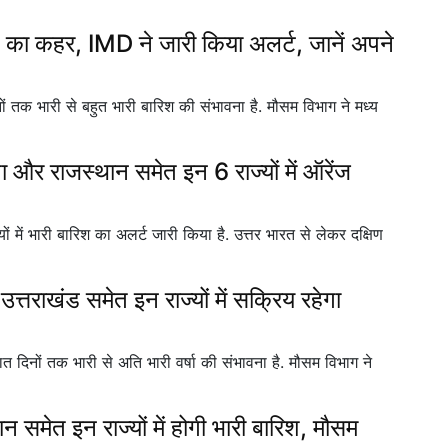
श का कहर, IMD ने जारी किया अलर्ट, जानें अपने
तक भारी से बहुत भारी बारिश की संभावना है. मौसम विभाग ने मध्य
 और राजस्थान समेत इन 6 राज्यों में ऑरेंज
ें भारी बारिश का अलर्ट जारी किया है. उत्तर भारत से लेकर दक्षिण
्तराखंड समेत इन राज्यों में सक्रिय रहेगा
 दिनों तक भारी से अति भारी वर्षा की संभावना है. मौसम विभाग ने
समेत इन राज्यों में होगी भारी बारिश, मौसम