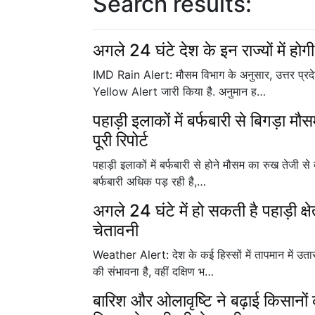
Search results:
अगले 24 घंटे देश के इन राज्यों में हो
IMD Rain Alert: मौसम विभाग के अनुसार, उत्तर प्रदेश
Yellow Alert जारी किया है. अनुमान ह…
पहाड़ी इलाकों में बर्फबारी से बिगड़ा म
पूरी रिपोर्ट
पहाड़ी इलाकों में बर्फबारी से होने मौसम का रुख तेजी से बद
बर्फबारी अधिक पड़ रही है,…
अगले 24 घंटे में हो सकती है पहाड़ी क्ष
चेतावनी
Weather Alert: देश के कई हिस्सों में तापमान में उतार-च
की संभावना है, वहीं दक्षिण भ…
बारिश और ओलावृष्टि ने बढ़ाई किसानों