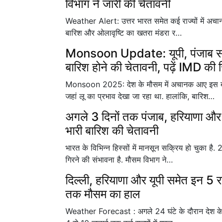
विभाग ने जारी की चेतावनी
Weather Alert: उत्तर भारत समेत कई राज्यों में अचानक
बारिश और ओलावृष्टि का खतरा मंडरा र…
Monsoon Update: यूपी, पंजाब समेत अ
बारिश होने की चेतावनी, पढ़ें IMD की रि
Monsoon 2025: देश के मौसम में अचानक आए इस बदला
जहां लू का प्रभाव देखा जा रहा था. हालांकि, बारिश…
अगले 3 दिनों तक पंजाब, हरियाणा और उ
भारी बारिश की चेतावनी
भारत के विभिन्न हिस्सों में मानसून सक्रिय हो चुका है
गिरने की संभावना है. मौसम विभाग ने…
दिल्ली, हरियाणा और यूपी समेत इन 5 राज
तक मौसम का हाल
Weather Forecast : अगले 24 घंटे के दौरान देश के कई