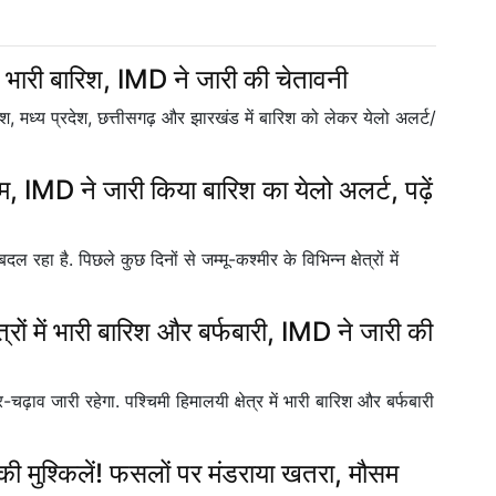
गी भारी बारिश, IMD ने जारी की चेतावनी
, मध्य प्रदेश, छत्तीसगढ़ और झारखंड में बारिश को लेकर येलो अलर्ट/
ौसम, IMD ने जारी किया बारिश का येलो अलर्ट, पढ़ें
ल रहा है. पिछले कुछ दिनों से जम्मू-कश्मीर के विभिन्न क्षेत्रों में
ेत्रों में भारी बारिश और बर्फबारी, IMD ने जारी की
ढ़ाव जारी रहेगा. पश्चिमी हिमालयी क्षेत्र में भारी बारिश और बर्फबारी
 की मुश्किलें! फसलों पर मंडराया खतरा, मौसम