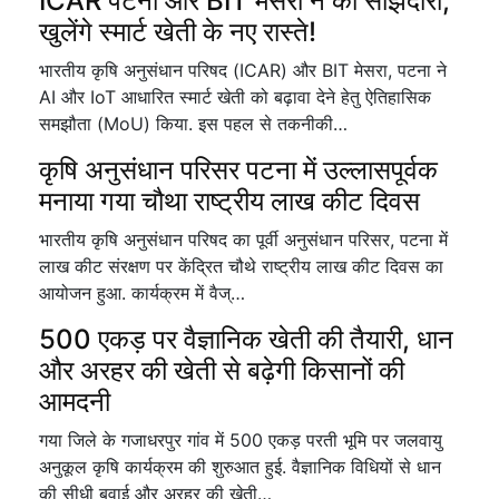
ICAR पटना और BIT मेसरा ने की साझेदारी,
खुलेंगे स्मार्ट खेती के नए रास्ते!
भारतीय कृषि अनुसंधान परिषद (ICAR) और BIT मेसरा, पटना ने
AI और IoT आधारित स्मार्ट खेती को बढ़ावा देने हेतु ऐतिहासिक
समझौता (MoU) किया. इस पहल से तकनीकी…
कृषि अनुसंधान परिसर पटना में उल्लासपूर्वक
मनाया गया चौथा राष्ट्रीय लाख कीट दिवस
भारतीय कृषि अनुसंधान परिषद का पूर्वी अनुसंधान परिसर, पटना में
लाख कीट संरक्षण पर केंद्रित चौथे राष्ट्रीय लाख कीट दिवस का
आयोजन हुआ. कार्यक्रम में वैज्…
500 एकड़ पर वैज्ञानिक खेती की तैयारी, धान
और अरहर की खेती से बढ़ेगी किसानों की
आमदनी
गया जिले के गजाधरपुर गांव में 500 एकड़ परती भूमि पर जलवायु
अनुकूल कृषि कार्यक्रम की शुरुआत हुई. वैज्ञानिक विधियों से धान
की सीधी बुवाई और अरहर की खेती…