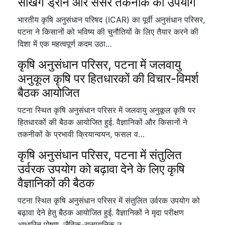
सीखेंगे ड्रोन और सेंसर तकनीक का उपयोग
भारतीय कृषि अनुसंधान परिषद (ICAR) का पूर्वी अनुसंधान परिसर,
पटना ने किसानों को भविष्य की चुनौतियों के लिए तैयार करने की
दिशा में एक महत्वपूर्ण कदम उठा…
कृषि अनुसंधान परिसर, पटना में जलवायु
अनुकूल कृषि पर हितधारकों की विचार-विमर्श
बैठक आयोजित
पटना स्थित कृषि अनुसंधान परिसर में जलवायु अनुकूल कृषि पर
हितधारकों की बैठक आयोजित हुई. वैज्ञानिकों और किसानों ने
तकनीकों के प्रभावी क्रियान्वयन, फसल व…
कृषि अनुसंधान परिसर, पटना में संतुलित
उर्वरक उपयोग को बढ़ावा देने के लिए कृषि
वैज्ञानिकों की बैठक
पटना स्थित कृषि अनुसंधान परिसर में संतुलित उर्वरक उपयोग को
बढ़ावा देने हेतु बैठक आयोजित हुई. वैज्ञानिकों ने मृदा परीक्षण
आधारित पोषण, जैविक-रासायनिक उ…