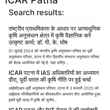
Search results:
राष्ट्रीय प्राथमिकता के आधार पर अत्याधुनिक
कृषि अनुसंधान क्षेत्र में कृषि वैज्ञानिक करें
उत्कृष्ट कार्य: डॉ. पी. के. घोष
01 जुलाई 2024 को भारतीय कृषि अनुसंधान परिषद का पूर्वी
अनुसंधान परिसर, पटना में तीन दिवसीय संस्थान अनुसंधान परिषद
की बैठक आयोजित की गई है. जहां यांत्रि…
ICAR पटना में IAS अधिकारियों का अध्ययन
दौरा, पूर्वी भारत की कृषि नीति पर हुई चर्चा
आईसीएआर-पूर्वी अनुसंधान परिसर, पटना में 3 फरवरी 2025 को
आईएएस परिवीक्षार्थियों का शीतकालीन अध्ययन दौरा आयोजित हुआ.
इसमें पूर्वी भारत में कृषि की चुनौत…