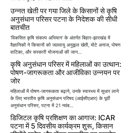
उन्नत खेती पर गया जिले के किसानों से कृषि
अनुसंधान परिसर पटना के निदेशक की सीधी
बातचीत
‘विकसित कृषि संकल्प अभियान’ के अंतर्गत बिहार-झारखंड में
वैज्ञानिकों ने किसानों को जलवायु अनुकूल खेती, मोटे अनाज, पोषण
वाटिका, और सरकारी योजनाओं की जान…
कृषि अनुसंधान परिसर में महिलाओं का उत्थान:
पोषण-जागरूकता और आजीविका उन्नयन पर
जोर
महिलाओं में पोषण-जागरूकता बढ़ाने, उनके स्वास्थ्य में सुधार लाने
के लिए भारतीय कृषि अनुसंधान परिषद (आईसीएआर) के पूर्वी
अनुसंधान परिसर, पटना में 21 नवंब…
डिजिटल कृषि प्रशिक्षण का आगाज: ICAR
पटना में 5 दिवसीय कार्यक्रम शुरू, किसान