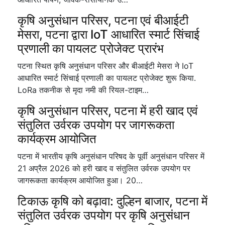
कृषि अनुसंधान परिसर, पटना एवं बीआईटी
मेसरा, पटना द्वारा IoT आधारित स्मार्ट सिंचाई
प्रणाली का पायलट प्रोजेक्ट प्रारंभ
पटना स्थित कृषि अनुसंधान परिसर और बीआईटी मेसरा ने IoT
आधारित स्मार्ट सिंचाई प्रणाली का पायलट प्रोजेक्ट शुरू किया.
LoRa तकनीक से मृदा नमी की रियल-टाइम…
कृषि अनुसंधान परिसर, पटना में हरी खाद एवं
संतुलित उर्वरक उपयोग पर जागरूकता
कार्यक्रम आयोजित
पटना में भारतीय कृषि अनुसंधान परिषद के पूर्वी अनुसंधान परिसर में
21 अप्रैल 2026 को हरी खाद व संतुलित उर्वरक उपयोग पर
जागरूकता कार्यक्रम आयोजित हुआ। 20…
टिकाऊ कृषि को बढ़ावा: दुल्हिन बाजार, पटना में
संतुलित उर्वरक उपयोग पर कृषि अनुसंधान