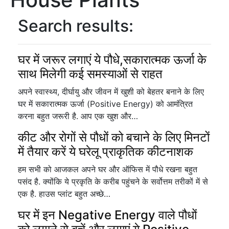
Search results:
घर में जरूर लगाएं ये पौधे,सकारात्मक ऊर्जा के
साथ मिलेगी कई समस्याओं से राहत
अपने स्वास्थ्य, दीर्घायु और जीवन में खुशी को बेहतर बनाने के लिए
घर में सकारात्मक ऊर्जा (Positive Energy) को आमंत्रित
करना बहुत जरूरी है. आप एक खुश और…
कीट और रोगों से पौधों को बचाने के लिए मिनटों
में तैयार करें ये घरेलू प्राकृतिक कीटनाशक
हम सभी को आजकल अपने घर और ऑफिस में पौधे रखना बहुत
पसंद है. क्योंकि ये प्रकृति के करीब पहुंचने के सर्वोत्तम तरीकों में से
एक है. हाउस प्लांट बहुत अच्छे…
घर में इन Negative Energy वाले पौधों