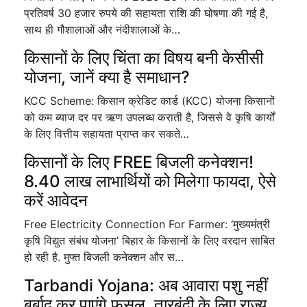
प्रतिवर्ष 30 हजार रुपये की सहायता राशि की घोषणा की गई है,
साथ ही गौशालाओं और नंदीशालाओं के…
किसानों के लिए चिंता का विषय बनी केसीसी
योजना, जानें क्या है समाधान?
KCC Scheme: किसान क्रेडिट कार्ड (KCC) योजना किसानों
को कम ब्याज दर पर ऋण उपलब्ध कराती है, जिससे वे कृषि कार्यों
के लिए वित्तीय सहायता प्राप्त कर सकते…
किसानों के लिए FREE बिजली कनेक्शन!
8.40 लाख लाभार्थियों को मिलेगा फायदा, ऐसे
करें आवेदन
Free Electricity Connection For Farmer: ‘मुख्यमंत्री
कृषि विद्युत संबंध योजना’ बिहार के किसानों के लिए वरदान साबित
हो रही है. मुफ्त बिजली कनेक्शन और स…
Tarbandi Yojana: अब आवारा पशु नहीं
बर्बाद कर पाएंगे फसल, तारबंदी के लिए राज्य