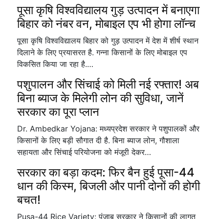
पूसा कृषि विश्वविद्यालय गुड़ उत्पादन में बनाएगा
बिहार को नंबर वन, मोबाइल एप भी होगा लॉन्च
पूसा कृषि विश्वविद्यालय बिहार को गुड़ उत्पादन में देश में शीर्ष स्थान
दिलाने के लिए प्रयासरत है. गन्ना किसानों के लिए मोबाइल एप
विकसित किया जा रहा है.…
पशुपालन और सिंचाई को मिली नई रफ्तार! अब
बिना ब्याज के मिलेगी लोन की सुविधा, जानें
सरकार का पूरा प्लान
Dr. Ambedkar Yojana: मध्यप्रदेश सरकार ने पशुपालकों और
किसानों के लिए बड़ी सौगात दी है. बिना ब्याज लोन, गौशाला
सहायता और सिंचाई परियोजना को मंजूरी देकर…
सरकार का बड़ा कदम: फिर बैन हुई पूसा-44
धान की किस्म, बिजली और पानी दोनों की होगी
बचत!
Pusa-44 Rice Variety: पंजाब सरकार ने किसानों की लागत