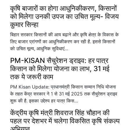
कृषि बाजारों का होगा आधुनिकीकरण, किसानों
को मिलेगा उनकी उपज का उचित मूल्य- विजय
कुमार सिन्हा
बिहार सरकार किसानों की आय बढ़ाने और कृषि क्षेत्र के विकास के
लिए बाजार प्रांगणों का आधुनिकीकरण कर रही है. इससे किसानों
को उचित मूल्य, आधुनिक सुविधाएं…
PM-KISAN सैचुरेशन ड्राइव: हर पात्र
किसान को मिलेगा योजना का लाभ, 31 मई
तक ये जरूरी काम
PM Kisan Update: प्रधानमंत्री किसान सम्मान निधि योजना
के तहत केंद्र सरकार ने 1 से 31 मई 2025 तक सैचुरेशन ड्राइव
शुरू की है. इसका उद्देश्य हर पात्र किस…
केंद्रीय कृषि मंत्री शिवराज सिंह चौहान की
पहल पर देशभर में चलेगा विकसित कृषि संकल्प
अभियान