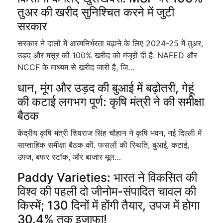
तुअर की खरीद सुनिश्चित करने में जुटी
सरकार
सरकार ने दालों में आत्मनिर्भरता बढ़ाने के लिए 2024-25 में तुअर,
उड़द और मसूर की 100% खरीद को मंजूरी दी है. NAFED और
NCCF के माध्यम से खरीद जारी है, जि…
धान, मूंग और उड़द की बुआई में बढ़ोतरी, गेहूं
की कटाई लगभग पूर्ण: कृषि मंत्री ने की समीक्षा
बैठक
केंद्रीय कृषि मंत्री शिवराज सिंह चौहान ने कृषि भवन, नई दिल्ली में
साप्ताहिक समीक्षा बैठक की. फसलों की स्थिति, बुआई, कटाई,
उपज, बफर स्टॉक, और बाजार मूल…
Paddy Varieties: भारत ने विकसित की
विश्व की पहली दो जीनोम-संपादित चावल की
किस्में; 130 दिनों में होंगी तैयार, उपज में होगा
30.4% तक इजाफा!