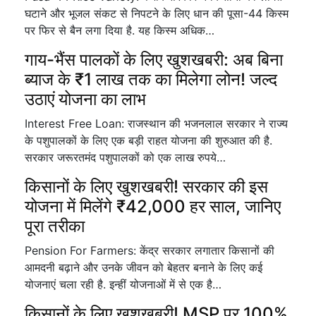
घटाने और भूजल संकट से निपटने के लिए धान की पूसा-44 किस्म
पर फिर से बैन लगा दिया है. यह किस्म अधिक…
गाय-भैंस पालकों के लिए खुशखबरी: अब बिना
ब्याज के ₹1 लाख तक का मिलेगा लोन! जल्द
उठाएं योजना का लाभ
Interest Free Loan: राजस्थान की भजनलाल सरकार ने राज्य
के पशुपालकों के लिए एक बड़ी राहत योजना की शुरुआत की है.
सरकार जरूरतमंद पशुपालकों को एक लाख रुपये…
किसानों के लिए खुशखबरी! सरकार की इस
योजना में मिलेंगे ₹42,000 हर साल, जानिए
पूरा तरीका
Pension For Farmers: केंद्र सरकार लगातार किसानों की
आमदनी बढ़ाने और उनके जीवन को बेहतर बनाने के लिए कई
योजनाएं चला रही है. इन्हीं योजनाओं में से एक है…
किसानों के लिए खुशखबरी! MSP पर 100%