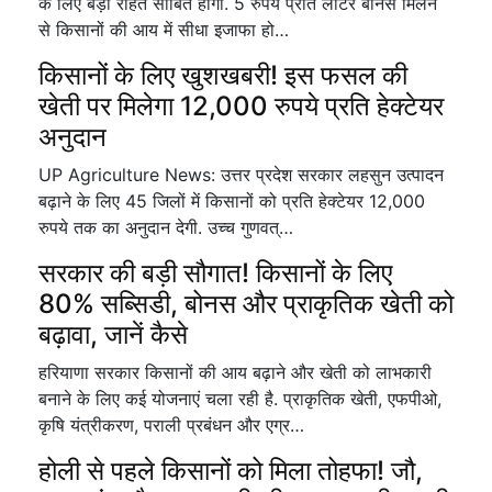
के लिए बड़ी राहत साबित होगा. 5 रुपये प्रति लीटर बोनस मिलने
से किसानों की आय में सीधा इजाफा हो…
किसानों के लिए खुशखबरी! इस फसल की
खेती पर मिलेगा 12,000 रुपये प्रति हेक्टेयर
अनुदान
UP Agriculture News: उत्तर प्रदेश सरकार लहसुन उत्पादन
बढ़ाने के लिए 45 जिलों में किसानों को प्रति हेक्टेयर 12,000
रुपये तक का अनुदान देगी. उच्च गुणवत्…
सरकार की बड़ी सौगात! किसानों के लिए
80% सब्सिडी, बोनस और प्राकृतिक खेती को
बढ़ावा, जानें कैसे
हरियाणा सरकार किसानों की आय बढ़ाने और खेती को लाभकारी
बनाने के लिए कई योजनाएं चला रही है. प्राकृतिक खेती, एफपीओ,
कृषि यंत्रीकरण, पराली प्रबंधन और एग्र…
होली से पहले किसानों को मिला तोहफा! जौ,