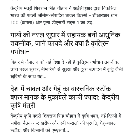
केंद्रीय मंत्री शिवराज सिंह चौहान ने आईसीएआर द्वारा विकसित
भारत की पहली जीनोम-संपादित चावल किस्मों - डीआरआर धान
100 (कमला) और पूसा डीएसटी राइस 1 का उद…
गायों की नस्ल सुधार में सहायक बनी आधुनिक
तकनीक, जानें फायदे और क्या है कृत्रिम
गर्भाधान
बिहार में गौपालन को नई दिशा दे रही है कृत्रिम गर्भाधान तकनीक.
उच्च नस्ल सुधार, बीमारियों से सुरक्षा और दुग्ध उत्पादन में वृद्धि जैसी
खूबियों के साथ यह…
देश में चावल और गेहूं का वास्तविक स्टॉक
बफर मानक के मुकाबले काफी ज्यादा: केंद्रीय
कृषि मंत्री
केंद्रीय कृषि मंत्री शिवराज सिंह चौहान ने कृषि भवन, नई दिल्ली में
समीक्षा बैठक कर खरीफ और रबी फसलों की प्रगति, गेहूं-चावल
स्टॉक, और किसानों को एमएसपी…