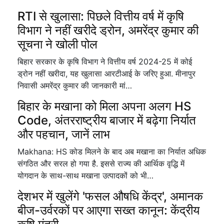
RTI से खुलासा: पिछले वित्तीय वर्ष में कृषि
विभाग ने नहीं खरीदे ड्रोन, अमरेंद्र कुमार की
सूचना ने खोली पोल
बिहार सरकार के कृषि विभाग ने वित्तीय वर्ष 2024-25 में कोई
ड्रोन नहीं खरीदा, यह खुलासा आरटीआई के जरिए हुआ. मीनापुर
निवासी अमरेंद्र कुमार की जानकारी मां…
बिहार के मखाना को मिला अपना अलग HS
Code, अंतरराष्ट्रीय बाजार में बढ़ेगा निर्यात
और पहचान, जानें लाभ
Makhana: HS कोड मिलने के बाद अब मखाना का निर्यात अधिक
संगठित और सरल हो गया है. इससे राज्य की आर्थिक वृद्धि में
योगदान के साथ-साथ मखाना उत्पादकों को भी…
देशभर में खुलेंगे 'फसल औषधि केंद्र', अमानक
बीज-उर्वरकों पर आएगा सख्त कानून: केंद्रीय