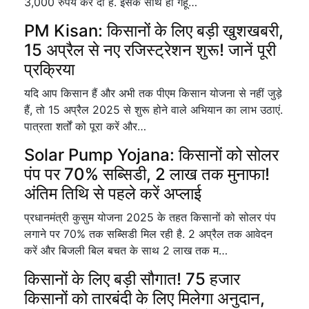
3,000 रुपये कर दी है. इसके साथ ही गेहूं…
PM Kisan: किसानों के लिए बड़ी खुशखबरी,
15 अप्रैल से नए रजिस्ट्रेशन शुरू! जानें पूरी
प्रक्रिया
यदि आप किसान हैं और अभी तक पीएम किसान योजना से नहीं जुड़े
हैं, तो 15 अप्रैल 2025 से शुरू होने वाले अभियान का लाभ उठाएं.
पात्रता शर्तों को पूरा करें और…
Solar Pump Yojana: किसानों को सोलर
पंप पर 70% सब्सिडी, 2 लाख तक मुनाफा!
अंतिम तिथि से पहले करें अप्लाई
प्रधानमंत्री कुसुम योजना 2025 के तहत किसानों को सोलर पंप
लगाने पर 70% तक सब्सिडी मिल रही है. 2 अप्रैल तक आवेदन
करें और बिजली बिल बचत के साथ 2 लाख तक म…
किसानों के लिए बड़ी सौगात! 75 हजार
किसानों को तारबंदी के लिए मिलेगा अनुदान,