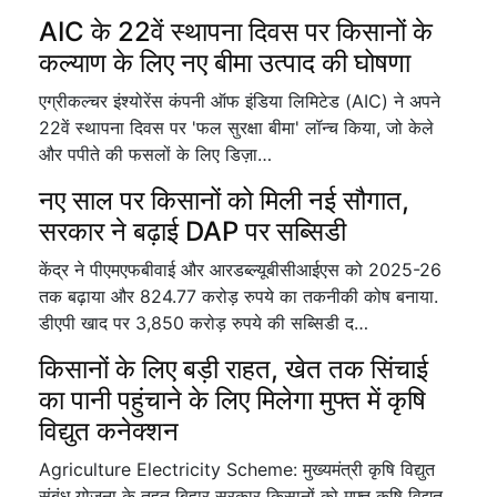
AIC के 22वें स्थापना दिवस पर किसानों के
कल्याण के लिए नए बीमा उत्पाद की घोषणा
एग्रीकल्चर इंश्योरेंस कंपनी ऑफ इंडिया लिमिटेड (AIC) ने अपने
22वें स्थापना दिवस पर 'फल सुरक्षा बीमा' लॉन्च किया, जो केले
और पपीते की फसलों के लिए डिज़ा…
नए साल पर किसानों को मिली नई सौगात,
सरकार ने बढ़ाई DAP पर सब्सिडी
केंद्र ने पीएमएफबीवाई और आरडब्ल्यूबीसीआईएस को 2025-26
तक बढ़ाया और 824.77 करोड़ रुपये का तकनीकी कोष बनाया.
डीएपी खाद पर 3,850 करोड़ रुपये की सब्सिडी द…
किसानों के लिए बड़ी राहत, खेत तक सिंचाई
का पानी पहुंचाने के लिए मिलेगा मुफ्त में कृषि
विद्युत कनेक्शन
Agriculture Electricity Scheme: मुख्यमंत्री कृषि विद्युत
संबंध योजना के तहत बिहार सरकार किसानों को मुफ्त कृषि विद्युत