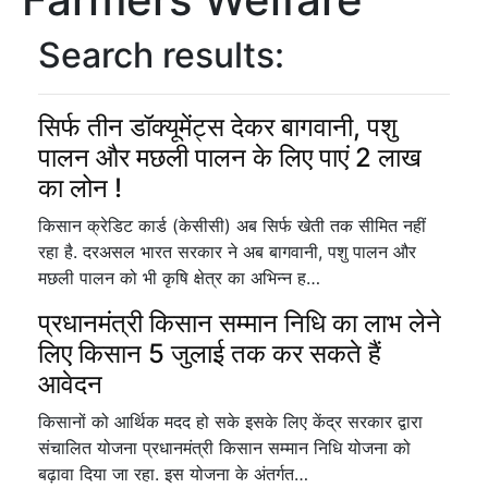
Search results:
सिर्फ तीन डॉक्यूमेंट्स देकर बागवानी, पशु
पालन और मछली पालन के लिए पाएं 2 लाख
का लोन !
किसान क्रेडिट कार्ड (केसीसी) अब सिर्फ खेती तक सीमित नहीं
रहा है. दरअसल भारत सरकार ने अब बागवानी, पशु पालन और
मछली पालन को भी कृषि क्षेत्र का अभिन्न ह…
प्रधानमंत्री किसान सम्मान निधि का लाभ लेने
लिए किसान 5 जुलाई तक कर सकते हैं
आवेदन
किसानों को आर्थिक मदद हो सके इसके लिए केंद्र सरकार द्वारा
संचालित योजना प्रधानमंत्री किसान सम्मान निधि योजना को
बढ़ावा दिया जा रहा. इस योजना के अंतर्गत…