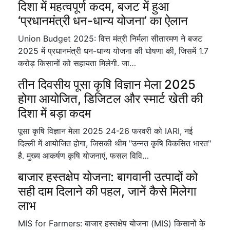
दिशा में महत्वपूर्ण कदम, बजट में हुआ
‘प्रधानमंत्री धन-धान्य योजना’ का ऐलान
Union Budget 2025: वित्त मंत्री निर्मला सीतारमण ने बजट
2025 में प्रधानमंत्री धन-धान्य योजना की घोषणा की, जिसमें 1.7
करोड़ किसानों को सहायता मिलेगी. जा…
तीन दिवसीय पूसा कृषि विज्ञान मेला 2025
होगा आयोजित, डिजिटल और स्मार्ट खेती की
दिशा में बड़ा कदम
पूसा कृषि विज्ञान मेला 2025 24-26 फरवरी को IARI, नई
दिल्ली में आयोजित होगा, जिसकी थीम "उन्नत कृषि विकसित भारत"
है. मुख्य आकर्षण कृषि योजनाएं, फसल विवि…
बाजार हस्तक्षेप योजना: बागवानी उत्पादों को
सही दाम दिलाने की पहल, जानें कैसे मिलेगा
लाभ
MIS for Farmers: बाजार हस्तक्षेप योजना (MIS) किसानों के