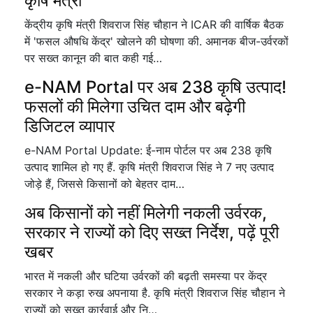
कृषि मंत्री
केंद्रीय कृषि मंत्री शिवराज सिंह चौहान ने ICAR की वार्षिक बैठक
में 'फसल औषधि केंद्र' खोलने की घोषणा की. अमानक बीज-उर्वरकों
पर सख्त कानून की बात कही गई…
e-NAM Portal पर अब 238 कृषि उत्पाद!
फसलों की मिलेगा उचित दाम और बढ़ेगी
डिजिटल व्यापार
e-NAM Portal Update: ई-नाम पोर्टल पर अब 238 कृषि
उत्पाद शामिल हो गए हैं. कृषि मंत्री शिवराज सिंह ने 7 नए उत्पाद
जोड़े हैं, जिससे किसानों को बेहतर दाम…
अब किसानों को नहीं मिलेगी नकली उर्वरक,
सरकार ने राज्यों को दिए सख्त निर्देश, पढ़ें पूरी
खबर
भारत में नकली और घटिया उर्वरकों की बढ़ती समस्या पर केंद्र
सरकार ने कड़ा रुख अपनाया है. कृषि मंत्री शिवराज सिंह चौहान ने
राज्यों को सख्त कार्रवाई और नि…