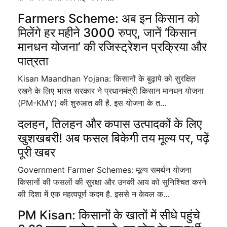
Farmers Scheme: अब इन किसान को
मिलेंगे हर महीने 3000 रुपए, जानें ‘किसान
मानधन योजना’ की रजिस्ट्रेशन प्रक्रिया और
पात्रता
Kisan Maandhan Yojana: किसानों के बुढ़ापे को सुरक्षित
रखने के लिए भारत सरकार ने प्रधानमंत्री किसान मानधन योजना
(PM-KMY) की शुरुआत की है. इस योजना के त…
दलहन, तिलहन और कपास उत्पादकों के लिए
खुशखबरी! अब फसल बिकेगी तय मूल्य पर, पढ़ें
पूरी खबर
Government Farmer Schemes: मूल्य समर्थन योजना
किसानों की फसलों की सुरक्षा और उनकी आय को सुनिश्चित करने
की दिशा में एक महत्वपूर्ण कदम है. इससे न केवल क…
PM Kisan: किसानों के खातों में सीधे पहुंचे