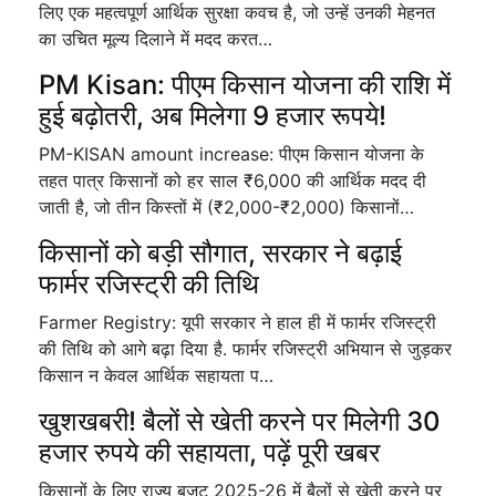
लिए एक महत्वपूर्ण आर्थिक सुरक्षा कवच है, जो उन्हें उनकी मेहनत
का उचित मूल्य दिलाने में मदद करत…
PM Kisan: पीएम किसान योजना की राशि में
हुई बढ़ोतरी, अब मिलेगा 9 हजार रूपये!
PM-KISAN amount increase: पीएम किसान योजना के
तहत पात्र किसानों को हर साल ₹6,000 की आर्थिक मदद दी
जाती है, जो तीन किस्तों में (₹2,000-₹2,000) किसानों…
किसानों को बड़ी सौगात, सरकार ने बढ़ाई
फार्मर रजिस्ट्री की तिथि
Farmer Registry: यूपी सरकार ने हाल ही में फार्मर रजिस्ट्री
की तिथि को आगे बढ़ा दिया है. फार्मर रजिस्ट्री अभियान से जुड़कर
किसान न केवल आर्थिक सहायता प…
खुशखबरी! बैलों से खेती करने पर मिलेगी 30
हजार रुपये की सहायता, पढ़ें पूरी खबर
किसानों के लिए राज्य बजट 2025-26 में बैलों से खेती करने पर