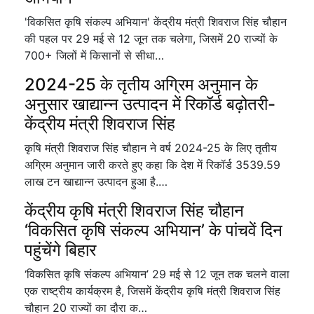
'विकसित कृषि संकल्प अभियान' केंद्रीय मंत्री शिवराज सिंह चौहान
की पहल पर 29 मई से 12 जून तक चलेगा, जिसमें 20 राज्यों के
700+ जिलों में किसानों से सीधा…
2024-25 के तृतीय अग्रिम अनुमान के
अनुसार खाद्यान्न उत्पादन में रिकॉर्ड बढ़ोतरी-
केंद्रीय मंत्री शिवराज सिंह
कृषि मंत्री शिवराज सिंह चौहान ने वर्ष 2024-25 के लिए तृतीय
अग्रिम अनुमान जारी करते हुए कहा कि देश में रिकॉर्ड 3539.59
लाख टन खाद्यान्न उत्पादन हुआ है.…
केंद्रीय कृषि मंत्री शिवराज सिंह चौहान
‘विकसित कृषि संकल्प अभियान’ के पांचवें दिन
पहुंचेंगे बिहार
‘विकसित कृषि संकल्प अभियान’ 29 मई से 12 जून तक चलने वाला
एक राष्ट्रीय कार्यक्रम है, जिसमें केंद्रीय कृषि मंत्री शिवराज सिंह
चौहान 20 राज्यों का दौरा क…