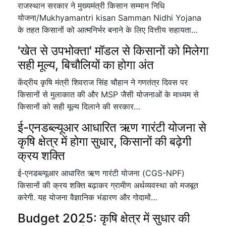
राजस्थान सरकार ने मुख्यमंत्री किसान सम्मान निधि
योजना/Mukhyamantri kisan Samman Nidhi Yojana
के तहत किसानों को आत्मनिर्भर बनाने के लिए वित्तीय सहायता…
'खेत से उपभोक्ता' मॉडल से किसानों को मिलेगा
सही मूल्य, बिचौलियों का होगा अंत
केंद्रीय कृषि मंत्री शिवराज सिंह चौहान ने गणतंत्र दिवस पर
किसानों से मुलाकात की और MSP जैसी योजनाओं के माध्यम से
किसानों को सही मूल्य दिलाने की सरकार…
ई-एनडब्ल्यूआर आधारित ऋण गारंटी योजना से
कृषि क्षेत्र में होगा सुधार, किसानों की बढ़ेगी
क्रय शक्ति
ई-एनडब्ल्यूआर आधारित ऋण गारंटी योजना (CGS-NPF)
किसानों की क्रय शक्ति बढ़ाकर ग्रामीण अर्थव्यवस्था को मजबूत
करेगी. यह योजना वैज्ञानिक भंडारण और गोदामों…
Budget 2025: कृषि क्षेत्र में सुधार की