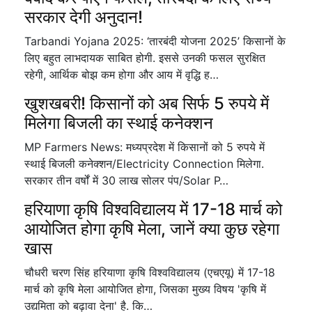
सरकार देगी अनुदान!
Tarbandi Yojana 2025: ‘तारबंदी योजना 2025’ किसानों के
लिए बहुत लाभदायक साबित होगी. इससे उनकी फसल सुरक्षित
रहेगी, आर्थिक बोझ कम होगा और आय में वृद्धि ह…
खुशखबरी! किसानों को अब सिर्फ 5 रुपये में
मिलेगा बिजली का स्थाई कनेक्शन
MP Farmers News: मध्यप्रदेश में किसानों को 5 रुपये में
स्थाई बिजली कनेक्शन/Electricity Connection मिलेगा.
सरकार तीन वर्षों में 30 लाख सोलर पंप/Solar P…
हरियाणा कृषि विश्वविद्यालय में 17-18 मार्च को
आयोजित होगा कृषि मेला, जानें क्या कुछ रहेगा
खास
चौधरी चरण सिंह हरियाणा कृषि विश्वविद्यालय (एचएयू) में 17-18
मार्च को कृषि मेला आयोजित होगा, जिसका मुख्य विषय 'कृषि में
उद्यमिता को बढ़ावा देना' है. कि…