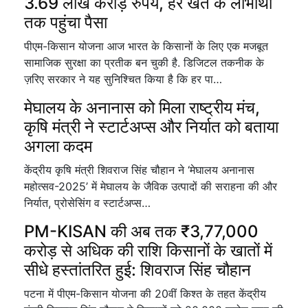
3.69 लाख करोड़ रुपये, हर खेत के लाभार्थी
तक पहुंचा पैसा
पीएम-किसान योजना आज भारत के किसानों के लिए एक मजबूत
सामाजिक सुरक्षा का प्रतीक बन चुकी है. डिजिटल तकनीक के
ज़रिए सरकार ने यह सुनिश्चित किया है कि हर पा…
मेघालय के अनानास को मिला राष्ट्रीय मंच,
कृषि मंत्री ने स्टार्टअप्स और निर्यात को बताया
अगला कदम
केंद्रीय कृषि मंत्री शिवराज सिंह चौहान ने ‘मेघालय अनानास
महोत्सव-2025’ में मेघालय के जैविक उत्पादों की सराहना की और
निर्यात, प्रोसेसिंग व स्टार्टअप्स…
PM-KISAN की अब तक ₹3,77,000
करोड़ से अधिक की राशि किसानों के खातों में
सीधे हस्तांतरित हुई: शिवराज सिंह चौहान
पटना में पीएम-किसान योजना की 20वीं किश्त के तहत केंद्रीय