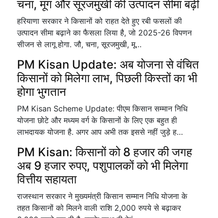
चना, मूंग और सूरजमुखी की उत्पादन सीमा बढ़ी
हरियाणा सरकार ने किसानों को राहत देते हुए रबी फसलों की
उत्पादन सीमा बढ़ाने का फैसला लिया है, जो 2025-26 विपणन
सीजन से लागू होगा. जौ, चना, सूरजमुखी, मू…
PM Kisan Update: अब योजना से वंचित
किसानों को मिलेगा लाभ, पिछली किस्तों का भी
होगा भुगतान
PM Kisan Scheme Update: पीएम किसान सम्मान निधि
योजना छोटे और मध्यम वर्ग के किसानों के लिए एक बहुत ही
लाभदायक योजना है. अगर आप अभी तक इससे नहीं जुड़े ह…
PM Kisan: किसानों को 8 हजार की जगह
अब 9 हजार रुपए, पशुपालकों को भी मिलेगा
वित्तीय सहायता
राजस्थान सरकार ने मुख्यमंत्री किसान सम्मान निधि योजना के
तहत किसानों को मिलने वाली राशि 2,000 रुपये से बढ़ाकर