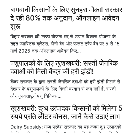
बागवानी किसानों के लिए सुनहरा मौका! सरकार
दे रही 80% तक अनुदान, ऑनलाइन आवेदन
शुरू
बिहार सरकार की ‘राज्य योजना मद से उद्यान विकास योजना’ के
तहत प्लास्टिक क्रेट्स, लेनो बैग और फ्रूट ट्रैप बैग पर 5 से 15
मार्च 2025 तक ऑनलाइन आवेदन किए…
पशुपालकों के लिए खुशखबरी: सस्ती जेनरिक
दवाओं को मिली केंद्र की हरी झंडी!
केंद्र सरकार के द्वारा सस्ती जेनरिक दवाओं को हरी झंडी मिलने से
देशभर के पशुपालकों के लिए किसी वरदान से कम नहीं है. सस्ती
और गुणवत्तापूर्ण पशु चिकित्स…
खुशखबरी: दुग्ध उत्पादक किसानों को मिलेगा 5
रुपये प्रति लीटर बोनस, जानें कैसे उठाएं लाभ
Dairy Subsidy: मध्य प्रदेश सरकार का यह कदम दूध उत्पादकों