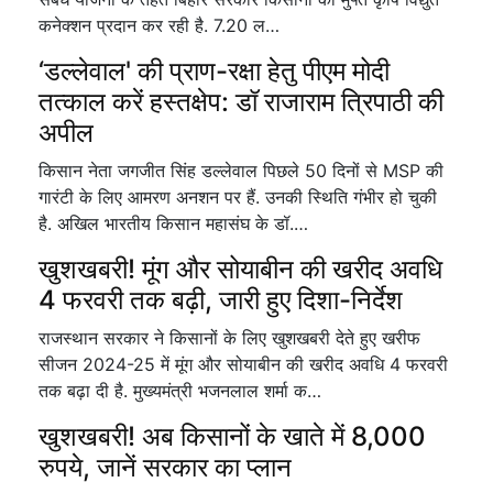
कनेक्शन प्रदान कर रही है. 7.20 ल…
‘डल्लेवाल' की प्राण-रक्षा हेतु पीएम मोदी
तत्काल करें हस्तक्षेप: डॉ राजाराम त्रिपाठी की
अपील
किसान नेता जगजीत सिंह डल्लेवाल पिछले 50 दिनों से MSP की
गारंटी के लिए आमरण अनशन पर हैं. उनकी स्थिति गंभीर हो चुकी
है. अखिल भारतीय किसान महासंघ के डॉ.…
खुशखबरी! मूंग और सोयाबीन की खरीद अवधि
4 फरवरी तक बढ़ी, जारी हुए दिशा-निर्देश
राजस्थान सरकार ने किसानों के लिए खुशखबरी देते हुए खरीफ
सीजन 2024-25 में मूंग और सोयाबीन की खरीद अवधि 4 फरवरी
तक बढ़ा दी है. मुख्यमंत्री भजनलाल शर्मा क…
खुशखबरी! अब किसानों के खाते में 8,000
रुपये, जानें सरकार का प्लान