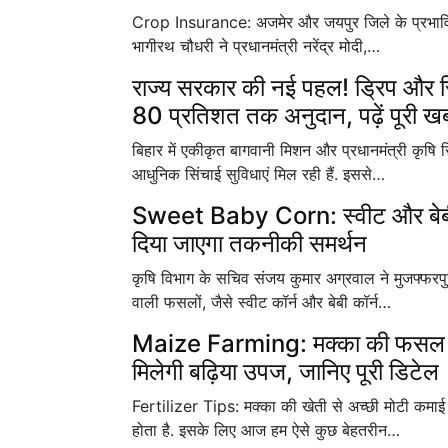
Crop Insurance: अजमेर और जयपुर जिले के प्रभावित क
भागीरथ चौधरी ने प्रधानमंत्री नरेंद्र मोदी,…
राज्य सरकार की नई पहल! ड्रिप और स्
80 प्रतिशत तक अनुदान, पढ़ें पूरी ख
बिहार में एकीकृत बागवानी मिशन और प्रधानमंत्री कृष
आधुनिक सिंचाई सुविधाएं मिल रही हैं. इससे…
Sweet Baby Corn: स्वीट और बेबी क
दिया जाएगा तकनीकी समर्थन
कृषि विभाग के सचिव संजय कुमार अग्रवाल ने मुजफ्फरप
वाली फसलों, जैसे स्वीट कॉर्न और बेबी कॉर्न…
Maize Farming: मक्का की फसल में क
मिलेगी बढ़िया उपज, जानिए पूरी डिटेल
Fertilizer Tips: मक्का की खेती से अच्छी मोटी कमा
होता है. इसके लिए आज हम ऐसे कुछ बेहतरीन…