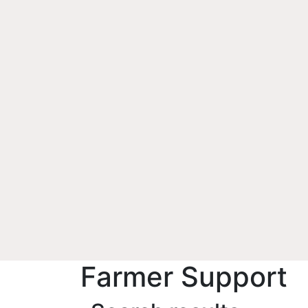
Farmer Support