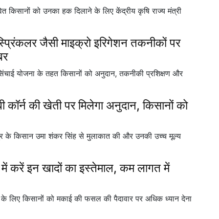
िसानों को उनका हक दिलाने के लिए केंद्रीय कृषि राज्य मंत्री
प्रिंकलर जैसी माइक्रो इरिगेशन तकनीकों पर
बर
ि सिंचाई योजना के तहत किसानों को अनुदान, तकनीकी प्रशिक्षण और
ॉर्न की खेती पर मिलेगा अनुदान, किसानों को
ुर के किसान उमा शंकर सिंह से मुलाकात की और उनकी उच्च मूल्य
रें इन खादों का इस्तेमाल, कम लागत में
ई के लिए किसानों को मकाई की फसल की पैदावार पर अधिक ध्यान देना