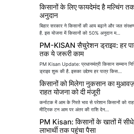
किसानों के लिए फायदेमंद है मल्चिंग 
अनुदान
बिहार सरकार ने किसानों की आय बढ़ाने और जल संरक्षण
है. इस योजना में किसानों को 50% अनुदान म…
PM-KISAN सैचुरेशन ड्राइव: हर पात
तक ये जरूरी काम
PM Kisan Update: प्रधानमंत्री किसान सम्मान निधि
ड्राइव शुरू की है. इसका उद्देश्य हर पात्र किस…
किसानों को मिलेगा नुकसान का मुआवज़
राहत योजना को दी मंजूरी
कर्नाटक में आम के गिरते भाव से परेशान किसानों को रा
मीट्रिक टन आम पर अंतर की राशि देन…
PM Kisan: किसानों के खातों में सीधे
लाभार्थी तक पहुंचा पैसा