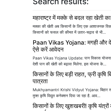
Search results:
महाराष्ट्र में मक्के से बदल रहा खेती का
मक्का की खेती अब किसानों के लिए एक आशाजनक विकल्प 
किसानों को फसल की कीमत में उतार-चढ़ाव से भी…
Paan Vikas Yojana: मगही और देश
ऐसे करें आवेदन
Paan Vikas Yojana Update: पान विकास योजना बिहा
देशी पान की खेती को बढ़ावा मिलेगा. इस योजना के…
किसानों के लिए बड़ी राहत, फ्री कृषि 
पात्रता
Mukhyamantri Krishi Vidyut Yojana: बिहार सरकार 
मुफ्त कृषि विद्युत कनेक्शन दिया जा रहा है. आव…
किसानों के लिए खुशखबरी! कृषि यंत्रो