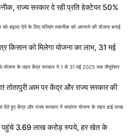
तकनीक, राज्य सरकार दे रही प्रति हेक्टेयर 50%
 को बढ़ावा देने के लिए मल्चिंग तकनीक को अपनाने की योजना बनाई
्र किसान को मिलेगा योजना का लाभ, 31 मई
 योजना के तहत केंद्र सरकार ने 1 से 31 मई 2025 तक सैचुरेशन
ा! तोतापुरी आम पर केंद्र और राज्य सरकार की
हत देते हुए केंद्र और राज्य सरकार ने भावांतर योजना के तहत ढाई लाख
 पहुंचे 3.69 लाख करोड़ रुपये, हर खेत के