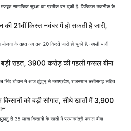
मजबूत सामाजिक सुरक्षा का प्रतीक बन चुकी है. डिजिटल तकनीक के
की 21वीं किस्त नवंबर में हो सकती है जारी,
योजना के तहत अब तक 20 किस्तें जारी हो चुकी हैं. अगली यानी
बड़ी राहत, 3900 करोड़ की पहली फसल बीमा
सिंह चौहान ने आज झुंझुनू से मध्यप्रदेश, राजस्थान छत्तीसगढ़ सहित
 किसानों को बड़ी सौगात, सीधे खातों में 3,900
तान
 झुंझूनु से 35 लाख किसानों के खातों में प्रधानमंत्री फसल बीमा