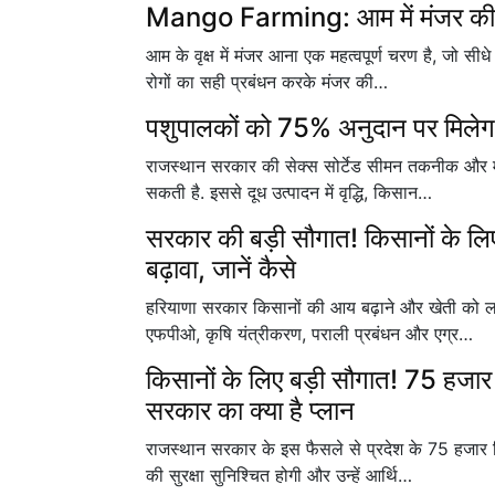
Mango Farming: आम में मंजर की संख
आम के वृक्ष में मंजर आना एक महत्वपूर्ण चरण है, जो सी
रोगों का सही प्रबंधन करके मंजर की…
पशुपालकों को 75% अनुदान पर मिलेगा 
राजस्थान सरकार की सेक्स सोर्टेड सीमन तकनीक और मं
सकती है. इससे दूध उत्पादन में वृद्धि, किसान…
सरकार की बड़ी सौगात! किसानों के ल
बढ़ावा, जानें कैसे
हरियाणा सरकार किसानों की आय बढ़ाने और खेती को लाभ
एफपीओ, कृषि यंत्रीकरण, पराली प्रबंधन और एग्र…
किसानों के लिए बड़ी सौगात! 75 हजार क
सरकार का क्या है प्लान
राजस्थान सरकार के इस फैसले से प्रदेश के 75 हजार क
की सुरक्षा सुनिश्चित होगी और उन्हें आर्थि…