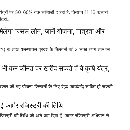
ंत्रों पर 50-60% तक सब्सिडी दे रही है. किसान 11-18 फरवरी
लॉटरी…
मिलेगा फसल लोन, जानें योजना, पात्रता और
Y) के तहत अरुणाचल प्रदेश के किसानों को 3 लाख रुपये तक का
ी कम कीमत पर खरीद सकते हैं ये कृषि यंत्र,
र की यह योजना किसानों के लिए बेहद फायदेमंद साबित हो सकती
…
ई फार्मर रजिस्ट्री की तिथि
स्ट्री की तिथि को आगे बढ़ा दिया है. फार्मर रजिस्ट्री अभियान से