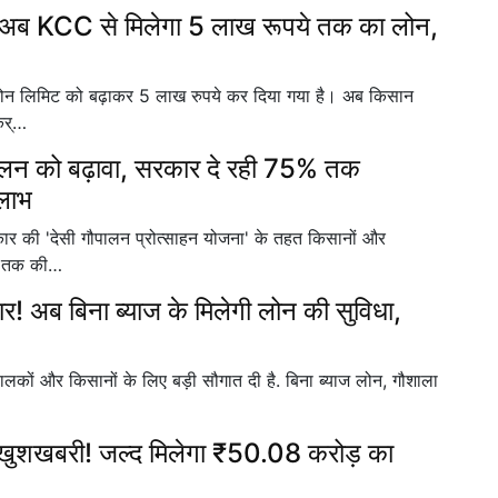
अब KCC से मिलेगा 5 लाख रूपये तक का लोन,
 लिमिट को बढ़ाकर 5 लाख रुपये कर दिया गया है। अब किसान
कर्…
न को बढ़ावा, सरकार दे रही 75% तक
 लाभ
ी 'देसी गौपालन प्रोत्साहन योजना' के तहत किसानों और
पए तक की…
! अब बिना ब्याज के मिलेगी लोन की सुविधा,
ों और किसानों के लिए बड़ी सौगात दी है. बिना ब्याज लोन, गौशाला
 खुशखबरी! जल्द मिलेगा ₹50.08 करोड़ का