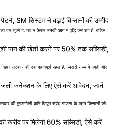
 पैटर्न, SM स‍िस्टम ने बढ़ाई क‍िसानों की उम्मीद
बन चुकी है. यह न केवल उनकी आय में वृद्धि कर रहा है, बल्कि
ी पान की खेती करने पर 50% तक सब्सिडी,
र सरकार की एक महत्वपूर्ण पहल है, जिससे राज्य में मगही और
बिजली कनेक्शन के लिए ऐसे करें आवेदन, जानें
की मुख्यमंत्री कृषि विद्युत संबंध योजना के तहत किसानों को
ं की खरीद पर मिलेगी 60% सब्सिडी, ऐसे करें