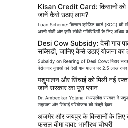
Kisan Credit Card: किसानों को 
जानें कैसे उठाएं लाभ?
Loan Scheme: किसान क्रेडिट कार्ड (KCC) की लोन
अपनी खेती और कृषि संबंधी गतिविधियों के लिए अधिक 
Desi Cow Subsidy: देसी गाय पाल
सब्सिडी, जानिए कैसे उठाएं योजना का
Subsidy on Rearing of Desi Cow: बिहार सरकार क
बेरोजगार युवाओं को देसी गाय पालन पर 2.5 लाख रु
पशुपालन और सिंचाई को मिली नई रफ्तार
जानें सरकार का पूरा प्लान
Dr. Ambedkar Yojana: मध्यप्रदेश सरकार ने पशुपालक
सहायता और सिंचाई परियोजना को मंजूरी देकर…
अजमेर और जयपुर के किसानों के लिए
फसल बीमा दावा: भागीरथ चौधरी