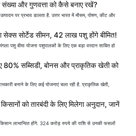
्या और गुणवत्ता को कैसे बनाए रखें?
धे उत्पादन पर प्रभाव डालता है. उत्तर भारत में मौसम, पोषण, कीट और
सेक्स सोर्टेड सीमन, 42 लाख पशु होंगे बीमित!
गला पशु बीमा योजना पशुपालकों के लिए एक बड़ा वरदान साबित हो
िए 80% सब्सिडी, बोनस और प्राकृतिक खेती को
कारी बनाने के लिए कई योजनाएं चला रही है. प्राकृतिक खेती,
िसानों को तारबंदी के लिए मिलेगा अनुदान, जानें
िसान लाभान्वित होंगे. 324 करोड़ रुपये की राशि से उनकी फसलों