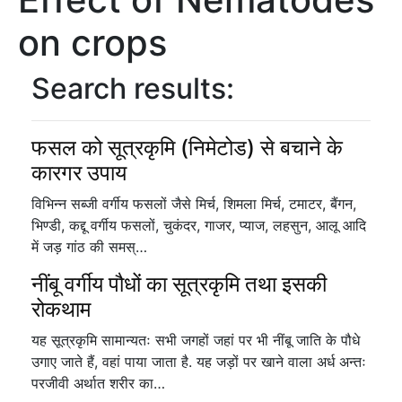
on crops
Search results:
फसल को सूत्रकृमि (निमेटोड) से बचाने के
कारगर उपाय
विभिन्न सब्जी वर्गीय फसलों जैसे मिर्च, शिमला मिर्च, टमाटर, बैंगन,
भिण्डी, कद्दू वर्गीय फसलों, चुकंदर, गाजर, प्याज, लहसुन, आलू आदि
में जड़ गांठ की समस्…
नींबू वर्गीय पौधों का सूत्रकृमि तथा इसकी
रोकथाम
यह सूत्रकृमि सामान्यतः सभी जगहों जहां पर भी नींबू जाति के पौधे
उगाए जाते हैं, वहां पाया जाता है. यह जड़ों पर खाने वाला अर्ध अन्तः
परजीवी अर्थात शरीर का…