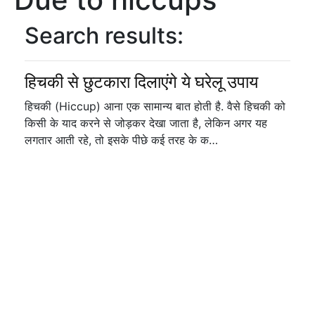
Search results:
हिचकी से छुटकारा दिलाएंगे ये घरेलू उपाय
हिचकी (Hiccup) आना एक सामान्य बात होती है. वैसे हिचकी को
किसी के याद करने से जोड़कर देखा जाता है, लेकिन अगर यह
लगतार आती रहे, तो इसके पीछे कई तरह के क…