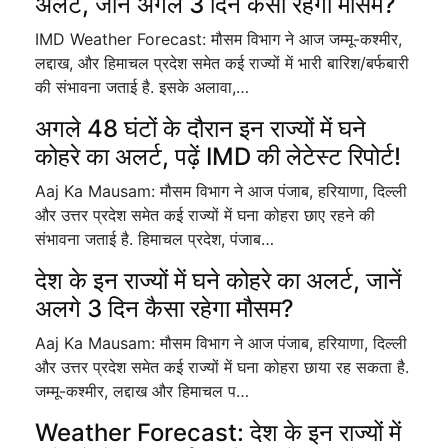
अलर्ट, जानें अगले 3 दिन कैसा रहेगा मौसम?
IMD Weather Forecast: मौसम विभाग ने आज जम्मू-कश्मीर,
लद्दाख, और हिमाचल प्रदेश समेत कई राज्यों में भारी बारिश/बर्फबारी
की संभावना जताई है. इसके अलावा,…
अगले 48 घंटों के दौरान इन राज्यों में घने
कोहरे का अलर्ट, पढ़ें IMD की लेटेस्ट रिपोर्ट!
Aaj Ka Mausam: मौसम विभाग ने आज पंजाब, हरियाणा, दिल्ली
और उत्तर प्रदेश समेत कई राज्यों में घना कोहरा छाए रहने की
संभावना जताई है. हिमाचल प्रदेश, पंजाब…
देश के इन राज्यों में घने कोहरे का अलर्ट, जानें
अलगे 3 दिन कैसा रहेगा मौसम?
Aaj Ka Mausam: मौसम विभाग ने आज पंजाब, हरियाणा, दिल्ली
और उत्तर प्रदेश समेत कई राज्यों में घना कोहरा छाया रह सकता है.
जम्मू-कश्मीर, लद्दाख और हिमाचल प…
Weather Forecast: देश के इन राज्यों में