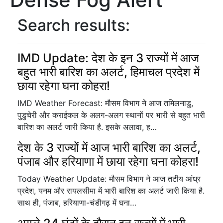
Search results:
IMD Update: देश के इन 3 राज्यों में आज
बहुत भारी बारिश का अलर्ट, हिमाचल प्रदेश में
छाया रहेगा घना कोहरा!
IMD Weather Forecast: मौसम विभाग ने आज तमिलनाडु,
पुडुचेरी और कराईकल के अलग-अलग स्थानों पर भारी से बहुत भारी
बारिश का अलर्ट जारी किया है. इसके अलावा, ह…
देश के 3 राज्यों में आज भारी बारिश का अलर्ट,
पंजाब और हरियाणा में छाया रहेगा घना कोहरा!
Today Weather Update: मौसम विभाग ने आज तटीय आंध्र
प्रदेश, यनम और रायलसीमा में भारी बारिश का अलर्ट जारी किया है.
साथ ही, पंजाब, हरियाणा-चंडीगढ़ में घना…