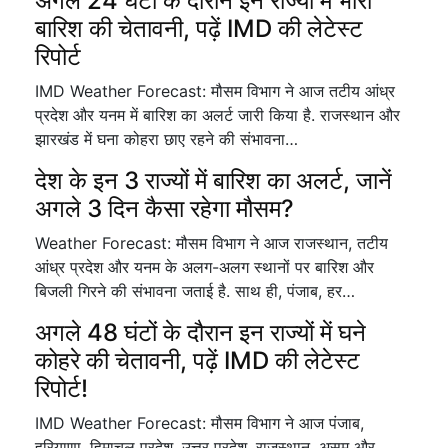
अगले 24 घंटों के दौरान इन राज्यों में भारी
बारिश की चेतावनी, पढ़ें IMD की लेटेस्ट
रिपोर्ट
IMD Weather Forecast: मौसम विभाग ने आज तटीय आंध्र
प्रदेश और यनम में बारिश का अलर्ट जारी किया है. राजस्थान और
झारखंड में घना कोहरा छाए रहने की संभावना…
देश के इन 3 राज्यों में बारिश का अलर्ट, जानें
अगले 3 दिन कैसा रहेगा मौसम?
Weather Forecast: मौसम विभाग ने आज राजस्थान, तटीय
आंध्र प्रदेश और यनम के अलग-अलग स्थानों पर बारिश और
बिजली गिरने की संभावना जताई है. साथ ही, पंजाब, हर…
अगले 48 घंटों के दौरान इन राज्यों में घने
कोहरे की चेतावनी, पढ़ें IMD की लेटेस्ट
रिपोर्ट!
IMD Weather Forecast: मौसम विभाग ने आज पंजाब,
हरियाणा, हिमाचल प्रदेश, उत्तर प्रदेश, राजस्थान, असम और