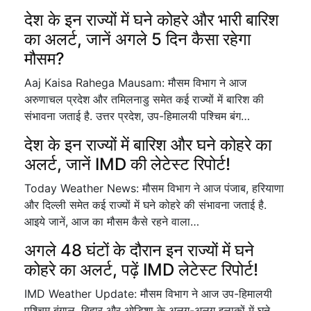
देश के इन राज्यों में घने कोहरे और भारी बारिश
का अलर्ट, जानें अगले 5 दिन कैसा रहेगा
मौसम?
Aaj Kaisa Rahega Mausam: मौसम विभाग ने आज
अरुणाचल प्रदेश और तमिलनाडु समेत कई राज्यों में बारिश की
संभावना जताई है. उत्तर प्रदेश, उप-हिमालयी पश्चिम बंग…
देश के इन राज्यों में बारिश और घने कोहरे का
अलर्ट, जानें IMD की लेटेस्ट रिपोर्ट!
Today Weather News: मौसम विभाग ने आज पंजाब, हरियाणा
और दिल्ली समेत कई राज्यों में घने कोहरे की संभावना जताई है.
आइये जानें, आज का मौसम कैसे रहने वाला…
अगले 48 घंटों के दौरान इन राज्यों में घने
कोहरे का अलर्ट, पढ़ें IMD लेटेस्ट रिपोर्ट!
IMD Weather Update: मौसम विभाग ने आज उप-हिमालयी
पश्चिम बंगाल, बिहार और ओडिशा के अलग-अलग इलाकों में घने