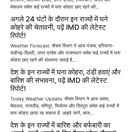
मेघालय समेत कई राज्यों में घना कोहरा छाए रहने की…
अगले 24 घंटों के दौरान इन राज्यों में घने
कोहरे की चेतावनी, पढ़ें IMD की लेटेस्ट
रिपोर्ट!
Weather Forecast: मौसम विभाग ने आज पंजाब, हरियाणा-
चंडीगढ़-दिल्ली, उत्तर प्रदेश और राजस्थान समेत कई राज्यों में घना
कोहरा छाए रहने की संभावना जताई है.…
देश के इन राज्यों में घना कोहरा, ठंडी हवाएं और
बारिश की संभावना, पढ़ें IMD की लेटेस्ट
रिपोर्ट!
Today Weather Update: मौसम विभाग ने आज असम,
मेघालय, नागालैंड, मणिपुर, मिजोरम और त्रिपुरा समेत कई राज्यों में
घना कोहरा छाया रह सकता है. आइये जानें, आज…
देश के इन राज्यों में बारिश और बर्फबारी का