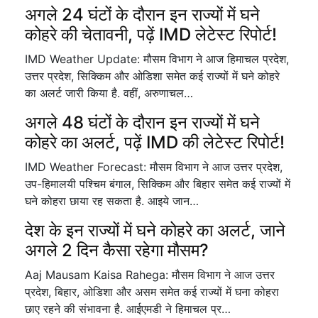
अगले 24 घंटों के दौरान इन राज्यों में घने
कोहरे की चेतावनी, पढ़ें IMD लेटेस्ट रिपोर्ट!
IMD Weather Update: मौसम विभाग ने आज हिमाचल प्रदेश,
उत्तर प्रदेश, सिक्किम और ओडिशा समेत कई राज्यों में घने कोहरे
का अलर्ट जारी किया है. वहीं, अरुणाचल…
अगले 48 घंटों के दौरान इन राज्यों में घने
कोहरे का अलर्ट, पढ़ें IMD की लेटेस्ट रिपोर्ट!
IMD Weather Forecast: मौसम विभाग ने आज उत्तर प्रदेश,
उप-हिमालयी पश्चिम बंगाल, सिक्किम और बिहार समेत कई राज्यों में
घने कोहरा छाया रह सकता है. आइये जान…
देश के इन राज्यों में घने कोहरे का अलर्ट, जाने
अगले 2 दिन कैसा रहेगा मौसम?
Aaj Mausam Kaisa Rahega: मौसम विभाग ने आज उत्तर
प्रदेश, बिहार, ओडिशा और असम समेत कई राज्यों में घना कोहरा
छाए रहने की संभावना है. आईएमडी ने हिमाचल प्र…