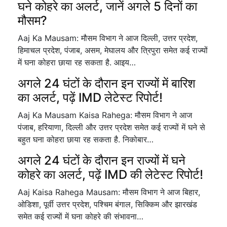
घने कोहरे का अलर्ट, जानें अगले 5 दिनों का
मौसम?
Aaj Ka Mausam: मौसम विभाग ने आज दिल्ली, उत्तर प्रदेश,
हिमाचल प्रदेश, पंजाब, असम, मेघालय और त्रिपुरा समेत कई राज्यों
में घना कोहरा छाया रह सकता है. आइय…
अगले 24 घंटों के दौरान इन राज्यों में बारिश
का अलर्ट, पढ़ें IMD लेटेस्ट रिपोर्ट!
Aaj Ka Mausam Kaisa Rahega: मौसम विभाग ने आज
पंजाब, हरियाणा, दिल्ली और उत्तर प्रदेश समेत कई राज्यों में घने से
बहुत घना कोहरा छाया रह सकता है. निकोबार…
अगले 24 घंटों के दौरान इन राज्यों में घने
कोहरे का अलर्ट, पढ़ें IMD की लेटेस्ट रिपोर्ट!
Aaj Kaisa Rahega Mausam: मौसम विभाग ने आज बिहार,
ओडिशा, पूर्वी उत्तर प्रदेश, पश्चिम बंगाल, सिक्किम और झारखंड
समेत कई राज्यों में घना कोहरे की संभावना…