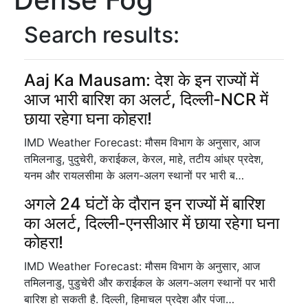
Search results:
Aaj Ka Mausam: देश के इन राज्यों में
आज भारी बारिश का अलर्ट, दिल्ली-NCR में
छाया रहेगा घना कोहरा!
IMD Weather Forecast: मौसम विभाग के अनुसार, आज
तमिलनाडु, पुदुचेरी, कराईकल, केरल, माहे, तटीय आंध्र प्रदेश,
यनम और रायलसीमा के अलग-अलग स्थानों पर भारी ब…
अगले 24 घंटों के दौरान इन राज्यों में बारिश
का अलर्ट, दिल्ली-एनसीआर में छाया रहेगा घना
कोहरा!
IMD Weather Forecast: मौसम विभाग के अनुसार, आज
तमिलनाडु, पुडुचेरी और कराईकल के अलग-अलग स्थानों पर भारी
बारिश हो सकती है. दिल्ली, हिमाचल प्रदेश और पंजा…