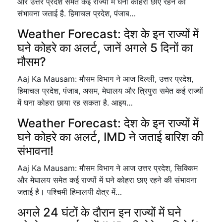
और उत्तर प्रदेश समेत कई राज्यों में घना कोहरा छाए रहने की
संभावना जताई है. हिमाचल प्रदेश, पंजाब…
Weather Forecast: देश के इन राज्यों में
घने कोहरे का अलर्ट, जानें अगले 5 दिनों का
मौसम?
Aaj Ka Mausam: मौसम विभाग ने आज दिल्ली, उत्तर प्रदेश,
हिमाचल प्रदेश, पंजाब, असम, मेघालय और त्रिपुरा समेत कई राज्यों
में घना कोहरा छाया रह सकता है. आइय…
Weather Forecast: देश के इन राज्यों में
घने कोहरे का अलर्ट, IMD ने जताई बारिश की
संभावना!
Aaj Ka Mausam: मौसम विभाग ने आज उत्तर प्रदेश, सिक्किम
और मेघालय समेत कई राज्यों में घने कोहरा छाए रहने की संभावना
जताई है। पश्चिमी हिमालयी क्षेत्र में…
अगले 24 घंटों के दौरान इन राज्यों में घने