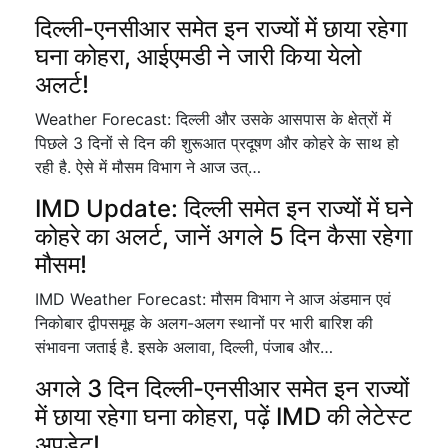
दिल्ली-एनसीआर समेत इन राज्यों में छाया रहेगा
घना कोहरा, आईएमडी ने जारी किया येलो
अलर्ट!
Weather Forecast: दिल्ली और उसके आसपास के क्षेत्रों में
पिछले 3 दिनों से दिन की शुरूआत प्रदूषण और कोहरे के साथ हो
रही है. ऐसे में मौसम विभाग ने आज उत्…
IMD Update: दिल्ली समेत इन राज्यों में घने
कोहरे का अलर्ट, जानें अगले 5 दिन कैसा रहेगा
मौसम!
IMD Weather Forecast: मौसम विभाग ने आज अंडमान एवं
निकोबार द्वीपसमूह के अलग-अलग स्थानों पर भारी बारिश की
संभावना जताई है. इसके अलावा, दिल्ली, पंजाब और…
अगले 3 दिन दिल्ली-एनसीआर समेत इन राज्यों
में छाया रहेगा घना कोहरा, पढ़ें IMD की लेटेस्ट
अपडेट!