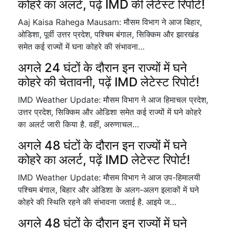
कोहरे का अलर्ट, पढ़ें IMD की लेटेस्ट रिपोर्ट!
Aaj Kaisa Rahega Mausam: मौसम विभाग ने आज बिहार,
ओडिशा, पूर्वी उत्तर प्रदेश, पश्चिम बंगाल, सिक्किम और झारखंड
समेत कई राज्यों में घना कोहरे की संभावना…
अगले 24 घंटों के दौरान इन राज्यों में घने
कोहरे की चेतावनी, पढ़ें IMD लेटेस्ट रिपोर्ट!
IMD Weather Update: मौसम विभाग ने आज हिमाचल प्रदेश,
उत्तर प्रदेश, सिक्किम और ओडिशा समेत कई राज्यों में घने कोहरे
का अलर्ट जारी किया है. वहीं, अरुणाचल…
अगले 48 घंटों के दौरान इन राज्यों में घने
कोहरे का अलर्ट, पढ़ें IMD लेटेस्ट रिपोर्ट!
IMD Weather Update: मौसम विभाग ने आज उप-हिमालयी
पश्चिम बंगाल, बिहार और ओडिशा के अलग-अलग इलाकों में घने
कोहरे की स्थिति रहने की संभावना जताई है. आइये ज…
अगले 48 घंटों के दौरान इन राज्यों में घने