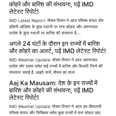
कोहरे और बारिश की संभावना, पढ़ें IMD
लेटेस्ट रिपोर्ट!
IMD Latest Report: मौसम विभाग ने आज पश्चिम बंगाल और
दक्षिणी ओडिशा के कुछ स्थानों पर घना कोहरा और अरुणाचल
प्रदेश के कुछ स्थानों पर बारिश की संभावना है.…
अगले 24 घंटों के दौरान इन राज्यों में बारिश
और कोहरे का अलर्ट, पढ़ें IMD लेटेस्ट रिपोर्ट!
IMD Weather Update: मौसम विभाग ने आज अरुणाचल
प्रदेश और असम समेत कई राज्यों में बारिश और बिजली गिरने की
संभावना जताई है. आइये जानें, मौसम का हाल!
Aaj Ka Mausam: देश के इन राज्यों में
बारिश और कोहरे की संभावना, पढ़ें IMD
लेटेस्ट रिपोर्ट!
IMD Weather Update: मौसम विभाग ने आज उप-हिमालयी
पश्चिम बंगाल और सिक्किम समेत कुछ राज्यों में घना कोहरा छाए