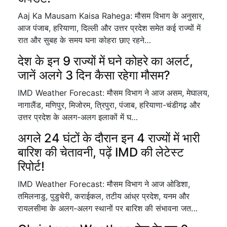
Aaj Ka Mausam Kaisa Rahega: मौसम विभाग के अनुसार,
आज पंजाब, हरियाणा, दिल्ली और उत्तर प्रदेश समेत कई राज्यों में
रात और सुबह के समय घना कोहरा छाए रहने…
देश के इन 9 राज्यों में घने कोहरे का अलर्ट,
जानें अलगे 3 दिन कैसा रहेगा मौसम?
IMD Weather Forecast: मौसम विभाग ने आज असम, मेघालय,
नागालैंड, मणिपुर, मिजोरम, त्रिपुरा, पंजाब, हरियाणा-चंडीगढ़ और
उत्तर प्रदेश के अलग-अलग इलाकों में घ…
अगले 24 घंटों के दौरान इन 4 राज्यों में भारी
बारिश की चेतावनी, पढ़ें IMD की लेटेस्ट
रिपोर्ट!
IMD Weather Forecast: मौसम विभाग ने आज ओडिशा,
तमिलनाडु, पुडुचेरी, कराईकल, तटीय आंध्र प्रदेश, यनम और
रायलसीमा के अलग-अलग स्थानों पर बारिश की संभावना जत…