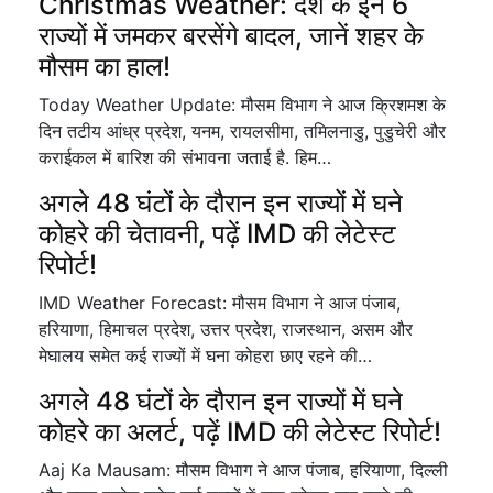
Christmas Weather: देश के इन 6
राज्यों में जमकर बरसेंगे बादल, जानें शहर के
मौसम का हाल!
Today Weather Update: मौसम विभाग ने आज क्रिशमश के
दिन तटीय आंध्र प्रदेश, यनम, रायलसीमा, तमिलनाडु, पुडुचेरी और
कराईकल में बारिश की संभावना जताई है. हिम…
अगले 48 घंटों के दौरान इन राज्यों में घने
कोहरे की चेतावनी, पढ़ें IMD की लेटेस्ट
रिपोर्ट!
IMD Weather Forecast: मौसम विभाग ने आज पंजाब,
हरियाणा, हिमाचल प्रदेश, उत्तर प्रदेश, राजस्थान, असम और
मेघालय समेत कई राज्यों में घना कोहरा छाए रहने की…
अगले 48 घंटों के दौरान इन राज्यों में घने
कोहरे का अलर्ट, पढ़ें IMD की लेटेस्ट रिपोर्ट!
Aaj Ka Mausam: मौसम विभाग ने आज पंजाब, हरियाणा, दिल्ली