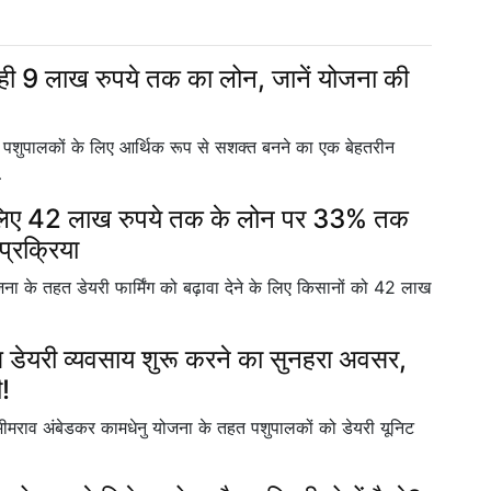
े रही 9 लाख रुपये तक का लोन, जानें योजना की
शुपालकों के लिए आर्थिक रूप से सशक्त बनने का एक बेहतरीन
…
े लिए 42 लाख रुपये तक के लोन पर 33% तक
प्रक्रिया
ना के तहत डेयरी फार्मिंग को बढ़ावा देने के लिए किसानों को 42 लाख
डेयरी व्यवसाय शुरू करने का सुनहरा अवसर,
!
राव अंबेडकर कामधेनु योजना के तहत पशुपालकों को डेयरी यूनिट