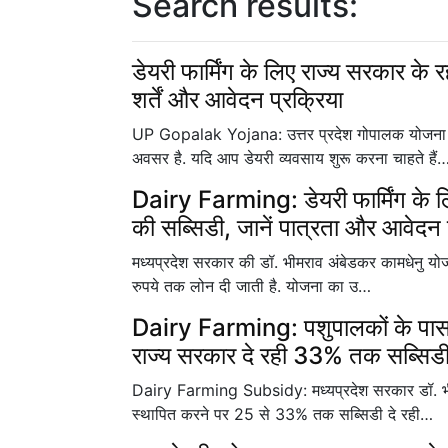
Search results:
डेयरी फार्मिंग के लिए राज्य सरकार क
शर्तें और आवेदन प्रक्रिया
UP Gopalak Yojana: उत्तर प्रदेश गोपालक योजना प
अवसर है. यदि आप डेयरी व्यवसाय शुरू करना चाहते हैं
Dairy Farming: डेयरी फार्मिंग क
की सब्सिडी, जानें पात्रता और आवेदन 
मध्यप्रदेश सरकार की डॉ. भीमराव अंबेडकर कामधेनु योज
रुपये तक लोन दी जाती है. योजना का उ…
Dairy Farming: पशुपालकों के पास 
राज्य सरकार दे रही 33% तक सब्सिडी
Dairy Farming Subsidy: मध्यप्रदेश सरकार डॉ. भीम
स्थापित करने पर 25 से 33% तक सब्सिडी दे रही…