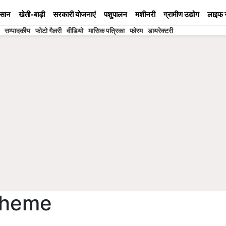
सान
खेती-बाड़ी
सरकारी योजनाएं
पशुपालन
मशीनरी
ग्रामीण उद्योग
लाइफ 
सम्पादकीय
फोटो गैलरी
वीडियो
मासिक पत्रिका
फोरम
डायरेक्टरी
cheme