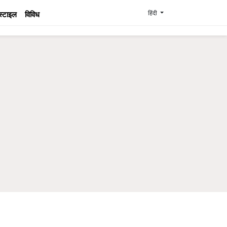
हिंदी
स्टाइल
विविध