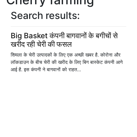
Search results:
Big Basket कंपनी बागवानों के बगीचों से
खरीद रही चेरी की फसल
शिमला के चेरी उत्पादकों के लिए एक अच्छी खबर है. कोरोना और
लॉकडाउन के बीच चेरी की खरीद के लिए बिग बास्केट कंपनी आगे
आई है. इस कंपनी ने बागवानों को राहत…