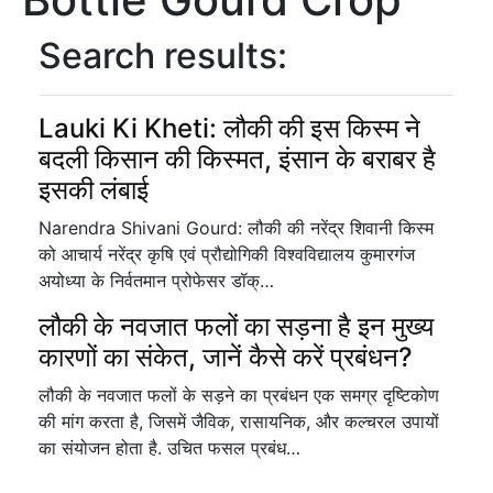
Search results:
Lauki Ki Kheti: लौकी की इस किस्म ने
बदली किसान की किस्मत, इंसान के बराबर है
इसकी लंबाई
Narendra Shivani Gourd: लौकी की नरेंद्र शिवानी किस्म
को आचार्य नरेंद्र कृषि एवं प्रौद्योगिकी विश्वविद्यालय कुमारगंज
अयोध्या के निर्वतमान प्रोफेसर डॉक्…
लौकी के नवजात फलों का सड़ना है इन मुख्य
कारणों का संकेत, जानें कैसे करें प्रबंधन?
लौकी के नवजात फलों के सड़ने का प्रबंधन एक समग्र दृष्टिकोण
की मांग करता है, जिसमें जैविक, रासायनिक, और कल्चरल उपायों
का संयोजन होता है. उचित फसल प्रबंध…