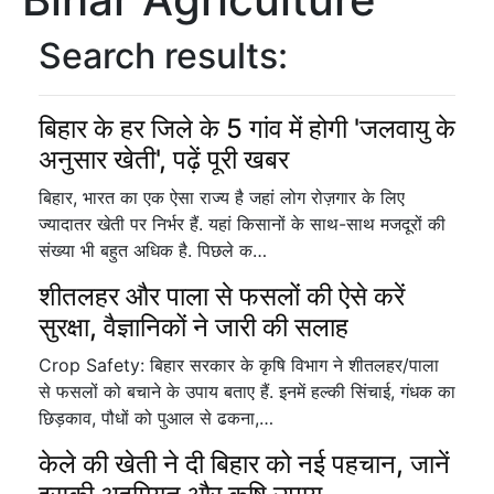
Search results:
बिहार के हर जिले के 5 गांव में होगी 'जलवायु के
अनुसार खेती', पढ़ें पूरी खबर
बिहार, भारत का एक ऐसा राज्य है जहां लोग रोज़गार के लिए
ज्यादातर खेती पर निर्भर हैं. यहां किसानों के साथ-साथ मजदूरों की
संख्या भी बहुत अधिक है. पिछले क…
शीतलहर और पाला से फसलों की ऐसे करें
सुरक्षा, वैज्ञानिकों ने जारी की सलाह
Crop Safety: बिहार सरकार के कृषि विभाग ने शीतलहर/पाला
से फसलों को बचाने के उपाय बताए हैं. इनमें हल्की सिंचाई, गंधक का
छिड़काव, पौधों को पुआल से ढकना,…
केले की खेती ने दी बिहार को नई पहचान, जानें