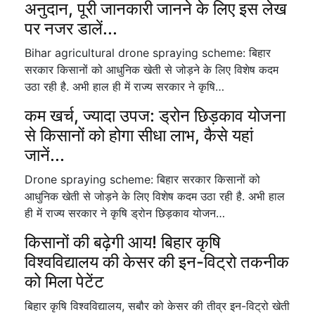
अनुदान, पूरी जानकारी जानने के लिए इस लेख
पर नजर डालें...
Bihar agricultural drone spraying scheme: बिहार
सरकार किसानों को आधुनिक खेती से जोड़ने के लिए विशेष कदम
उठा रही है. अभी हाल ही में राज्य सरकार ने कृषि…
कम खर्च, ज्यादा उपज: ड्रोन छिड़काव योजना
से किसानों को होगा सीधा लाभ, कैसे यहां
जानें...
Drone spraying scheme: बिहार सरकार किसानों को
आधुनिक खेती से जोड़ने के लिए विशेष कदम उठा रही है. अभी हाल
ही में राज्य सरकार ने कृषि ड्रोन छिड़काव योजन…
किसानों की बढ़ेगी आय! बिहार कृषि
विश्वविद्यालय की केसर की इन-विट्रो तकनीक
को मिला पेटेंट
बिहार कृषि विश्वविद्यालय, सबौर को केसर की तीव्र इन-विट्रो खेती