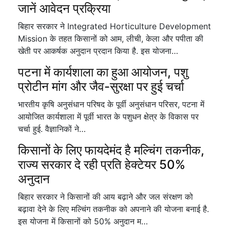
जानें आवेदन प्रक्रिया
बिहार सरकार ने Integrated Horticulture Development
Mission के तहत किसानों को आम, लीची, केला और पपीता की
खेती पर आकर्षक अनुदान प्रदान किया है. इस योजना…
पटना में कार्यशाला का हुआ आयोजन, पशु
प्रोटीन मांग और जैव-सुरक्षा पर हुई चर्चा
भारतीय कृषि अनुसंधान परिषद के पूर्वी अनुसंधान परिसर, पटना में
आयोजित कार्यशाला में पूर्वी भारत के पशुधन क्षेत्र के विकास पर
चर्चा हुई. वैज्ञानिकों ने…
किसानों के लिए फायदेमंद है मल्चिंग तकनीक,
राज्य सरकार दे रही प्रति हेक्टेयर 50%
अनुदान
बिहार सरकार ने किसानों की आय बढ़ाने और जल संरक्षण को
बढ़ावा देने के लिए मल्चिंग तकनीक को अपनाने की योजना बनाई है.
इस योजना में किसानों को 50% अनुदान म…