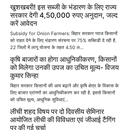
खुशखबरी! इस सब्जी के भंडारण के लिए राज्य
सरकार देगी 4,50,000 रुपए अनुदान, जल्द
करें आवेदन
Subsidy for Onion Farmers: बिहार सरकार प्याज किसानों
को राहत देने के लिए भंडारण संरचना पर 75% सब्सिडी दे रही है.
22 जिलों में लागू योजना के तहत 4.50 ल…
कृषि बाजारों का होगा आधुनिकीकरण, किसानों
को मिलेगा उनकी उपज का उचित मूल्य- विजय
कुमार सिन्हा
बिहार सरकार किसानों की आय बढ़ाने और कृषि क्षेत्र के विकास के
लिए बाजार प्रांगणों का आधुनिकीकरण कर रही है. इससे किसानों
को उचित मूल्य, आधुनिक सुविधाएं…
लीची शहद विषय पर दो दिवसीय सेमिनार
आयोजित लीची की विविधता एवं जीआई टैगिंग
पर की गई चर्चा