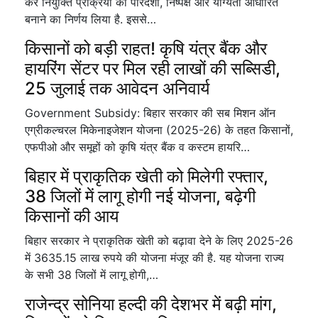
कर नियुक्ति प्रक्रिया को पारदर्शी, निष्पक्ष और योग्यता आधारित
बनाने का निर्णय लिया है. इससे…
किसानों को बड़ी राहत! कृषि यंत्र बैंक और
हायरिंग सेंटर पर मिल रही लाखों की सब्सिडी,
25 जुलाई तक आवेदन अनिवार्य
Government Subsidy: बिहार सरकार की सब मिशन ऑन
एग्रीकल्चरल मिकेनाइजेशन योजना (2025-26) के तहत किसानों,
एफपीओ और समूहों को कृषि यंत्र बैंक व कस्टम हायरि…
बिहार में प्राकृतिक खेती को मिलेगी रफ्तार,
38 जिलों में लागू होगी नई योजना, बढ़ेगी
किसानों की आय
बिहार सरकार ने प्राकृतिक खेती को बढ़ावा देने के लिए 2025-26
में 3635.15 लाख रुपये की योजना मंजूर की है. यह योजना राज्य
के सभी 38 जिलों में लागू होगी,…
राजेन्द्र सोनिया हल्दी की देशभर में बढ़ी मांग,