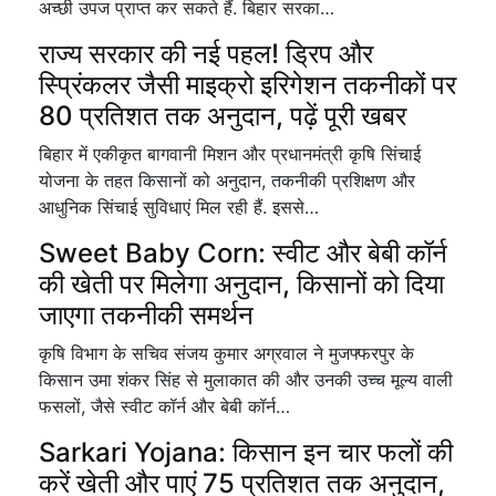
अच्छी उपज प्राप्त कर सकते हैं. बिहार सरका…
राज्य सरकार की नई पहल! ड्रिप और
स्प्रिंकलर जैसी माइक्रो इरिगेशन तकनीकों पर
80 प्रतिशत तक अनुदान, पढ़ें पूरी खबर
बिहार में एकीकृत बागवानी मिशन और प्रधानमंत्री कृषि सिंचाई
योजना के तहत किसानों को अनुदान, तकनीकी प्रशिक्षण और
आधुनिक सिंचाई सुविधाएं मिल रही हैं. इससे…
Sweet Baby Corn: स्वीट और बेबी कॉर्न
की खेती पर मिलेगा अनुदान, किसानों को दिया
जाएगा तकनीकी समर्थन
कृषि विभाग के सचिव संजय कुमार अग्रवाल ने मुजफ्फरपुर के
किसान उमा शंकर सिंह से मुलाकात की और उनकी उच्च मूल्य वाली
फसलों, जैसे स्वीट कॉर्न और बेबी कॉर्न…
Sarkari Yojana: किसान इन चार फलों की
करें खेती और पाएं 75 प्रतिशत तक अनुदान,