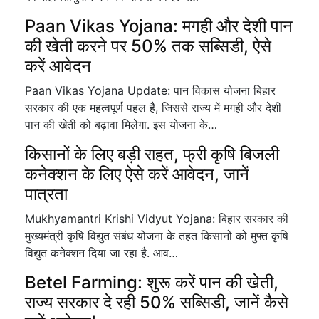
Paan Vikas Yojana: मगही और देशी पान
की खेती करने पर 50% तक सब्सिडी, ऐसे
करें आवेदन
Paan Vikas Yojana Update: पान विकास योजना बिहार
सरकार की एक महत्वपूर्ण पहल है, जिससे राज्य में मगही और देशी
पान की खेती को बढ़ावा मिलेगा. इस योजना के…
किसानों के लिए बड़ी राहत, फ्री कृषि बिजली
कनेक्शन के लिए ऐसे करें आवेदन, जानें
पात्रता
Mukhyamantri Krishi Vidyut Yojana: बिहार सरकार की
मुख्यमंत्री कृषि विद्युत संबंध योजना के तहत किसानों को मुफ्त कृषि
विद्युत कनेक्शन दिया जा रहा है. आव…
Betel Farming: शुरू करें पान की खेती,
राज्य सरकार दे रही 50% सब्सिडी, जानें कैसे