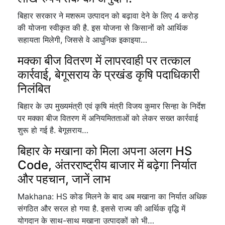
बिहार सरकार ने मशरूम उत्पादन को बढ़ावा देने के लिए 4 करोड़
की योजना स्वीकृत की है. इस योजना से किसानों को आर्थिक
सहायता मिलेगी, जिससे वे आधुनिक इकाइया…
मक्का बीज वितरण में लापरवाही पर तत्काल
कार्रवाई, बेगूसराय के प्रखंड कृषि पदाधिकारी
निलंबित
बिहार के उप मुख्यमंत्री एवं कृषि मंत्री विजय कुमार सिन्हा के निर्देश
पर मक्का बीज वितरण में अनियमितताओं को लेकर सख्त कार्रवाई
शुरू हो गई है. बेगूसराय…
बिहार के मखाना को मिला अपना अलग HS
Code, अंतरराष्ट्रीय बाजार में बढ़ेगा निर्यात
और पहचान, जानें लाभ
Makhana: HS कोड मिलने के बाद अब मखाना का निर्यात अधिक
संगठित और सरल हो गया है. इससे राज्य की आर्थिक वृद्धि में
योगदान के साथ-साथ मखाना उत्पादकों को भी…