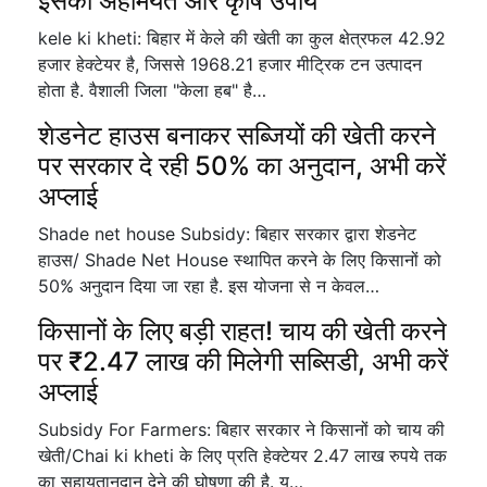
इसकी अहमियत और कृषि उपाय
kele ki kheti: बिहार में केले की खेती का कुल क्षेत्रफल 42.92
हजार हेक्टेयर है, जिससे 1968.21 हजार मीट्रिक टन उत्पादन
होता है. वैशाली जिला "केला हब" है…
शेडनेट हाउस बनाकर सब्जियों की खेती करने
पर सरकार दे रही 50% का अनुदान, अभी करें
अप्लाई
Shade net house Subsidy: बिहार सरकार द्वारा शेडनेट
हाउस/ Shade Net House स्थापित करने के लिए किसानों को
50% अनुदान दिया जा रहा है. इस योजना से न केवल…
किसानों के लिए बड़ी राहत! चाय की खेती करने
पर ₹2.47 लाख की मिलेगी सब्सिडी, अभी करें
अप्लाई
Subsidy For Farmers: बिहार सरकार ने किसानों को चाय की
खेती/Chai ki kheti के लिए प्रति हेक्टेयर 2.47 लाख रुपये तक
का सहायतानुदान देने की घोषणा की है. य…