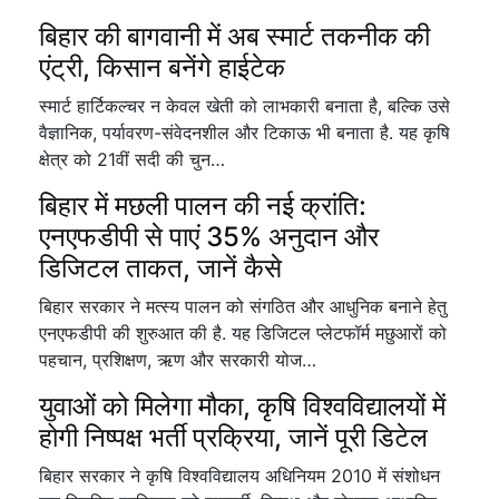
बिहार की बागवानी में अब स्मार्ट तकनीक की
एंट्री, किसान बनेंगे हाईटेक
स्मार्ट हार्टिकल्चर न केवल खेती को लाभकारी बनाता है, बल्कि उसे
वैज्ञानिक, पर्यावरण-संवेदनशील और टिकाऊ भी बनाता है. यह कृषि
क्षेत्र को 21वीं सदी की चुन…
बिहार में मछली पालन की नई क्रांति:
एनएफडीपी से पाएं 35% अनुदान और
डिजिटल ताकत, जानें कैसे
बिहार सरकार ने मत्स्य पालन को संगठित और आधुनिक बनाने हेतु
एनएफडीपी की शुरुआत की है. यह डिजिटल प्लेटफॉर्म मछुआरों को
पहचान, प्रशिक्षण, ऋण और सरकारी योज…
युवाओं को मिलेगा मौका, कृषि विश्वविद्यालयों में
होगी निष्पक्ष भर्ती प्रक्रिया, जानें पूरी डिटेल
बिहार सरकार ने कृषि विश्वविद्यालय अधिनियम 2010 में संशोधन