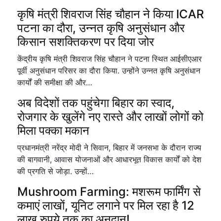
कृषि मंत्री शिवराज सिंह चौहान ने किया ICAR
पटना का दौरा, उन्नत कृषि अनुसंधान और
किसान सशक्तिकरण पर दिया जोर
केंद्रीय कृषि मंत्री शिवराज सिंह चौहान ने पटना स्थित आईसीएआर
पूर्वी अनुसंधान परिसर का दौरा किया. उन्होंने उन्नत कृषि अनुसंधान
कार्यों की समीक्षा की और…
अब विदेशों तक पहुंचेगा बिहार का स्वाद,
रोजगार के खुलेंगे नए रास्ते और लाखों लोगों को
मिला पक्का मकान
प्रधानमंत्री नरेंद्र मोदी ने सिवान, बिहार में जनसभा के दौरान राज्य
की बागवानी, आवास योजनाओं और आधारभूत विकास कार्यों को देश
की प्रगति से जोड़ा. उन्हों…
Mushroom Farming: मशरूम फार्मिंग से
कमाएं लाखों, यूनिट लगाने पर मिल रहा है 12
लाख रुपये तक का अनुदान!