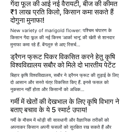
गेंदा फूल की आई नई वैरायटी, बीज की कीमत
₹1 लाख प्रति किलो, किसान कमा सकते हैं
दोगुना मुनाफा!
New variety of marigold flower: पश्चिम चंपारण के
किसान गेंदा फूल की नई किस्म ‘आर्का भानू’ की खेती से शानदार
मुनाफा कमा रहे हैं. बेंगलुरु से आए रिसर्च…
ड्रैगन फ्रूट पिकर विकसित करने हेतु कृषि
विश्वविद्यालय सबौर को मिले दो भारतीय पेटेंट
बिहार कृषि विश्वविद्यालय, सबौर ने ड्रैगन फ्रूट की तुड़ाई के लिए
दो आसान और सस्ते यंत्र विकसित किए हैं. इनसे फसल को
नुकसान नहीं होता और किसानों को अधिक…
गर्मी में खेतों की देखभाल के लिए कृषि विभाग ने
बताए बचाव के ये 5 स्मार्ट उपाय!
गर्मी के मौसम में थोड़ी सी सावधानी और वैज्ञानिक तरीकों को
अपनाकर किसान अपनी फसलों को सुरक्षित रख सकते हैं और