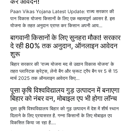
करें आवेदन!
Paan Vikas Yojana Latest Update: राज्य सरकार की
पान विकास योजना किसानों के लिए एक महत्वपूर्ण अवसर है. इस
योजना के तहत अनुदान प्राप्त कर किसान अपनी आय…
बागवानी किसानों के लिए सुनहरा मौका! सरकार
दे रही 80% तक अनुदान, ऑनलाइन आवेदन
शुरू
बिहार सरकार की ‘राज्य योजना मद से उद्यान विकास योजना’ के
तहत प्लास्टिक क्रेट्स, लेनो बैग और फ्रूट ट्रैप बैग पर 5 से 15
मार्च 2025 तक ऑनलाइन आवेदन किए…
पूसा कृषि विश्वविद्यालय गुड़ उत्पादन में बनाएगा
बिहार को नंबर वन, मोबाइल एप भी होगा लॉन्च
पूसा कृषि विश्वविद्यालय बिहार को गुड़ उत्पादन में देश में शीर्ष स्थान
दिलाने के लिए प्रयासरत है. गन्ना किसानों के लिए मोबाइल एप
विकसित किया जा रहा है.…