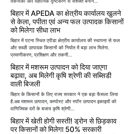
तकनीकों और वैज्ञानिक दृष्टिकोण से सशक्त बनान…
बिहार में APEDA का क्षेत्रीय कार्यालय खुलने
से केला, पपीता एवं अन्य फल उत्पादक किसानों
को मिलेगा सीधा लाभ
बिहार में पटना स्थित एपीडा क्षेत्रीय कार्यालय की स्थापना से फल
और सब्ज़ी उत्पादक किसानों को निर्यात में बड़ा लाभ मिलेगा.
प्रमाणीकरण, प्रशिक्षण और तकनी…
बिहार में मशरूम उत्पादन को दिया जाएगा
बढ़ावा, अब मिलेगी कृषि श्रेणी की सब्सिडी
वाली बिजली
बिहार के किसानों के लिए राज्य सरकार ने एक बड़ा फैसला लिया
है.अब मशरूम उत्पादन, कम्पोस्ट और स्पॉन उत्पादन इकाइयों को
वाणिज्यिक दरों के बजाय कृषि श्रेणी…
बिहार में खेती होगी सस्ती! ड्रोन से छिड़काव
पर किसानों को मिलेगा 50% सरकारी