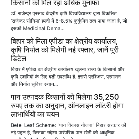
किसानों को मिल रहा अधिक मुनाफा
डॉ. राजेन्द्र प्रसाद केंद्रीय कृषि विश्वविद्यालय द्वारा विकसित
‘राजेन्द्र सोनिया’ हल्दी में 6-8.5% कुर्कुमिन तत्व पाया जाता है, जो
इसकी Medicinal Dema…
बिहार को मिला एपीडा का क्षेत्रीय कार्यालय,
कृषि निर्यात को मिलेगी नई रफ्तार, जानें पूरी
डिटेल
बिहार में एपीडा का क्षेत्रीय कार्यालय खुलना राज्य के किसानों और
कृषि उद्यमियों के लिए बड़ी उपलब्धि है. इससे प्रशिक्षण, प्रमाणन
और निर्यात सुविधा स्थान…
पान उत्पादक किसानों को मिलेगा 35,250
रुपए तक का अनुदान, ऑनलाइन लॉटरी होगा
लाभार्थियों का चयन
Betel Leaf Scheme: "पान विकास योजना" बिहार सरकार की
नई पहल है, जिसका उद्देश्य पारंपरिक पान खेती को आधुनिक