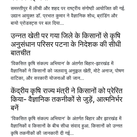
समस्तीपुर में लीची और शहद पर राष्ट्रीय संगोष्ठी आयोजित की गई.
उद्यान आयुक्त डॉ. प्रभात कुमार ने वैज्ञानिक शोध, ब्रांडिंग और
बायो प्रोडक्ट्स पर बल दिया…
उन्नत खेती पर गया जिले के किसानों से कृषि
अनुसंधान परिसर पटना के निदेशक की सीधी
बातचीत
‘विकसित कृषि संकल्प अभियान’ के अंतर्गत बिहार-झारखंड में
वैज्ञानिकों ने किसानों को जलवायु अनुकूल खेती, मोटे अनाज, पोषण
वाटिका, और सरकारी योजनाओं की जान…
केंद्रीय कृषि राज्य मंत्री ने किसानों को प्रेरित
किया- वैज्ञानिक तकनीकों से जुड़ें, आत्मनिर्भर
बनें
'विकसित कृषि संकल्प अभियान' के अंतर्गत बिहार और झारखंड में
वैज्ञानिकों व किसानों के बीच सीधा संवाद हुआ. किसानों को उन्नत
कृषि तकनीकों की जानकारी दी गई…