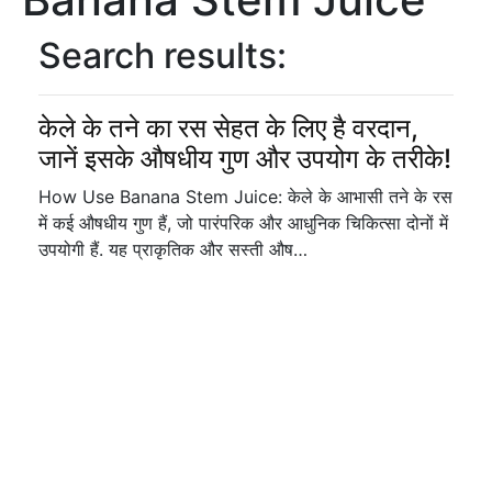
Search results:
केले के तने का रस सेहत के लिए है वरदान,
जानें इसके औषधीय गुण और उपयोग के तरीके!
How Use Banana Stem Juice: केले के आभासी तने के रस
में कई औषधीय गुण हैं, जो पारंपरिक और आधुनिक चिकित्सा दोनों में
उपयोगी हैं. यह प्राकृतिक और सस्ती औष…