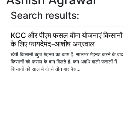
Search results:
KCC और पीएम फसल बीमा योजनाएं किसानों
के लिए फायदेमंद-आशीष अग्रवाल
खेती किसानी बहुत मेहनत का काम है. सालभर मेहनत करने के बाद
किसानों को फसल के दाम मिलते हैं. कम अवधि वाली फसलों में
किसानों को साल में दो से तीन बार पैस…