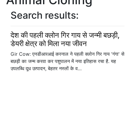
Search results:
देश की पहली क्लोन गिर गाय से जन्मी बछड़ी,
डेयरी क्षेत्र को मिला नया जीवन
Gir Cow: एनडीआरआई करनाल ने पहली क्लोन गिर गाय 'गंगा' से
बछड़ी का जन्म करवा कर पशुपालन में नया इतिहास रचा है. यह
उपलब्धि दूध उत्पादन, बेहतर नस्लों के व…