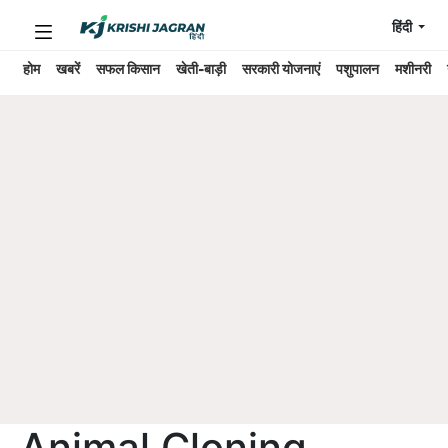
हिंदी
होम
खबरें
सफल किसान
खेती-बाड़ी
सरकारी योजनाएं
पशुपालन
मशीनरी
Animal Cloning