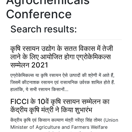
Conference
Search results:
कृषि रसायन उद्योग के सतत विकास में तेजी
लाने के लिए आयोजित होगा एग्रोकेमिकल्स
सम्मेलन 2021
एग्रोकेमिकल्स या कृषि रसायन ऐसे उत्पादों की श्रेणी में आते हैं,
जिसमें कीटनाशक रसायन एवं रासायनिक उर्वरक शामिल होते हैं.
हालांकि, ये सभी रसायन किसानों…
FICCI के 10वें कृषि रसायन सम्मेलन का
केंद्रीय कृषि मंत्री ने किया शुभारंभ
केंद्रीय कृषि एवं किसान कल्याण मंत्री नरेंद्र सिंह तोमर (Union
Minister of Agriculture and Farmers Welfare