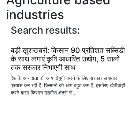
industries
Search results:
बड़ी खुशखबरी: किसान 90 प्रतिशत सब्सिडी
के साथ लगाएं कृषि आधारित उद्योग, 5 सालों
तक सरकार निभाएगी साथ
देश के अन्नदाता की आय दोगुनी करने के लिए सरकार लगातार
प्रयास कर रही है. किसानों की आय बहुत कम है, इसलिए खेतीबाड़ी
करने वाला किसान ग्रामीण क्षेत्रों से…