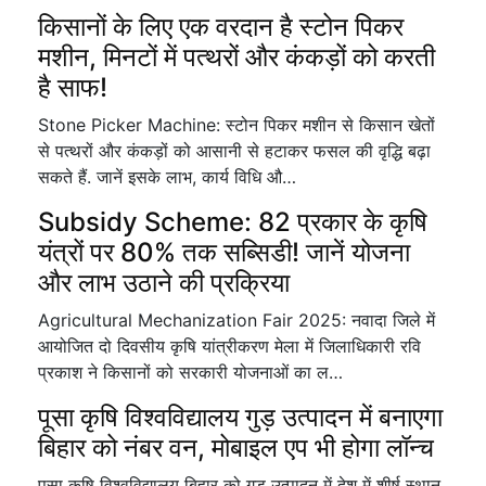
किसानों के लिए एक वरदान है स्टोन पिकर
मशीन, मिनटों में पत्थरों और कंकड़ों को करती
है साफ!
Stone Picker Machine: स्टोन पिकर मशीन से किसान खेतों
से पत्थरों और कंकड़ों को आसानी से हटाकर फसल की वृद्धि बढ़ा
सकते हैं. जानें इसके लाभ, कार्य विधि औ…
Subsidy Scheme: 82 प्रकार के कृषि
यंत्रों पर 80% तक सब्सिडी! जानें योजना
और लाभ उठाने की प्रक्रिया
Agricultural Mechanization Fair 2025: नवादा जिले में
आयोजित दो दिवसीय कृषि यांत्रीकरण मेला में जिलाधिकारी रवि
प्रकाश ने किसानों को सरकारी योजनाओं का ल…
पूसा कृषि विश्वविद्यालय गुड़ उत्पादन में बनाएगा
बिहार को नंबर वन, मोबाइल एप भी होगा लॉन्च
पूसा कृषि विश्वविद्यालय बिहार को गुड़ उत्पादन में देश में शीर्ष स्थान