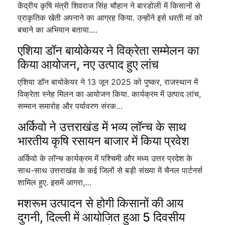
केंद्रीय कृषि मंत्री शिवराज सिंह चौहान ने बारडोली में किसानों से
प्राकृतिक खेती अपनाने का आग्रह किया. उन्होंने इसे धरती मां को
बचाने का अभियान बताया.…
एशिया डॉन बायोकेयर ने विक्रेता सम्मेलन का
किया आयोजन, नए उत्पाद हुए लांच
एशिया डॉन बायोकेयर ने 13 जून 2025 को पुष्कर, राजस्थान में
विक्रेता स्नेह मिलन का आयोजन किया. कार्यक्रम में उत्पाद लांच,
सम्मान समारोह और पर्यावरण संरक…
अर्किवो ने उत्तराखंड में भव्य लॉन्च के साथ
भारतीय कृषि रसायन बाजार में किया प्रवेश
अर्किवो के लॉन्च कार्यक्रम में पश्चिमी और मध्य उत्तर प्रदेश के
साथ-साथ उत्तराखंड के कई जिलों से बड़ी संख्या में चैनल पार्टनर्स
शामिल हुए. इसमें आगरा,…
मशरूम उत्पादन से होगी किसानों की आय
दुगनी, दिल्ली में आयोजित हुआ 5 दिवसीय