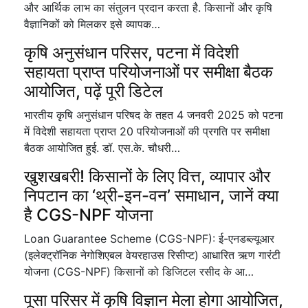
और आर्थिक लाभ का संतुलन प्रदान करता है. किसानों और कृषि
वैज्ञानिकों को मिलकर इसे व्यापक…
कृषि अनुसंधान परिसर, पटना में विदेशी
सहायता प्राप्त परियोजनाओं पर समीक्षा बैठक
आयोजित, पढ़ें पूरी डिटेल
भारतीय कृषि अनुसंधान परिषद के तहत 4 जनवरी 2025 को पटना
में विदेशी सहायता प्राप्त 20 परियोजनाओं की प्रगति पर समीक्षा
बैठक आयोजित हुई. डॉ. एस.के. चौधरी…
खुशखबरी! किसानों के लिए वित्त, व्यापार और
निपटान का ‘थ्री-इन-वन’ समाधान, जानें क्या
है CGS-NPF योजना
Loan Guarantee Scheme (CGS-NPF): ई-एनडब्ल्यूआर
(इलेक्ट्रॉनिक नेगोशिएबल वेयरहाउस रिसीप्ट) आधारित ऋण गारंटी
योजना (CGS-NPF) किसानों को डिजिटल रसीद के आ…
पूसा परिसर में कृषि विज्ञान मेला होगा आयोजित,