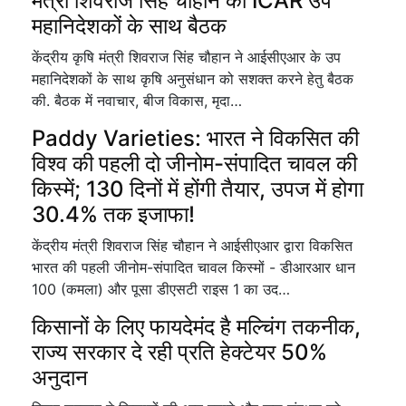
मंत्री शिवराज सिंह चौहान की ICAR उप
महानिदेशकों के साथ बैठक
केंद्रीय कृषि मंत्री शिवराज सिंह चौहान ने आईसीएआर के उप
महानिदेशकों के साथ कृषि अनुसंधान को सशक्त करने हेतु बैठक
की. बैठक में नवाचार, बीज विकास, मृदा…
Paddy Varieties: भारत ने विकसित की
विश्व की पहली दो जीनोम-संपादित चावल की
किस्में; 130 दिनों में होंगी तैयार, उपज में होगा
30.4% तक इजाफा!
केंद्रीय मंत्री शिवराज सिंह चौहान ने आईसीएआर द्वारा विकसित
भारत की पहली जीनोम-संपादित चावल किस्मों - डीआरआर धान
100 (कमला) और पूसा डीएसटी राइस 1 का उद…
किसानों के लिए फायदेमंद है मल्चिंग तकनीक,
राज्य सरकार दे रही प्रति हेक्टेयर 50%
अनुदान