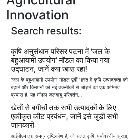
Innovation
Search results:
कृषि अनुसंधान परिसर पटना में 'जल के
बहुआयामी उपयोग' मॉडल का किया गया
उद्घाटन, जानें क्या खास रहा!
'जल के बहुआयामी उपयोग' मॉडल पूर्वी भारत में कृषि उत्पादकता को
बढ़ाने और किसानों को नई तकनीकों से जोड़ने का एक अभिनव
प्रयास है. यह मॉडल जलवायु परिवर्तन…
खेतों से बगीचों तक सभी उत्पादकों के लिए
एकीकृत कीट प्रबंधन, जानें इसे जुड़ी सभी
जानकारी
आईपीएम एक समग्र दृष्टिकोण है, जो सतत कृषि, पर्यावरणीय सुरक्षा,