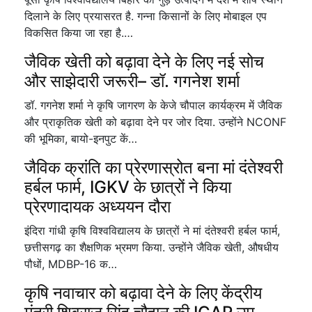
दिलाने के लिए प्रयासरत है. गन्ना किसानों के लिए मोबाइल एप
विकसित किया जा रहा है.…
जैविक खेती को बढ़ावा देने के लिए नई सोच
और साझेदारी जरूरी– डॉ. गगनेश शर्मा
डॉ. गगनेश शर्मा ने कृषि जागरण के केजे चौपाल कार्यक्रम में जैविक
और प्राकृतिक खेती को बढ़ावा देने पर जोर दिया. उन्होंने NCONF
की भूमिका, बायो-इनपुट कें…
जैविक क्रांति का प्रेरणास्रोत बना मां दंतेश्वरी
हर्बल फार्म, IGKV के छात्रों ने किया
प्रेरणादायक अध्ययन दौरा
इंदिरा गांधी कृषि विश्वविद्यालय के छात्रों ने मां दंतेश्वरी हर्बल फार्म,
छत्तीसगढ़ का शैक्षणिक भ्रमण किया. उन्होंने जैविक खेती, औषधीय
पौधों, MDBP-16 क…
कृषि नवाचार को बढ़ावा देने के लिए केंद्रीय