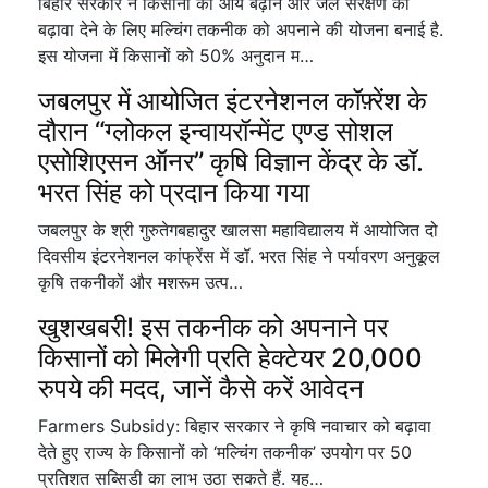
बिहार सरकार ने किसानों की आय बढ़ाने और जल संरक्षण को
बढ़ावा देने के लिए मल्चिंग तकनीक को अपनाने की योजना बनाई है.
इस योजना में किसानों को 50% अनुदान म…
जबलपुर में आयोजित इंटरनेशनल कॉफ़्रेंश के
दौरान “ग्लोकल इन्वायरॉन्मेंट एण्ड सोशल
एसोशिएसन ऑनर” कृषि विज्ञान केंद्र के डॉ.
भरत सिंह को प्रदान किया गया
जबलपुर के श्री गुरुतेगबहादुर खालसा महाविद्यालय में आयोजित दो
दिवसीय इंटरनेशनल कांफ्रेंस में डॉ. भरत सिंह ने पर्यावरण अनुकूल
कृषि तकनीकों और मशरूम उत्प…
खुशखबरी! इस तकनीक को अपनाने पर
किसानों को मिलेगी प्रति हेक्टेयर 20,000
रुपये की मदद, जानें कैसे करें आवेदन
Farmers Subsidy: बिहार सरकार ने कृषि नवाचार को बढ़ावा
देते हुए राज्य के किसानों को ‘मल्चिंग तकनीक’ उपयोग पर 50
प्रतिशत सब्सिडी का लाभ उठा सकते हैं. यह…