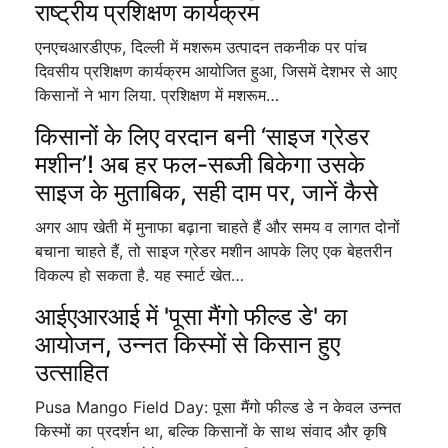
राष्ट्रीय प्रशिक्षण कार्यक्रम
एनएचआरडीएफ, दिल्ली में मशरूम उत्पादन तकनीक पर पांच
दिवसीय प्रशिक्षण कार्यक्रम आयोजित हुआ, जिसमें देशभर से आए
किसानों ने भाग लिया. प्रशिक्षण में मशरूम…
किसानों के लिए वरदान बनी ‘साइज ग्रेडर
मशीन’! अब हर फल-सब्जी बिकेगा उसके
साइज के मुताबिक, सही दाम पर, जानें कैसे
अगर आप खेती में मुनाफा बढ़ाना चाहते हैं और समय व लागत दोनों
बचाना चाहते हैं, तो साइज ग्रेडर मशीन आपके लिए एक बेहतरीन
विकल्प हो सकता है. यह स्मार्ट खेत…
आईएआरआई में 'पूसा मैंगो फील्ड डे' का
आयोजन, उन्नत किस्मों से किसान हुए
उत्साहित
Pusa Mango Field Day: पूसा मैंगो फील्ड डे न केवल उन्नत
किस्मों का प्रदर्शन था, बल्कि किसानों के साथ संवाद और कृषि