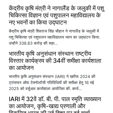
केंद्रीय कृषि मंत्री ने नागालैंड के जलुकी में पशु
चिकित्सा विज्ञान एवं पशुपालन महाविद्यालय के
नए भवनों का किया उद्घाटन
केंद्रीय कृषि मंत्री शिवराज सिंह चौहान ने नागालैंड के जलुकी में
पशु चिकित्सा एवं पशुपालन महाविद्यालय भवन का उद्घाटन किया.
उन्होंने 338.83 करोड़ की सहा…
भारतीय कृषि अनुसंधान संस्थान राष्ट्रीय
विस्तार कार्यक्रम की 34वीं समीक्षा कार्यशाला
का आयोजन
भारतीय कृषि अनुसंधान संस्थान (IARI) ने खरीफ 2024 की
ट्रांसफर ऑफ टेक्नोलॉजी गतिविधियों की समीक्षा हेतु 16 मई
2025 को वर्चुअल कार्यशाला आयोजित की. कार्य…
IARI में 32वें डॉ. बी. पी. पाल स्मृति व्याख्यान
का आयोजन, कृषि-खाद्य प्रणाली और