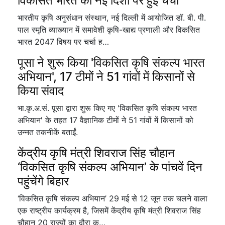
विकसित भारत की नई दिशा पर हुई चर्चा
भारतीय कृषि अनुसंधान संस्थान, नई दिल्ली में आयोजित डॉ. बी. पी.
पाल स्मृति व्याख्यान में समावेशी कृषि-खाद्य प्रणाली और विकसित
भारत 2047 विषय पर चर्चा ह…
पूसा ने शुरू किया 'विकसित कृषि संकल्प भारत
अभियान', 17 टीमों ने 51 गांवों में किसानों से
किया संवाद
भा.कृ.अ.सं. पूसा द्वारा शुरू किए गए 'विकसित कृषि संकल्प भारत
अभियान' के तहत 17 वैज्ञानिक टीमों ने 51 गांवों में किसानों को
उन्नत तकनीकें बताईं.
केंद्रीय कृषि मंत्री शिवराज सिंह चौहान
‘विकसित कृषि संकल्प अभियान’ के पांचवें दिन
पहुंचेंगे बिहार
‘विकसित कृषि संकल्प अभियान’ 29 मई से 12 जून तक चलने वाला
एक राष्ट्रीय कार्यक्रम है, जिसमें केंद्रीय कृषि मंत्री शिवराज सिंह
चौहान 20 राज्यों का दौरा क…