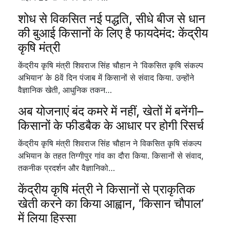
शोध से विकसित नई पद्धति, सीधे बीज से धान
की बुआई किसानों के लिए है फायदेमंद: केंद्रीय
कृषि मंत्री
केंद्रीय कृषि मंत्री शिवराज सिंह चौहान ने ‘विकसित कृषि संकल्प
अभियान’ के 8वें दिन पंजाब में किसानों से संवाद किया. उन्होंने
वैज्ञानिक खेती, आधुनिक तकन…
अब योजनाएं बंद कमरे में नहीं, खेतों में बनेंगी–
किसानों के फीडबैक के आधार पर होगी रिसर्च
केंद्रीय कृषि मंत्री शिवराज सिंह चौहान ने विकसित कृषि संकल्प
अभियान के तहत तिग्गीपुर गांव का दौरा किया. किसानों से संवाद,
तकनीक प्रदर्शन और वैज्ञानिको…
केंद्रीय कृषि मंत्री ने किसानों से प्राकृतिक
खेती करने का किया आह्वान, ‘किसान चौपाल’
में लिया हिस्सा