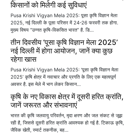
किसानों को मिलेगी कई सुविधाएं
Pusa Krishi Vigyan Mela 2025: पूसा कृषि विज्ञान मेला
2025, नई दिल्ली के पूसा परिसर में 24-26 फरवरी तक होगा.
मुख्य विषय “उन्नत कृषि-विकसित भारत” है. डि…
तीन दिवसीय ‘पूसा कृषि विज्ञान मेला 2025’
नई दिल्ली में होगा आयोजन, जानें क्या कुछ
रहेगा खास
Pusa Krishi Vigyan Mela 2025: ‘पूसा कृषि विज्ञान मेला
2025’ कृषि क्षेत्र में नवाचार और प्रगति के लिए एक महत्वपूर्ण
अवसर है. इस मेले में भाग लेकर किसान…
कृषि के नए विकास क्षेत्र में दूसरी हरित क्रांति,
जानें जरूरत और संभावनाएं
भारत की कृषि जलवायु परिवर्तन, मृदा क्षरण और जल संकट से जूझ
रही है, जिससे दूसरी हरित क्रांति आवश्यक हो गई है. टिकाऊ कृषि,
जैविक खेती, स्मार्ट तकनीक, बह…