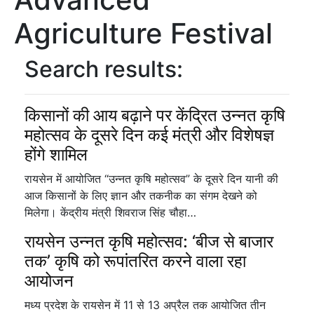
Agriculture Festival
Search results:
किसानों की आय बढ़ाने पर केंद्रित उन्नत कृषि
महोत्सव के दूसरे दिन कई मंत्री और विशेषज्ञ
होंगे शामिल
रायसेन में आयोजित “उन्नत कृषि महोत्सव” के दूसरे दिन यानी की
आज किसानों के लिए ज्ञान और तकनीक का संगम देखने को
मिलेगा। केंद्रीय मंत्री शिवराज सिंह चौहा…
रायसेन उन्नत कृषि महोत्सव: ‘बीज से बाजार
तक’ कृषि को रूपांतरित करने वाला रहा
आयोजन
मध्य प्रदेश के रायसेन में 11 से 13 अप्रैल तक आयोजित तीन